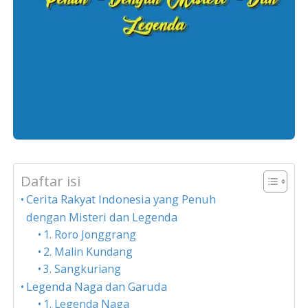
Daftar isi
Cerita Rakyat Indonesia yang Penuh
dengan Misteri dan Legenda
1. Roro Jonggrang
2. Malin Kundang
3. Sangkuriang
Legenda Naga dan Garuda
1. Legenda Naga