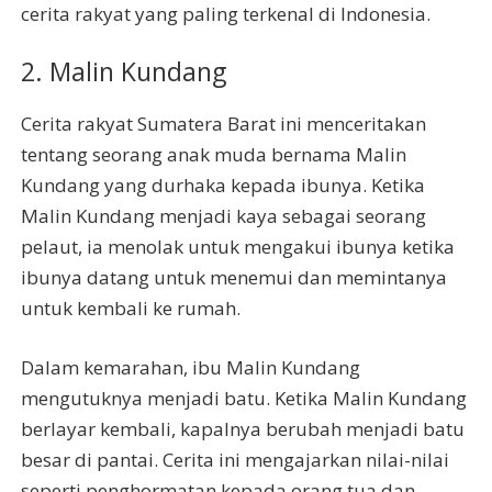
cerita rakyat yang paling terkenal di Indonesia.
2. Malin Kundang
Cerita rakyat Sumatera Barat ini menceritakan
tentang seorang anak muda bernama Malin
Kundang yang durhaka kepada ibunya. Ketika
Malin Kundang menjadi kaya sebagai seorang
pelaut, ia menolak untuk mengakui ibunya ketika
ibunya datang untuk menemui dan memintanya
untuk kembali ke rumah.
Dalam kemarahan, ibu Malin Kundang
mengutuknya menjadi batu. Ketika Malin Kundang
berlayar kembali, kapalnya berubah menjadi batu
besar di pantai. Cerita ini mengajarkan nilai-nilai
seperti penghormatan kepada orang tua dan