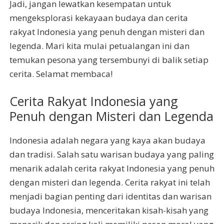
Jadi, jangan lewatkan kesempatan untuk
mengeksplorasi kekayaan budaya dan cerita
rakyat Indonesia yang penuh dengan misteri dan
legenda. Mari kita mulai petualangan ini dan
temukan pesona yang tersembunyi di balik setiap
cerita. Selamat membaca!
Cerita Rakyat Indonesia yang
Penuh dengan Misteri dan Legenda
Indonesia adalah negara yang kaya akan budaya
dan tradisi. Salah satu warisan budaya yang paling
menarik adalah cerita rakyat Indonesia yang penuh
dengan misteri dan legenda. Cerita rakyat ini telah
menjadi bagian penting dari identitas dan warisan
budaya Indonesia, menceritakan kisah-kisah yang