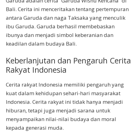
Garuda adalah cerita “Garuda Wisnu Kencana” di
Bali. Cerita ini menceritakan tentang pertempuran
antara Garuda dan naga Taksaka yang menculik
ibu Garuda. Garuda berhasil membebaskan
ibunya dan menjadi simbol keberanian dan
keadilan dalam budaya Bali.
Keberlanjutan dan Pengaruh Cerita
Rakyat Indonesia
Cerita rakyat Indonesia memiliki pengaruh yang
kuat dalam kehidupan sehari-hari masyarakat
Indonesia. Cerita rakyat ini tidak hanya menjadi
hiburan, tetapi juga menjadi sarana untuk
menyampaikan nilai-nilai budaya dan moral
kepada generasi muda.