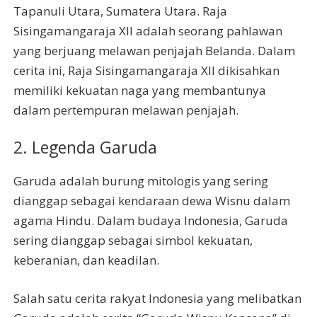
Tapanuli Utara, Sumatera Utara. Raja
Sisingamangaraja XII adalah seorang pahlawan
yang berjuang melawan penjajah Belanda. Dalam
cerita ini, Raja Sisingamangaraja XII dikisahkan
memiliki kekuatan naga yang membantunya
dalam pertempuran melawan penjajah.
2. Legenda Garuda
Garuda adalah burung mitologis yang sering
dianggap sebagai kendaraan dewa Wisnu dalam
agama Hindu. Dalam budaya Indonesia, Garuda
sering dianggap sebagai simbol kekuatan,
keberanian, dan keadilan.
Salah satu cerita rakyat Indonesia yang melibatkan