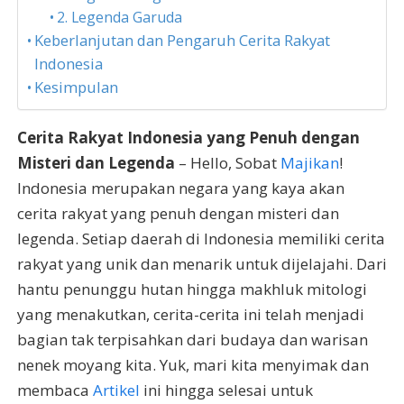
2. Legenda Garuda
Keberlanjutan dan Pengaruh Cerita Rakyat
Indonesia
Kesimpulan
Cerita Rakyat Indonesia yang Penuh dengan
Misteri dan Legenda
– Hello, Sobat
Majikan
!
Indonesia merupakan negara yang kaya akan
cerita rakyat yang penuh dengan misteri dan
legenda. Setiap daerah di Indonesia memiliki cerita
rakyat yang unik dan menarik untuk dijelajahi. Dari
hantu penunggu hutan hingga makhluk mitologi
yang menakutkan, cerita-cerita ini telah menjadi
bagian tak terpisahkan dari budaya dan warisan
nenek moyang kita. Yuk, mari kita menyimak dan
membaca
Artikel
ini hingga selesai untuk