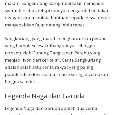
malam. Sangkuriang hampir berhasil memenuhi
syarat tersebut, tetapi ibunya mengambil tindakan
dengan cara meminta bantuan kepada dewa untuk
menyebabkan fajar datang lebih cepat.
Sangkuriang yang marah menghancurkan perahu
yang hampir selesai dibangunnya, sehingga
terbentuklah Gunung Tangkuban Perahu yang
menjadi ikon dari cerita ini. Cerita Sangkuriang
adalah salah satu cerita rakyat yang paling
populer di Indonesia dan masih sering diceritakan
hingga saat ini.
Legenda Naga dan Garuda
Legenda Naga dan Garuda adalah dua cerita