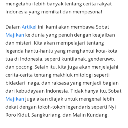
mengetahui lebih banyak tentang cerita rakyat
Indonesia yang memikat dan mempesona!
Dalam
Artikel
ini, kami akan membawa Sobat
Majikan
ke dunia yang penuh dengan keajaiban
dan misteri. Kita akan mempelajari tentang
legenda hantu-hantu yang menghantui kota-kota
tua di Indonesia, seperti kuntilanak, genderuwo,
dan pocong. Selain itu, kita juga akan menjelajahi
cerita-cerita tentang makhluk mitologi seperti
bidadari, naga, dan raksasa yang menjadi bagian
dari kebudayaan Indonesia. Tidak hanya itu, Sobat
Majikan
juga akan diajak untuk mengenal lebih
dekat dengan tokoh-tokoh legendaris seperti Nyi
Roro Kidul, Sangkuriang, dan Malin Kundang.