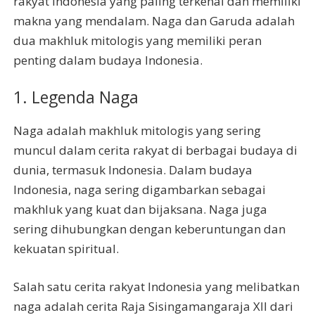
rakyat Indonesia yang paling terkenal dan memiliki
makna yang mendalam. Naga dan Garuda adalah
dua makhluk mitologis yang memiliki peran
penting dalam budaya Indonesia.
1. Legenda Naga
Naga adalah makhluk mitologis yang sering
muncul dalam cerita rakyat di berbagai budaya di
dunia, termasuk Indonesia. Dalam budaya
Indonesia, naga sering digambarkan sebagai
makhluk yang kuat dan bijaksana. Naga juga
sering dihubungkan dengan keberuntungan dan
kekuatan spiritual.
Salah satu cerita rakyat Indonesia yang melibatkan
naga adalah cerita Raja Sisingamangaraja XII dari