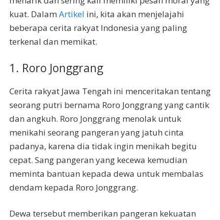
menarik dan sering kali memiliki pesan moral yang
kuat. Dalam
Artikel
ini, kita akan menjelajahi
beberapa cerita rakyat Indonesia yang paling
terkenal dan memikat.
1. Roro Jonggrang
Cerita rakyat Jawa Tengah ini menceritakan tentang
seorang putri bernama Roro Jonggrang yang cantik
dan angkuh. Roro Jonggrang menolak untuk
menikahi seorang pangeran yang jatuh cinta
padanya, karena dia tidak ingin menikah begitu
cepat. Sang pangeran yang kecewa kemudian
meminta bantuan kepada dewa untuk membalas
dendam kepada Roro Jonggrang.
Dewa tersebut memberikan pangeran kekuatan