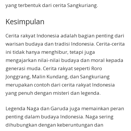
yang terbentuk dari cerita Sangkuriang.
Kesimpulan
Cerita rakyat Indonesia adalah bagian penting dari
warisan budaya dan tradisi Indonesia. Cerita-cerita
ini tidak hanya menghibur, tetapi juga
mengajarkan nilai-nilai budaya dan moral kepada
generasi muda. Cerita rakyat seperti Roro
Jonggrang, Malin Kundang, dan Sangkuriang
merupakan contoh dari cerita rakyat Indonesia
yang penuh dengan misteri dan legenda.
Legenda Naga dan Garuda juga memainkan peran
penting dalam budaya Indonesia. Naga sering
dihubungkan dengan keberuntungan dan