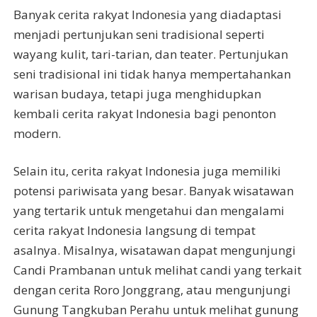
Banyak cerita rakyat Indonesia yang diadaptasi
menjadi pertunjukan seni tradisional seperti
wayang kulit, tari-tarian, dan teater. Pertunjukan
seni tradisional ini tidak hanya mempertahankan
warisan budaya, tetapi juga menghidupkan
kembali cerita rakyat Indonesia bagi penonton
modern.
Selain itu, cerita rakyat Indonesia juga memiliki
potensi pariwisata yang besar. Banyak wisatawan
yang tertarik untuk mengetahui dan mengalami
cerita rakyat Indonesia langsung di tempat
asalnya. Misalnya, wisatawan dapat mengunjungi
Candi Prambanan untuk melihat candi yang terkait
dengan cerita Roro Jonggrang, atau mengunjungi
Gunung Tangkuban Perahu untuk melihat gunung