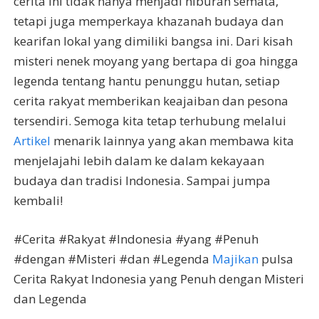
cerita ini tidak hanya menjadi hiburan semata,
tetapi juga memperkaya khazanah budaya dan
kearifan lokal yang dimiliki bangsa ini. Dari kisah
misteri nenek moyang yang bertapa di goa hingga
legenda tentang hantu penunggu hutan, setiap
cerita rakyat memberikan keajaiban dan pesona
tersendiri. Semoga kita tetap terhubung melalui
Artikel
menarik lainnya yang akan membawa kita
menjelajahi lebih dalam ke dalam kekayaan
budaya dan tradisi Indonesia. Sampai jumpa
kembali!
#Cerita #Rakyat #Indonesia #yang #Penuh
#dengan #Misteri #dan #Legenda
Majikan
pulsa
Cerita Rakyat Indonesia yang Penuh dengan Misteri
dan Legenda