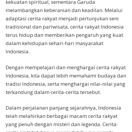
kekuatan spiritual, sementara Garuda
melambangkan keberanian dan keadilan. Melalui
adaptasi cerita rakyat menjadi pertunjukan seni
tradisional dan pariwisata, cerita rakyat Indonesia
terus hidup dan memberikan pengaruh yang kuat
dalam kehidupan sehari-hari masyarakat
Indonesia.
Dengan mempelajari dan menghargai cerita rakyat
Indonesia, kita dapat lebih memahami budaya dan
tradisi Indonesia, serta menghargai nilai-nilai yang
terkandung dalam cerita-cerita tersebut.
Dalam perjalanan panjang sejarahnya, Indonesia
telah melahirkan berbagai macam cerita rakyat
yang penuh dengan misteri dan legenda. Cerita-