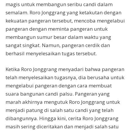
magis untuk membangun seribu candi dalam
semalam. Roro Jonggrang yang ketakutan dengan
kekuatan pangeran tersebut, mencoba mengelabui
pangeran dengan meminta pangeran untuk
membangun sumur besar dalam waktu yang
sangat singkat. Namun, pangeran cerdik dan
berhasil menyelesaikan tugas tersebut.
Ketika Roro Jonggrang menyadari bahwa pangeran
telah menyelesaikan tugasnya, dia berusaha untuk
mengelabui pangeran dengan cara membuat
suara bangunan candi palsu. Pangeran yang
marah akhirnya mengutuk Roro Jonggrang untuk
menjadi patung di salah satu candi yang telah
dibangunnya. Hingga kini, cerita Roro Jonggrang
masih sering diceritakan dan menjadi salah satu