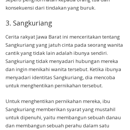
konsekuensi dari tindakan yang buruk.
3. Sangkuriang
Cerita rakyat Jawa Barat ini menceritakan tentang
Sangkuriang yang jatuh cinta pada seorang wanita
cantik yang tidak lain adalah ibunya sendiri.
Sangkuriang tidak menyadari hubungan mereka
dan ingin menikahi wanita tersebut. Ketika ibunya
menyadari identitas Sangkuriang, dia mencoba
untuk menghentikan pernikahan tersebut.
Untuk menghentikan pernikahan mereka, ibu
Sangkuriang memberikan syarat yang mustahil
untuk dipenuhi, yaitu membangun sebuah danau
dan membangun sebuah perahu dalam satu