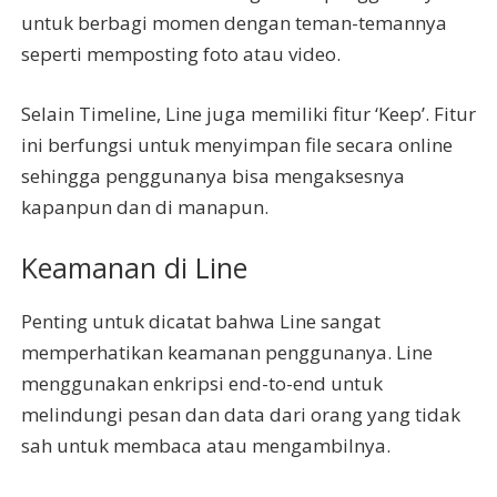
untuk berbagi momen dengan teman-temannya
seperti memposting foto atau video.
Selain Timeline, Line juga memiliki fitur ‘Keep’. Fitur
ini berfungsi untuk menyimpan file secara online
sehingga penggunanya bisa mengaksesnya
kapanpun dan di manapun.
Keamanan di Line
Penting untuk dicatat bahwa Line sangat
memperhatikan keamanan penggunanya. Line
menggunakan enkripsi end-to-end untuk
melindungi pesan dan data dari orang yang tidak
sah untuk membaca atau mengambilnya.