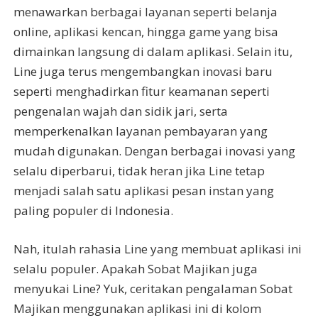
menawarkan berbagai layanan seperti belanja
online, aplikasi kencan, hingga game yang bisa
dimainkan langsung di dalam aplikasi. Selain itu,
Line juga terus mengembangkan inovasi baru
seperti menghadirkan fitur keamanan seperti
pengenalan wajah dan sidik jari, serta
memperkenalkan layanan pembayaran yang
mudah digunakan. Dengan berbagai inovasi yang
selalu diperbarui, tidak heran jika Line tetap
menjadi salah satu aplikasi pesan instan yang
paling populer di Indonesia.
Nah, itulah rahasia Line yang membuat aplikasi ini
selalu populer. Apakah Sobat Majikan juga
menyukai Line? Yuk, ceritakan pengalaman Sobat
Majikan menggunakan aplikasi ini di kolom