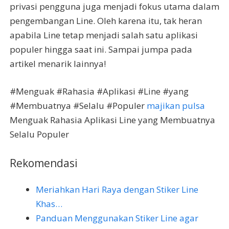
privasi pengguna juga menjadi fokus utama dalam
pengembangan Line. Oleh karena itu, tak heran
apabila Line tetap menjadi salah satu aplikasi
populer hingga saat ini. Sampai jumpa pada
artikel menarik lainnya!
#Menguak #Rahasia #Aplikasi #Line #yang
#Membuatnya #Selalu #Populer
majikan pulsa
Menguak Rahasia Aplikasi Line yang Membuatnya
Selalu Populer
Rekomendasi
Meriahkan Hari Raya dengan Stiker Line
Khas…
Panduan Menggunakan Stiker Line agar