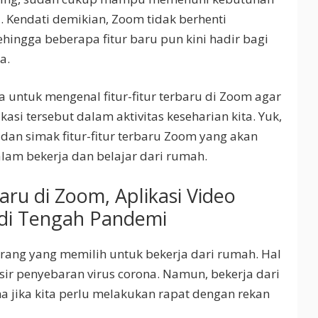
i. Kendati demikian, Zoom tidak berhenti
ingga beberapa fitur baru pun kini hadir bagi
a.
ta untuk mengenal fitur-fitur terbaru di Zoom agar
asi tersebut dalam aktivitas keseharian kita. Yuk,
i dan simak fitur-fitur terbaru Zoom yang akan
lam bekerja dan belajar dari rumah.
ru di Zoom, Aplikasi Video
 di Tengah Pandemi
orang yang memilih untuk bekerja dari rumah. Hal
sir penyebaran virus corona. Namun, bekerja dari
 jika kita perlu melakukan rapat dengan rekan