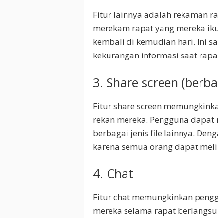
Fitur lainnya adalah rekaman 
merekam rapat yang mereka ikut
kembali di kemudian hari. Ini 
kekurangan informasi saat rapa
3. Share screen (berba
Fitur share screen memungkink
rekan mereka. Pengguna dapat 
berbagai jenis file lainnya. Deng
karena semua orang dapat melih
4. Chat
Fitur chat memungkinkan peng
mereka selama rapat berlangsu