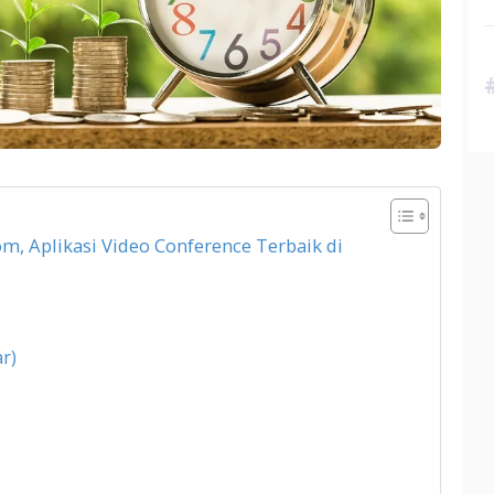
m, Aplikasi Video Conference Terbaik di
ar)