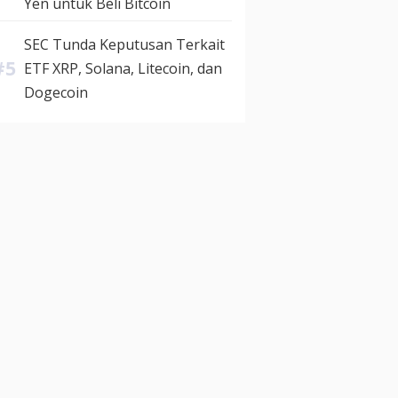
Yen untuk Beli Bitcoin
SEC Tunda Keputusan Terkait
ETF XRP, Solana, Litecoin, dan
Dogecoin