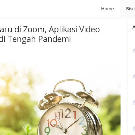
Home
Bisn
ru di Zoom, Aplikasi Video
 di Tengah Pandemi