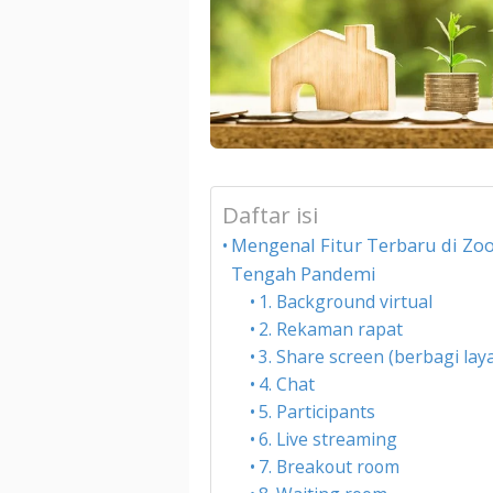
Daftar isi
Mengenal Fitur Terbaru di Zoo
Tengah Pandemi
1. Background virtual
2. Rekaman rapat
3. Share screen (berbagi lay
4. Chat
5. Participants
6. Live streaming
7. Breakout room