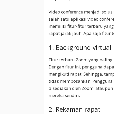
Video conference menjadi solusi
salah satu aplikasi video confe
memiliki fitur-fitur terbaru 
rapat jarak jauh. Apa saja fitur 
1. Background virtual
Fitur terbaru Zoom yang paling 
Dengan fitur ini, pengguna dap
mengikuti rapat. Sehingga, tam
tidak membosankan. Pengguna d
disediakan oleh Zoom, ataupun
mereka sendiri.
2. Rekaman rapat