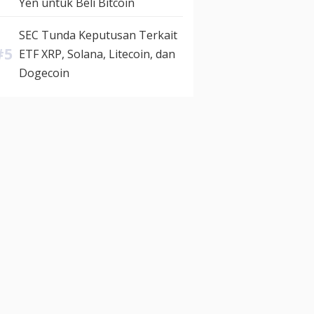
Yen untuk Beli Bitcoin
SEC Tunda Keputusan Terkait
ETF XRP, Solana, Litecoin, dan
Dogecoin