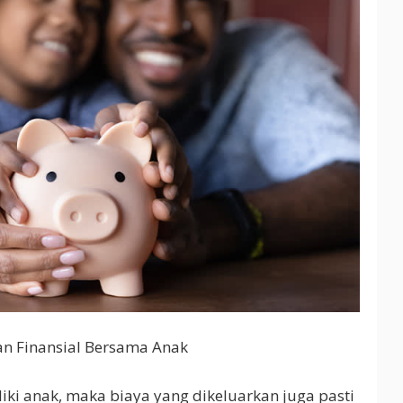
an Finansial Bersama Anak
liki anak, maka biaya yang dikeluarkan juga pasti