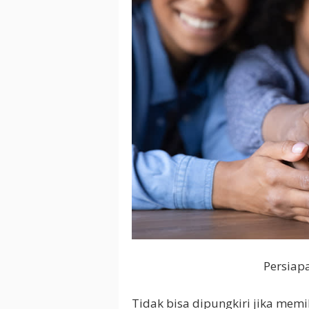
Persiap
Tidak bisa dipungkiri jika memi