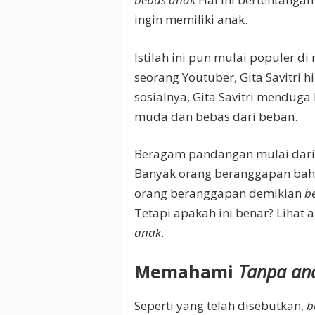
ingin memiliki anak.
Istilah ini pun mulai populer di
seorang Youtuber, Gita Savitri
sosialnya, Gita Savitri menduga 
muda dan bebas dari beban.
Beragam pandangan mulai dari p
Banyak orang beranggapan bah
orang beranggapan demikian
b
Tetapi apakah ini benar? Lihat a
anak
.
Memahami
Tanpa an
Seperti yang telah disebutkan,
b