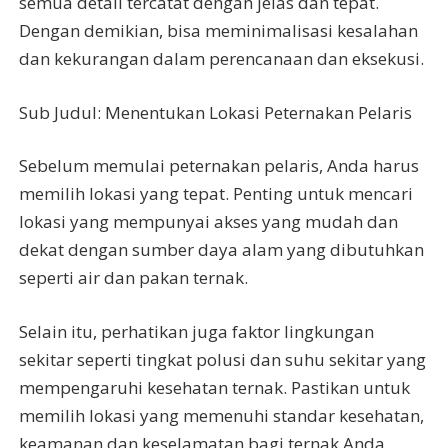
semua detail tercatat dengan jelas dan tepat.
Dengan demikian, bisa meminimalisasi kesalahan
dan kekurangan dalam perencanaan dan eksekusi.
Sub Judul: Menentukan Lokasi Peternakan Pelaris
Sebelum memulai peternakan pelaris, Anda harus
memilih lokasi yang tepat. Penting untuk mencari
lokasi yang mempunyai akses yang mudah dan
dekat dengan sumber daya alam yang dibutuhkan
seperti air dan pakan ternak.
Selain itu, perhatikan juga faktor lingkungan
sekitar seperti tingkat polusi dan suhu sekitar yang
mempengaruhi kesehatan ternak. Pastikan untuk
memilih lokasi yang memenuhi standar kesehatan,
keamanan dan keselamatan bagi ternak Anda.