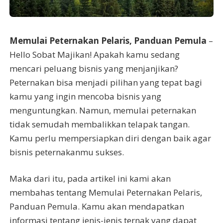
Memulai Peternakan Pelaris, Panduan Pemula
–
Hello Sobat Majikan! Apakah kamu sedang
mencari peluang bisnis yang menjanjikan?
Peternakan bisa menjadi pilihan yang tepat bagi
kamu yang ingin mencoba bisnis yang
menguntungkan. Namun, memulai peternakan
tidak semudah membalikkan telapak tangan.
Kamu perlu mempersiapkan diri dengan baik agar
bisnis peternakanmu sukses.
Maka dari itu, pada artikel ini kami akan
membahas tentang Memulai Peternakan Pelaris,
Panduan Pemula. Kamu akan mendapatkan
informasi tentang jenis-jenis ternak yang dapat