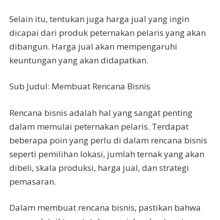
Selain itu, tentukan juga harga jual yang ingin
dicapai dari produk peternakan pelaris yang akan
dibangun. Harga jual akan mempengaruhi
keuntungan yang akan didapatkan.
Sub Judul: Membuat Rencana Bisnis
Rencana bisnis adalah hal yang sangat penting
dalam memulai peternakan pelaris. Terdapat
beberapa poin yang perlu di dalam rencana bisnis
seperti pemilihan lokasi, jumlah ternak yang akan
dibeli, skala produksi, harga jual, dan strategi
pemasaran.
Dalam membuat rencana bisnis, pastikan bahwa