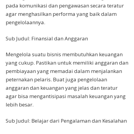
pada komunikasi dan pengawasan secara teratur
agar menghasilkan performa yang baik dalam
pengelolaannya.
Sub Judul: Finansial dan Anggaran
Mengelola suatu bisnis membutuhkan keuangan
yang cukup. Pastikan untuk memiliki anggaran dan
pembiayaan yang memadai dalam menjalankan
peternakan pelaris. Buat juga pengelolaan
anggaran dan keuangan yang jelas dan teratur
agar bisa mengantisipasi masalah keuangan yang
lebih besar.
Sub Judul: Belajar dari Pengalaman dan Kesalahan