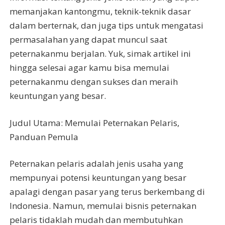
memanjakan kantongmu, teknik-teknik dasar
dalam berternak, dan juga tips untuk mengatasi
permasalahan yang dapat muncul saat
peternakanmu berjalan. Yuk, simak artikel ini
hingga selesai agar kamu bisa memulai
peternakanmu dengan sukses dan meraih
keuntungan yang besar.
Judul Utama: Memulai Peternakan Pelaris,
Panduan Pemula
Peternakan pelaris adalah jenis usaha yang
mempunyai potensi keuntungan yang besar
apalagi dengan pasar yang terus berkembang di
Indonesia. Namun, memulai bisnis peternakan
pelaris tidaklah mudah dan membutuhkan