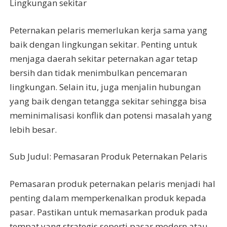
Lingkungan sekitar
Peternakan pelaris memerlukan kerja sama yang
baik dengan lingkungan sekitar. Penting untuk
menjaga daerah sekitar peternakan agar tetap
bersih dan tidak menimbulkan pencemaran
lingkungan. Selain itu, juga menjalin hubungan
yang baik dengan tetangga sekitar sehingga bisa
meminimalisasi konflik dan potensi masalah yang
lebih besar.
Sub Judul: Pemasaran Produk Peternakan Pelaris
Pemasaran produk peternakan pelaris menjadi hal
penting dalam memperkenalkan produk kepada
pasar. Pastikan untuk memasarkan produk pada
tempat yang strategis seperti pasar modern atau