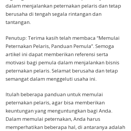
dalam menjalankan peternakan pelaris dan tetap
berusaha di tengah segala rintangan dan
tantangan.
Penutup: Terima kasih telah membaca “Memulai
Peternakan Pelaris, Panduan Pemula”. Semoga
artikel ini dapat memberikan referensi serta
motivasi bagi pemula dalam menjalankan bisnis
peternakan pelaris. Selamat berusaha dan tetap
semangat dalam menggeluti usaha ini.
Itulah beberapa panduan untuk memulai
peternakan pelaris, agar bisa memberikan
keuntungan yang menguntungkan bagi Anda.
Dalam memulai peternakan, Anda harus
memperhatikan beberapa hal, di antaranya adalah