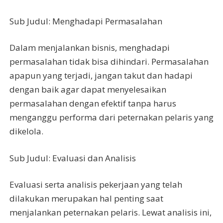
Sub Judul: Menghadapi Permasalahan
Dalam menjalankan bisnis, menghadapi
permasalahan tidak bisa dihindari. Permasalahan
apapun yang terjadi, jangan takut dan hadapi
dengan baik agar dapat menyelesaikan
permasalahan dengan efektif tanpa harus
menganggu performa dari peternakan pelaris yang
dikelola.
Sub Judul: Evaluasi dan Analisis
Evaluasi serta analisis pekerjaan yang telah
dilakukan merupakan hal penting saat
menjalankan peternakan pelaris. Lewat analisis ini,