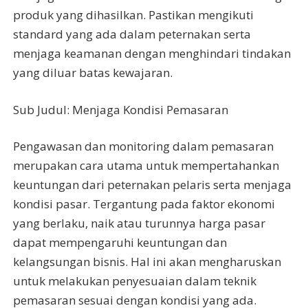
produk yang dihasilkan. Pastikan mengikuti
standard yang ada dalam peternakan serta
menjaga keamanan dengan menghindari tindakan
yang diluar batas kewajaran.
Sub Judul: Menjaga Kondisi Pemasaran
Pengawasan dan monitoring dalam pemasaran
merupakan cara utama untuk mempertahankan
keuntungan dari peternakan pelaris serta menjaga
kondisi pasar. Tergantung pada faktor ekonomi
yang berlaku, naik atau turunnya harga pasar
dapat mempengaruhi keuntungan dan
kelangsungan bisnis. Hal ini akan mengharuskan
untuk melakukan penyesuaian dalam teknik
pemasaran sesuai dengan kondisi yang ada.