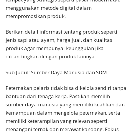
menggunakan metode digital dalam
mempromosikan produk.
Berikan detail informasi tentang produk seperti
jenis sapi atau ayam, harga jual, dan kualitas
produk agar mempunyai keunggulan jika
dibandingkan dengan produk lainnya.
Sub Judul: Sumber Daya Manusia dan SDM
Peternakan pelaris tidak bisa dikelola sendiri tanpa
bantuan dari tenaga kerja. Pastikan memilih
sumber daya manusia yang memiliki keahlian dan
kemampuan dalam mengelola peternakan, serta
memiliki keterampilan yang relevan seperti
menangani ternak dan merawat kandang. Fokus