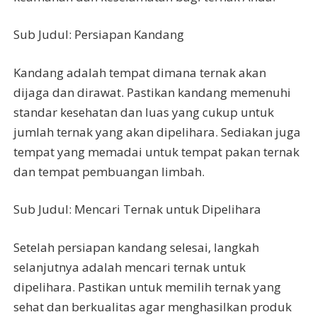
Sub Judul: Persiapan Kandang
Kandang adalah tempat dimana ternak akan
dijaga dan dirawat. Pastikan kandang memenuhi
standar kesehatan dan luas yang cukup untuk
jumlah ternak yang akan dipelihara. Sediakan juga
tempat yang memadai untuk tempat pakan ternak
dan tempat pembuangan limbah.
Sub Judul: Mencari Ternak untuk Dipelihara
Setelah persiapan kandang selesai, langkah
selanjutnya adalah mencari ternak untuk
dipelihara. Pastikan untuk memilih ternak yang
sehat dan berkualitas agar menghasilkan produk