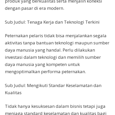
produk yang berkualitas serta menjalin koneksi
dengan pasar di era modern.
Sub Judul: Tenaga Kerja dan Teknologi Terkini
Peternakan pelaris tidak bisa menjalankan segala
aktivitas tanpa bantuan teknologi maupun sumber
daya manusia yang handal. Perlu dilakukan
investasi dalam teknologi dan memilih sumber
daya manusia yang kompeten untuk
mengoptimalkan performa peternakan.
Sub Judul: Mengikuti Standar Keselamatan dan
Kualitas
Tidak hanya kesuksesan dalam bisnis tetapi juga
menjaga standard keselamatan dan kualitas bagi