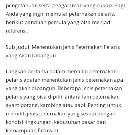
pengetahuan serta pengalaman yang cukup. Bagi
Anda yang ingin memulai peternakan pelaris,
berikut panduan pemula yang bisa menjadi
referensi.
Sub Judul: Menentukan Jenis Peternakan Pelaris
yang Akan Dibangun
Langkah pertama dalam memulai peternakan
pelaris adalah menentukan jenis peternakan apa
yang akan dibangun. Beberapa jenis peternakan
pelaris yang bisa dipilih antara lain peternakan
ayam potong, kambing atau sapi. Penting untuk
memilih jenis peternakan yang sesuai dengan
kondisi lingkungan, kebutuhan pasar dan
kemampuan finansial.