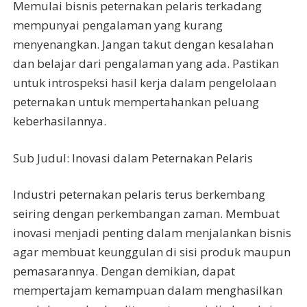
Memulai bisnis peternakan pelaris terkadang
mempunyai pengalaman yang kurang
menyenangkan. Jangan takut dengan kesalahan
dan belajar dari pengalaman yang ada. Pastikan
untuk introspeksi hasil kerja dalam pengelolaan
peternakan untuk mempertahankan peluang
keberhasilannya.
Sub Judul: Inovasi dalam Peternakan Pelaris
Industri peternakan pelaris terus berkembang
seiring dengan perkembangan zaman. Membuat
inovasi menjadi penting dalam menjalankan bisnis
agar membuat keunggulan di sisi produk maupun
pemasarannya. Dengan demikian, dapat
mempertajam kemampuan dalam menghasilkan