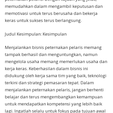
memudahkan dalam mengambil keputusan dan
memotivasi untuk terus berusaha dan bekerja
keras untuk sukses terus berlangsung.
Judul Kesimpulan: Kesimpulan
Menjalankan bisnis peternakan pelaris memang
tampak berhasil dan menguntungkan, namun
mengelola usaha memang memerlukan usaha dan
kerja keras. Keberhasilan dalam bisnis ini
didukung oleh kerja sama tim yang baik, teknologi
terkini dan strategi pemasaran tepat. Dalam
menjalankan peternakan pelaris, jangan berhenti
belajar dan terus mengembangkan kemampuan
untuk mendapatkan kompetensi yang lebih baik
lagi. Ingatlah selalu untuk fokus pada tujuan awal