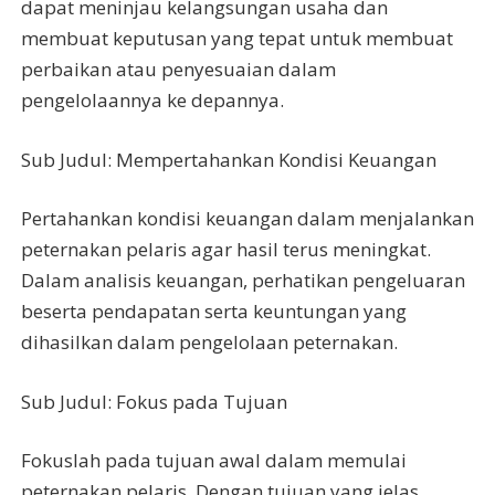
dapat meninjau kelangsungan usaha dan
membuat keputusan yang tepat untuk membuat
perbaikan atau penyesuaian dalam
pengelolaannya ke depannya.
Sub Judul: Mempertahankan Kondisi Keuangan
Pertahankan kondisi keuangan dalam menjalankan
peternakan pelaris agar hasil terus meningkat.
Dalam analisis keuangan, perhatikan pengeluaran
beserta pendapatan serta keuntungan yang
dihasilkan dalam pengelolaan peternakan.
Sub Judul: Fokus pada Tujuan
Fokuslah pada tujuan awal dalam memulai
peternakan pelaris. Dengan tujuan yang jelas,