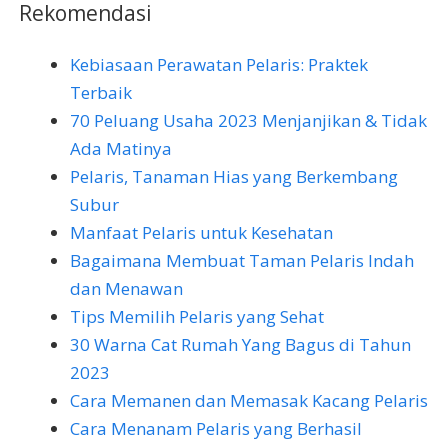
Rekomendasi
Kebiasaan Perawatan Pelaris: Praktek
Terbaik
70 Peluang Usaha 2023 Menjanjikan & Tidak
Ada Matinya
Pelaris, Tanaman Hias yang Berkembang
Subur
Manfaat Pelaris untuk Kesehatan
Bagaimana Membuat Taman Pelaris Indah
dan Menawan
Tips Memilih Pelaris yang Sehat
30 Warna Cat Rumah Yang Bagus di Tahun
2023
Cara Memanen dan Memasak Kacang Pelaris
Cara Menanam Pelaris yang Berhasil