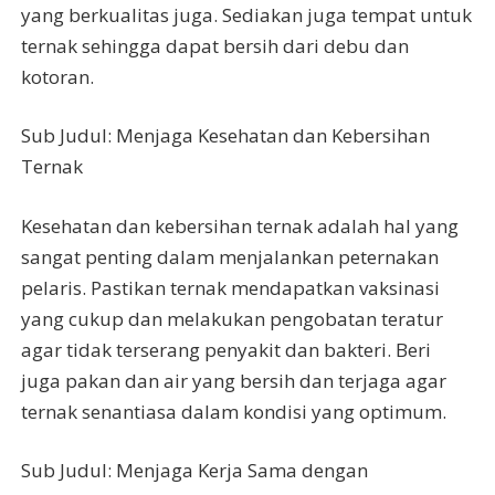
yang berkualitas juga. Sediakan juga tempat untuk
ternak sehingga dapat bersih dari debu dan
kotoran.
Sub Judul: Menjaga Kesehatan dan Kebersihan
Ternak
Kesehatan dan kebersihan ternak adalah hal yang
sangat penting dalam menjalankan peternakan
pelaris. Pastikan ternak mendapatkan vaksinasi
yang cukup dan melakukan pengobatan teratur
agar tidak terserang penyakit dan bakteri. Beri
juga pakan dan air yang bersih dan terjaga agar
ternak senantiasa dalam kondisi yang optimum.
Sub Judul: Menjaga Kerja Sama dengan