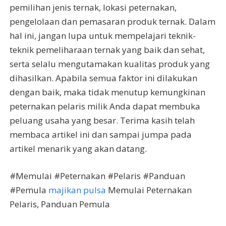
pemilihan jenis ternak, lokasi peternakan,
pengelolaan dan pemasaran produk ternak. Dalam
hal ini, jangan lupa untuk mempelajari teknik-
teknik pemeliharaan ternak yang baik dan sehat,
serta selalu mengutamakan kualitas produk yang
dihasilkan. Apabila semua faktor ini dilakukan
dengan baik, maka tidak menutup kemungkinan
peternakan pelaris milik Anda dapat membuka
peluang usaha yang besar. Terima kasih telah
membaca artikel ini dan sampai jumpa pada
artikel menarik yang akan datang.
#Memulai #Peternakan #Pelaris #Panduan
#Pemula
majikan pulsa
Memulai Peternakan
Pelaris, Panduan Pemula