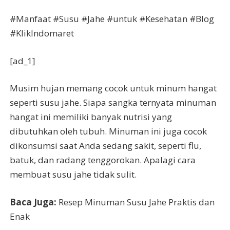
#Manfaat #Susu #Jahe #untuk #Kesehatan #Blog
#KlikIndomaret
[ad_1]
Musim hujan memang cocok untuk minum hangat
seperti susu jahe. Siapa sangka ternyata minuman
hangat ini memiliki banyak nutrisi yang
dibutuhkan oleh tubuh. Minuman ini juga cocok
dikonsumsi saat Anda sedang sakit, seperti flu,
batuk, dan radang tenggorokan. Apalagi cara
membuat susu jahe tidak sulit.
Baca Juga:
Resep Minuman Susu Jahe Praktis dan
Enak