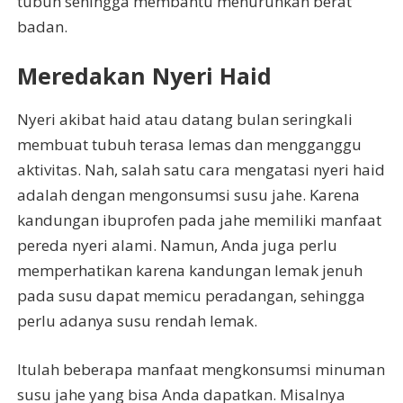
tubuh sehingga membantu menurunkan berat
badan.
Meredakan Nyeri Haid
Nyeri akibat haid atau datang bulan seringkali
membuat tubuh terasa lemas dan mengganggu
aktivitas. Nah, salah satu cara mengatasi nyeri haid
adalah dengan mengonsumsi susu jahe. Karena
kandungan ibuprofen pada jahe memiliki manfaat
pereda nyeri alami. Namun, Anda juga perlu
memperhatikan karena kandungan lemak jenuh
pada susu dapat memicu peradangan, sehingga
perlu adanya susu rendah lemak.
Itulah beberapa manfaat mengkonsumsi minuman
susu jahe yang bisa Anda dapatkan. Misalnya