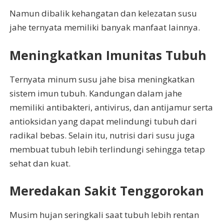
Namun dibalik kehangatan dan kelezatan susu
jahe ternyata memiliki banyak manfaat lainnya.
Meningkatkan Imunitas Tubuh
Ternyata minum susu jahe bisa meningkatkan
sistem imun tubuh. Kandungan dalam jahe
memiliki antibakteri, antivirus, dan antijamur serta
antioksidan yang dapat melindungi tubuh dari
radikal bebas. Selain itu, nutrisi dari susu juga
membuat tubuh lebih terlindungi sehingga tetap
sehat dan kuat.
Meredakan Sakit Tenggorokan
Musim hujan seringkali saat tubuh lebih rentan