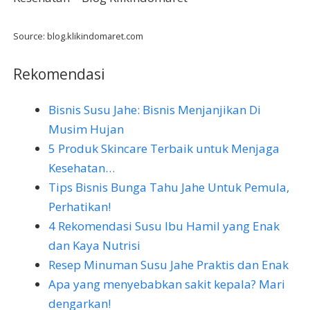
Source: blog.klikindomaret.com
Rekomendasi
Bisnis Susu Jahe: Bisnis Menjanjikan Di
Musim Hujan
5 Produk Skincare Terbaik untuk Menjaga
Kesehatan…
Tips Bisnis Bunga Tahu Jahe Untuk Pemula,
Perhatikan!
4 Rekomendasi Susu Ibu Hamil yang Enak
dan Kaya Nutrisi
Resep Minuman Susu Jahe Praktis dan Enak
Apa yang menyebabkan sakit kepala? Mari
dengarkan!