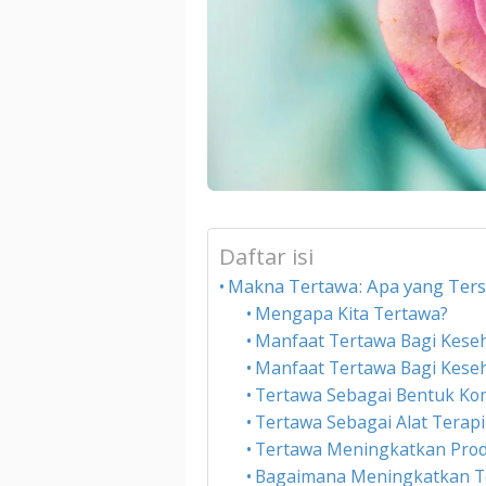
Daftar isi
Makna Tertawa: Apa yang Ters
Mengapa Kita Tertawa?
Manfaat Tertawa Bagi Kese
Manfaat Tertawa Bagi Keseh
Tertawa Sebagai Bentuk Ko
Tertawa Sebagai Alat Terapi
Tertawa Meningkatkan Prod
Bagaimana Meningkatkan T