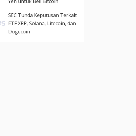
Yen untuk Beli Bitcoin
SEC Tunda Keputusan Terkait
ETF XRP, Solana, Litecoin, dan
Dogecoin