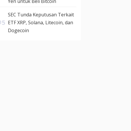
Yen untuk Beli Bitcoin
SEC Tunda Keputusan Terkait
ETF XRP, Solana, Litecoin, dan
Dogecoin