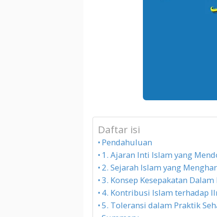
Daftar isi
Pendahuluan
1. Ajaran Inti Islam yang Men
2. Sejarah Islam yang Mengh
3. Konsep Kesepakatan Dalam 
4. Kontribusi Islam terhadap
5. Toleransi dalam Praktik Seh