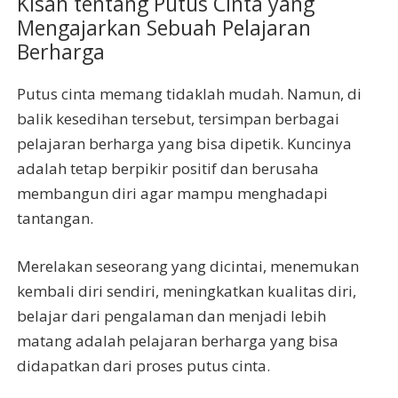
Kisah tentang Putus Cinta yang
Mengajarkan Sebuah Pelajaran
Berharga
Putus cinta memang tidaklah mudah. Namun, di
balik kesedihan tersebut, tersimpan berbagai
pelajaran berharga yang bisa dipetik. Kuncinya
adalah tetap berpikir positif dan berusaha
membangun diri agar mampu menghadapi
tantangan.
Merelakan seseorang yang dicintai, menemukan
kembali diri sendiri, meningkatkan kualitas diri,
belajar dari pengalaman dan menjadi lebih
matang adalah pelajaran berharga yang bisa
didapatkan dari proses putus cinta.