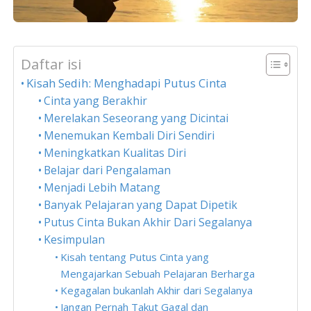
Daftar isi
Kisah Sedih: Menghadapi Putus Cinta
Cinta yang Berakhir
Merelakan Seseorang yang Dicintai
Menemukan Kembali Diri Sendiri
Meningkatkan Kualitas Diri
Belajar dari Pengalaman
Menjadi Lebih Matang
Banyak Pelajaran yang Dapat Dipetik
Putus Cinta Bukan Akhir Dari Segalanya
Kesimpulan
Kisah tentang Putus Cinta yang
Mengajarkan Sebuah Pelajaran Berharga
Kegagalan bukanlah Akhir dari Segalanya
Jangan Pernah Takut Gagal dan