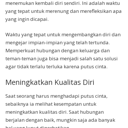
menemukan kembali diri sendiri. Ini adalah waktu
yang tepat untuk merenung dan merefleksikan apa
yang ingin dicapai.
Waktu yang tepat untuk mengembangkan diri dan
mengejar impian-impian yang telah tertunda.
Memperkuat hubungan dengan keluarga dan
teman-teman juga bisa menjadi salah satu solusi
agar tidak terlalu terluka karena putus cinta.
Meningkatkan Kualitas Diri
Saat seorang harus menghadapi putus cinta,
sebaiknya ia melihat kesempatan untuk
meningkatkan kualitas diri. Saat hubungan
berjalan dengan baik, mungkin saja ada banyak
hal yang luput diperhatikan.