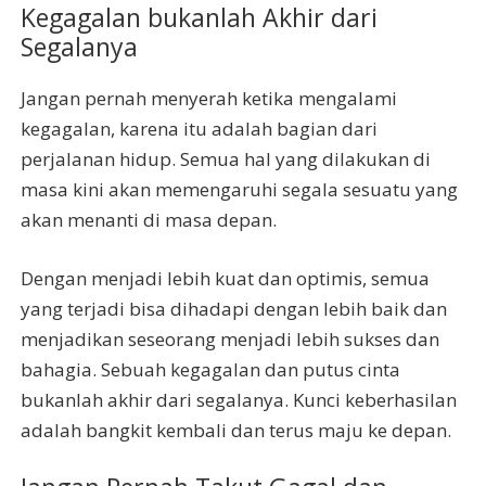
Kegagalan bukanlah Akhir dari
Segalanya
Jangan pernah menyerah ketika mengalami
kegagalan, karena itu adalah bagian dari
perjalanan hidup. Semua hal yang dilakukan di
masa kini akan memengaruhi segala sesuatu yang
akan menanti di masa depan.
Dengan menjadi lebih kuat dan optimis, semua
yang terjadi bisa dihadapi dengan lebih baik dan
menjadikan seseorang menjadi lebih sukses dan
bahagia. Sebuah kegagalan dan putus cinta
bukanlah akhir dari segalanya. Kunci keberhasilan
adalah bangkit kembali dan terus maju ke depan.