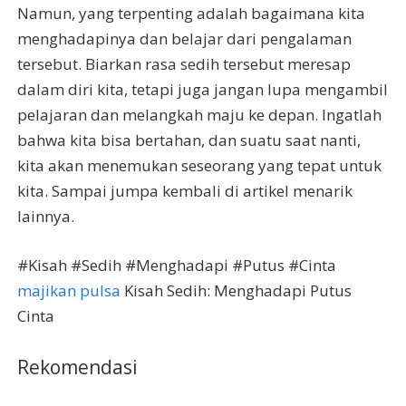
Namun, yang terpenting adalah bagaimana kita
menghadapinya dan belajar dari pengalaman
tersebut. Biarkan rasa sedih tersebut meresap
dalam diri kita, tetapi juga jangan lupa mengambil
pelajaran dan melangkah maju ke depan. Ingatlah
bahwa kita bisa bertahan, dan suatu saat nanti,
kita akan menemukan seseorang yang tepat untuk
kita. Sampai jumpa kembali di artikel menarik
lainnya.
#Kisah #Sedih #Menghadapi #Putus #Cinta
majikan pulsa
Kisah Sedih: Menghadapi Putus
Cinta
Rekomendasi