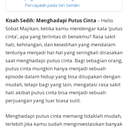
Percayalah pada Diri Sendiri
Kisah Sedih: Menghadapi Putus Cinta
– Hello
Sobat Majikan, ketika kamu mendengar kata ‘putus
cinta’, apa yang terlintas di benakmu? Rasa sakit
hati, kehilangan, dan kesedihan yang mendalam
tentunya menjadi hal-hal yang seringkali dirasakan
saat menghadapi putus cinta. Bagi sebagian orang,
putus cinta mungkin hanya menjadi sebuah
episode dalam hidup yang bisa dilupakan dengan
mudah, tetapi bagi yang lain, mengatasi rasa sakit
hati akibat putus cinta bisa menjadi sebuah
perjuangan yang luar biasa sulit.
Menghadapi putus cinta memang tidaklah mudah,
terlebih jika kamu sudah menginvestasikan banyak