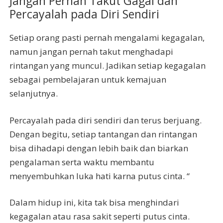
Jangan Pernah Takut Gagal dan
Percayalah pada Diri Sendiri
Setiap orang pasti pernah mengalami kegagalan,
namun jangan pernah takut menghadapi
rintangan yang muncul. Jadikan setiap kegagalan
sebagai pembelajaran untuk kemajuan
selanjutnya.
Percayalah pada diri sendiri dan terus berjuang.
Dengan begitu, setiap tantangan dan rintangan
bisa dihadapi dengan lebih baik dan biarkan
pengalaman serta waktu membantu
menyembuhkan luka hati karna putus cinta. “
Dalam hidup ini, kita tak bisa menghindari
kegagalan atau rasa sakit seperti putus cinta.