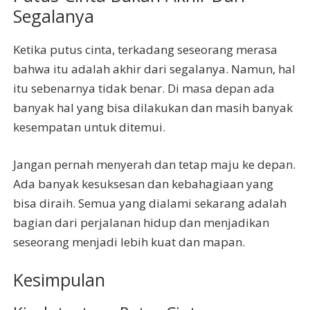
Segalanya
Ketika putus cinta, terkadang seseorang merasa
bahwa itu adalah akhir dari segalanya. Namun, hal
itu sebenarnya tidak benar. Di masa depan ada
banyak hal yang bisa dilakukan dan masih banyak
kesempatan untuk ditemui.
Jangan pernah menyerah dan tetap maju ke depan.
Ada banyak kesuksesan dan kebahagiaan yang
bisa diraih. Semua yang dialami sekarang adalah
bagian dari perjalanan hidup dan menjadikan
seseorang menjadi lebih kuat dan mapan.
Kesimpulan