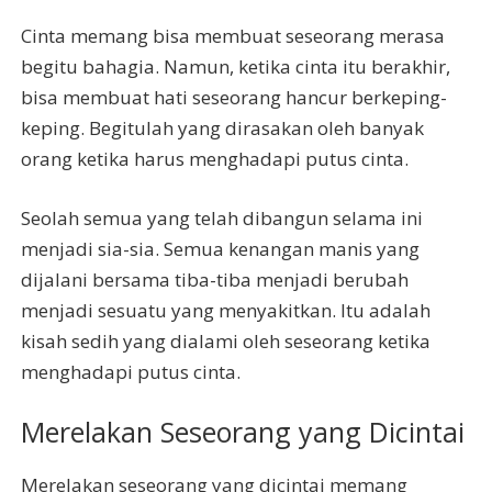
Cinta memang bisa membuat seseorang merasa
begitu bahagia. Namun, ketika cinta itu berakhir,
bisa membuat hati seseorang hancur berkeping-
keping. Begitulah yang dirasakan oleh banyak
orang ketika harus menghadapi putus cinta.
Seolah semua yang telah dibangun selama ini
menjadi sia-sia. Semua kenangan manis yang
dijalani bersama tiba-tiba menjadi berubah
menjadi sesuatu yang menyakitkan. Itu adalah
kisah sedih yang dialami oleh seseorang ketika
menghadapi putus cinta.
Merelakan Seseorang yang Dicintai
Merelakan seseorang yang dicintai memang