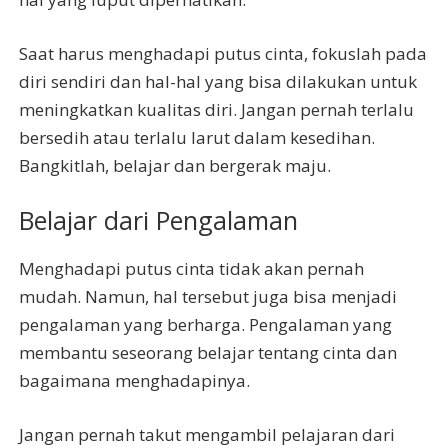
Saat harus menghadapi putus cinta, fokuslah pada
diri sendiri dan hal-hal yang bisa dilakukan untuk
meningkatkan kualitas diri. Jangan pernah terlalu
bersedih atau terlalu larut dalam kesedihan.
Bangkitlah, belajar dan bergerak maju.
Belajar dari Pengalaman
Menghadapi putus cinta tidak akan pernah
mudah. Namun, hal tersebut juga bisa menjadi
pengalaman yang berharga. Pengalaman yang
membantu seseorang belajar tentang cinta dan
bagaimana menghadapinya.
Jangan pernah takut mengambil pelajaran dari