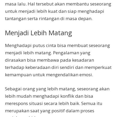
masa lalu. Hal tersebut akan membantu seseorang
untuk menjadi lebih kuat dan siap menghadapi
tantangan serta rintangan di masa depan.
Menjadi Lebih Matang
Menghadapi putus cinta bisa membuat seseorang
menjadi lebih matang. Pengalaman yang
dirasakan bisa membawa pada kesadaran
terhadap keberadaan diri sendiri dan memperkuat
kemampuan untuk mengendalikan emosi.
Sebagai orang yang lebih matang, seseorang akan
lebih mudah menghadapi konflik dan bisa
merespons situasi secara lebih baik. Semua itu
merupakan saat yang positif dalam proses