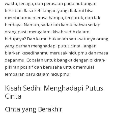
waktu, tenaga, dan perasaan pada hubungan
tersebut. Rasa kehilangan yang dialami bisa
membuatmu merasa hampa, terpuruk, dan tak
berdaya. Namun, sadarkah kamu bahwa setiap
orang pasti mengalami kisah sedih dalam
hidupnya? Dan kamu bukanlah satu-satunya orang
yang pernah menghadapi putus cinta. Jangan
biarkan kesedihanmu merusak hidupmu dan masa
depanmu. Cobalah untuk bangkit dengan pikiran-
pikiran positif dan berusaha untuk memulai
lembaran baru dalam hidupmu.
Kisah Sedih: Menghadapi Putus
Cinta
Cinta yang Berakhir