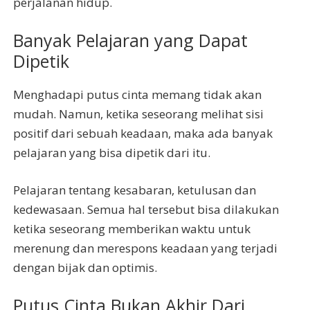
perjalanan hidup.
Banyak Pelajaran yang Dapat
Dipetik
Menghadapi putus cinta memang tidak akan
mudah. Namun, ketika seseorang melihat sisi
positif dari sebuah keadaan, maka ada banyak
pelajaran yang bisa dipetik dari itu.
Pelajaran tentang kesabaran, ketulusan dan
kedewasaan. Semua hal tersebut bisa dilakukan
ketika seseorang memberikan waktu untuk
merenung dan merespons keadaan yang terjadi
dengan bijak dan optimis.
Putus Cinta Bukan Akhir Dari