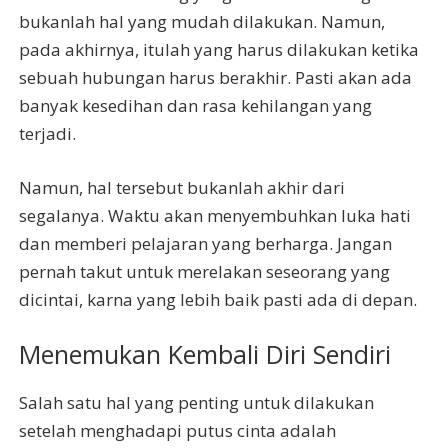
bukanlah hal yang mudah dilakukan. Namun,
pada akhirnya, itulah yang harus dilakukan ketika
sebuah hubungan harus berakhir. Pasti akan ada
banyak kesedihan dan rasa kehilangan yang
terjadi.
Namun, hal tersebut bukanlah akhir dari
segalanya. Waktu akan menyembuhkan luka hati
dan memberi pelajaran yang berharga. Jangan
pernah takut untuk merelakan seseorang yang
dicintai, karna yang lebih baik pasti ada di depan.
Menemukan Kembali Diri Sendiri
Salah satu hal yang penting untuk dilakukan
setelah menghadapi putus cinta adalah