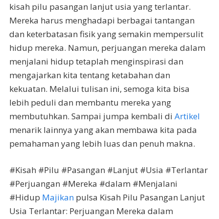
kisah pilu pasangan lanjut usia yang terlantar.
Mereka harus menghadapi berbagai tantangan
dan keterbatasan fisik yang semakin mempersulit
hidup mereka. Namun, perjuangan mereka dalam
menjalani hidup tetaplah menginspirasi dan
mengajarkan kita tentang ketabahan dan
kekuatan. Melalui tulisan ini, semoga kita bisa
lebih peduli dan membantu mereka yang
membutuhkan. Sampai jumpa kembali di
Artikel
menarik lainnya yang akan membawa kita pada
pemahaman yang lebih luas dan penuh makna.
#Kisah #Pilu #Pasangan #Lanjut #Usia #Terlantar
#Perjuangan #Mereka #dalam #Menjalani
#Hidup
Majikan
pulsa Kisah Pilu Pasangan Lanjut
Usia Terlantar: Perjuangan Mereka dalam