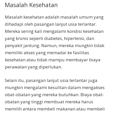
Masalah Kesehatan
Masalah kesehatan adalah masalah umum yang
dihadapi oleh pasangan lanjut usia terlantar.
Mereka sering kali mengalami kondisi kesehatan
yang kronis seperti diabetes, hipertensi, dan
penyakit jantung. Namun, mereka mungkin tidak
memiliki akses yang memadai ke fasilitas
kesehatan atau tidak mampu membayar biaya
perawatan yang diperlukan.
Selain itu, pasangan lanjut usia terlantar juga
mungkin mengalami kesulitan dalam mengakses
obat-obatan yang mereka butuhkan. Biaya obat-
obatan yang tinggi membuat mereka harus
memilih antara membeli makanan atau membeli