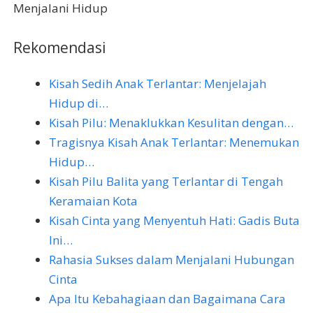
Menjalani Hidup
Rekomendasi
Kisah Sedih Anak Terlantar: Menjelajah
Hidup di…
Kisah Pilu: Menaklukkan Kesulitan dengan…
Tragisnya Kisah Anak Terlantar: Menemukan
Hidup…
Kisah Pilu Balita yang Terlantar di Tengah
Keramaian Kota
Kisah Cinta yang Menyentuh Hati: Gadis Buta
Ini…
Rahasia Sukses dalam Menjalani Hubungan
Cinta
Apa Itu Kebahagiaan dan Bagaimana Cara