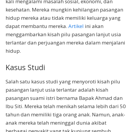
kali mengalami masalah sosial, ekonomi, dan
kesehatan. Mereka mungkin kehilangan pasangan
hidup mereka atau tidak memiliki keluarga yang
dapat membantu mereka.
Artikel
ini akan
menggambarkan kisah pilu pasangan lanjut usia
terlantar dan perjuangan mereka dalam menjalani
hidup.
Kasus Studi
Salah satu kasus studi yang menyoroti kisah pilu
pasangan lanjut usia terlantar adalah kisah
pasangan suami istri bernama Bapak Ahmad dan
Ibu Siti. Mereka telah menikah selama lebih dari 50
tahun dan memiliki tiga orang anak. Namun, anak-
anak mereka telah meninggal dunia akibat
berbagai penyakit yang tak kunjung sembuh.