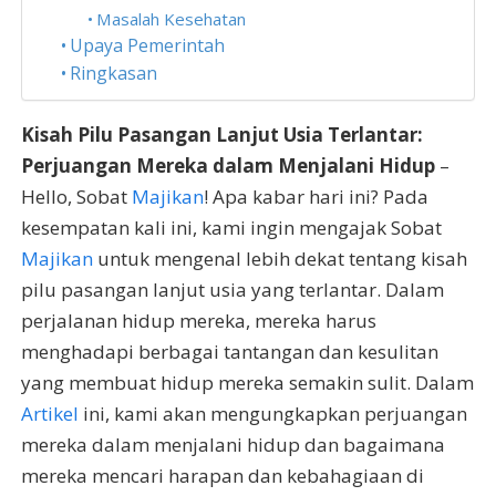
Masalah Kesehatan
Upaya Pemerintah
Ringkasan
Kisah Pilu Pasangan Lanjut Usia Terlantar:
Perjuangan Mereka dalam Menjalani Hidup
–
Hello, Sobat
Majikan
! Apa kabar hari ini? Pada
kesempatan kali ini, kami ingin mengajak Sobat
Majikan
untuk mengenal lebih dekat tentang kisah
pilu pasangan lanjut usia yang terlantar. Dalam
perjalanan hidup mereka, mereka harus
menghadapi berbagai tantangan dan kesulitan
yang membuat hidup mereka semakin sulit. Dalam
Artikel
ini, kami akan mengungkapkan perjuangan
mereka dalam menjalani hidup dan bagaimana
mereka mencari harapan dan kebahagiaan di