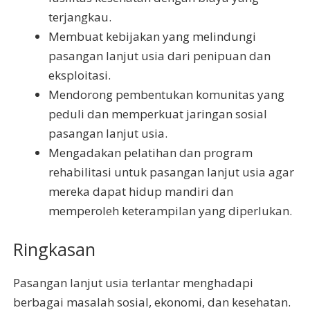
terjangkau.
Membuat kebijakan yang melindungi
pasangan lanjut usia dari penipuan dan
eksploitasi.
Mendorong pembentukan komunitas yang
peduli dan memperkuat jaringan sosial
pasangan lanjut usia.
Mengadakan pelatihan dan program
rehabilitasi untuk pasangan lanjut usia agar
mereka dapat hidup mandiri dan
memperoleh keterampilan yang diperlukan.
Ringkasan
Pasangan lanjut usia terlantar menghadapi
berbagai masalah sosial, ekonomi, dan kesehatan.