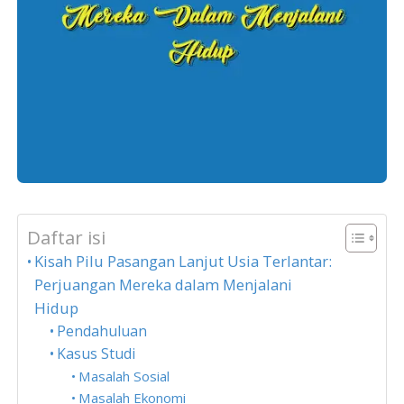
Daftar isi
Kisah Pilu Pasangan Lanjut Usia Terlantar:
Perjuangan Mereka dalam Menjalani
Hidup
Pendahuluan
Kasus Studi
Masalah Sosial
Masalah Ekonomi