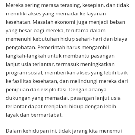
Mereka sering merasa terasing, kesepian, dan tidak
memiliki akses yang memadai ke layanan
kesehatan. Masalah ekonomi juga menjadi beban
yang besar bagi mereka, terutama dalam
memenuhi kebutuhan hidup sehari-hari dan biaya
pengobatan. Pemerintah harus mengambil
langkah-langkah untuk membantu pasangan
lanjut usia terlantar, termasuk meningkatkan
program sosial, memberikan akses yang lebih baik
ke fasilitas kesehatan, dan melindungi mereka dari
penipuan dan eksploitasi. Dengan adanya
dukungan yang memadai, pasangan lanjut usia
terlantar dapat menjalani hidup dengan lebih
layak dan bermartabat.
Dalam kehidupan ini, tidak jarang kita menemui