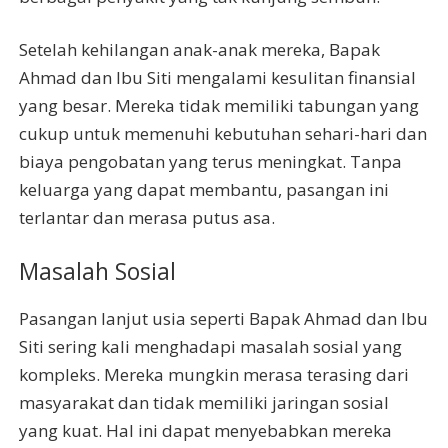
Setelah kehilangan anak-anak mereka, Bapak
Ahmad dan Ibu Siti mengalami kesulitan finansial
yang besar. Mereka tidak memiliki tabungan yang
cukup untuk memenuhi kebutuhan sehari-hari dan
biaya pengobatan yang terus meningkat. Tanpa
keluarga yang dapat membantu, pasangan ini
terlantar dan merasa putus asa.
Masalah Sosial
Pasangan lanjut usia seperti Bapak Ahmad dan Ibu
Siti sering kali menghadapi masalah sosial yang
kompleks. Mereka mungkin merasa terasing dari
masyarakat dan tidak memiliki jaringan sosial
yang kuat. Hal ini dapat menyebabkan mereka