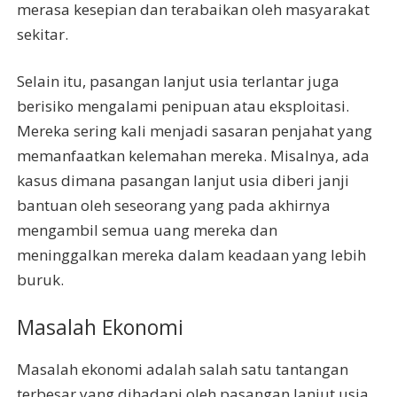
merasa kesepian dan terabaikan oleh masyarakat
sekitar.
Selain itu, pasangan lanjut usia terlantar juga
berisiko mengalami penipuan atau eksploitasi.
Mereka sering kali menjadi sasaran penjahat yang
memanfaatkan kelemahan mereka. Misalnya, ada
kasus dimana pasangan lanjut usia diberi janji
bantuan oleh seseorang yang pada akhirnya
mengambil semua uang mereka dan
meninggalkan mereka dalam keadaan yang lebih
buruk.
Masalah Ekonomi
Masalah ekonomi adalah salah satu tantangan
terbesar yang dihadapi oleh pasangan lanjut usia