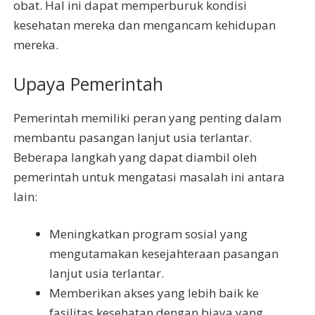
obat. Hal ini dapat memperburuk kondisi
kesehatan mereka dan mengancam kehidupan
mereka.
Upaya Pemerintah
Pemerintah memiliki peran yang penting dalam
membantu pasangan lanjut usia terlantar.
Beberapa langkah yang dapat diambil oleh
pemerintah untuk mengatasi masalah ini antara
lain:
Meningkatkan program sosial yang
mengutamakan kesejahteraan pasangan
lanjut usia terlantar.
Memberikan akses yang lebih baik ke
fasilitas kesehatan dengan biaya yang