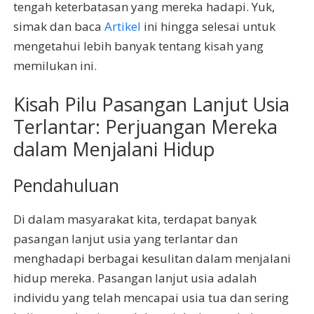
tengah keterbatasan yang mereka hadapi. Yuk,
simak dan baca
Artikel
ini hingga selesai untuk
mengetahui lebih banyak tentang kisah yang
memilukan ini.
Kisah Pilu Pasangan Lanjut Usia
Terlantar: Perjuangan Mereka
dalam Menjalani Hidup
Pendahuluan
Di dalam masyarakat kita, terdapat banyak
pasangan lanjut usia yang terlantar dan
menghadapi berbagai kesulitan dalam menjalani
hidup mereka. Pasangan lanjut usia adalah
individu yang telah mencapai usia tua dan sering