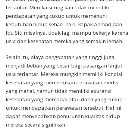
terlantar. Mereka sering kali tidak memiliki
pendapatan yang cukup untuk memenuhi
kebutuhan hidup sehari-hari. Bapak Ahmad dan
Ibu Siti misalnya, tidak lagi mampu bekerja karena
usia dan kesehatan mereka yang semakin lemah.
Selain itu, biaya pengobatan yang tinggi juga
menjadi beban yang besar bagi pasangan lanjut
usia terlantar. Mereka mungkin memiliki kondisi
kesehatan yang memerlukan perawatan medis
yang mahal, namun tidak memiliki asuransi
kesehatan yang memadai atau dana yang cukup
untuk mendapatkan perawatan tersebut. Hal ini
dapat menyebabkan penurunan kualitas hidup
mereka secara signifikan.