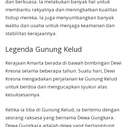
dan berkuasa. Ia melakukan banyak hal untuk
membantu rakyatnya dan meningkatkan kualitas
hidup mereka. Ia juga menyumbangkan banyak
waktu dan usaha untuk menjaga keamanan dan
stabilitas kerajaannya.
Legenda Gunung Kelud
Kerajaan Amarta berada di bawah bimbingan Dewi
Kresna selama beberapa tahun. Suatu hari, Dewi
Kresna mengadakan perjalanan ke Gunung Kelud
untuk berdoa dan mengucapkan syukur atas
kesuksesannya.
Ketika ia tiba di Gunung Kelud, ia bertemu dengan
seorang raksasa yang bernama Dewa Gungkara.
Dewa Gungkara adalah dewa yang bertanggung