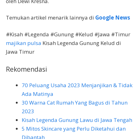
oleh Dewi Kresna.
Temukan artikel menarik lainnya di
Google News
#Kisah #Legenda #Gunung #Kelud #Jawa #Timur
majikan pulsa
Kisah Legenda Gunung Kelud di
Jawa Timur
Rekomendasi
70 Peluang Usaha 2023 Menjanjikan & Tidak
Ada Matinya
30 Warna Cat Rumah Yang Bagus di Tahun
2023
Kisah Legenda Gunung Lawu di Jawa Tengah
5 Mitos Skincare yang Perlu Diketahui dan
Dibantah