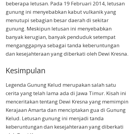
beberapa letusan. Pada 19 Februari 2014, letusan
gunung ini menyebabkan kabut vulkanik yang
menutupi sebagian besar daerah di sekitar
gunung. Meskipun letusan ini menyebabkan
banyak kerugian, banyak penduduk setempat
menganggapnya sebagai tanda keberuntungan
dan kesejahteraan yang diberkati oleh Dewi Kresna.
Kesimpulan
Legenda Gunung Kelud merupakan salah satu
cerita yang telah lama ada di Jawa Timur. Kisah ini
menceritakan tentang Dewi Kresna yang memimpin
Kerajaan Amarta dan menciptakan gua di Gunung
Kelud. Letusan gunung ini menjadi tanda
keberuntungan dan kesejahteraan yang diberkati