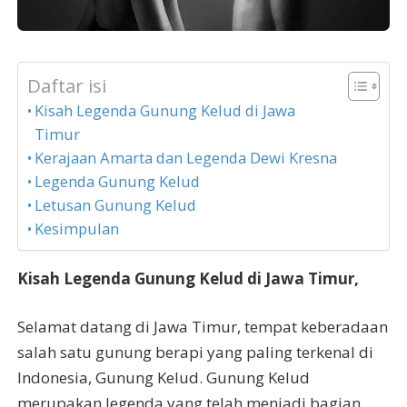
Daftar isi
Kisah Legenda Gunung Kelud di Jawa
Timur
Kerajaan Amarta dan Legenda Dewi Kresna
Legenda Gunung Kelud
Letusan Gunung Kelud
Kesimpulan
Kisah Legenda Gunung Kelud di Jawa Timur,
Selamat datang di Jawa Timur, tempat keberadaan
salah satu gunung berapi yang paling terkenal di
Indonesia, Gunung Kelud. Gunung Kelud
merupakan legenda yang telah menjadi bagian