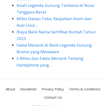
Kisah Legenda Gunung Tambora di Nusa
Tenggara Barat
Mitos Danau Toba: Keajaiban Alam dan
Asal-Usul…
Biaya Balik Nama Sertifikat Rumah Tahun
2023
Fakta Menarik di Balik Legenda Gunung
Bromo yang Menawan
5 Mitos dan Fakta Menarik Tentang
Handphone yang…
About
Disclaimer
Privacy Policy
Terms & conditions
Contact Us