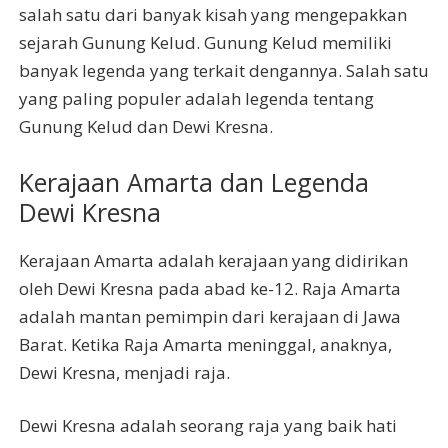
salah satu dari banyak kisah yang mengepakkan
sejarah Gunung Kelud. Gunung Kelud memiliki
banyak legenda yang terkait dengannya. Salah satu
yang paling populer adalah legenda tentang
Gunung Kelud dan Dewi Kresna.
Kerajaan Amarta dan Legenda
Dewi Kresna
Kerajaan Amarta adalah kerajaan yang didirikan
oleh Dewi Kresna pada abad ke-12. Raja Amarta
adalah mantan pemimpin dari kerajaan di Jawa
Barat. Ketika Raja Amarta meninggal, anaknya,
Dewi Kresna, menjadi raja.
Dewi Kresna adalah seorang raja yang baik hati