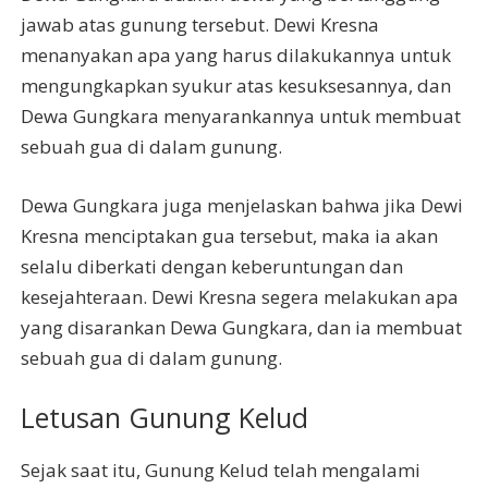
jawab atas gunung tersebut. Dewi Kresna
menanyakan apa yang harus dilakukannya untuk
mengungkapkan syukur atas kesuksesannya, dan
Dewa Gungkara menyarankannya untuk membuat
sebuah gua di dalam gunung.
Dewa Gungkara juga menjelaskan bahwa jika Dewi
Kresna menciptakan gua tersebut, maka ia akan
selalu diberkati dengan keberuntungan dan
kesejahteraan. Dewi Kresna segera melakukan apa
yang disarankan Dewa Gungkara, dan ia membuat
sebuah gua di dalam gunung.
Letusan Gunung Kelud
Sejak saat itu, Gunung Kelud telah mengalami