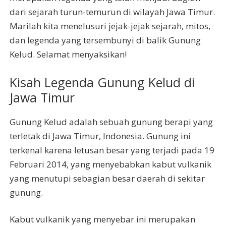
dari sejarah turun-temurun di wilayah Jawa Timur.
Marilah kita menelusuri jejak-jejak sejarah, mitos,
dan legenda yang tersembunyi di balik Gunung
Kelud. Selamat menyaksikan!
Kisah Legenda Gunung Kelud di
Jawa Timur
Gunung Kelud adalah sebuah gunung berapi yang
terletak di Jawa Timur, Indonesia. Gunung ini
terkenal karena letusan besar yang terjadi pada 19
Februari 2014, yang menyebabkan kabut vulkanik
yang menutupi sebagian besar daerah di sekitar
gunung.
Kabut vulkanik yang menyebar ini merupakan