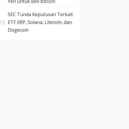
Yen untuk Beli Bitcoin
SEC Tunda Keputusan Terkait
ETF XRP, Solana, Litecoin, dan
Dogecoin