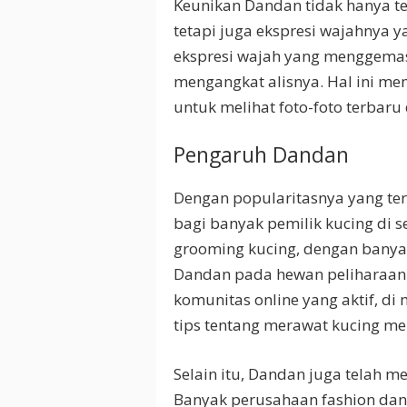
Keunikan Dandan tidak hanya t
tetapi juga ekspresi wajahnya 
ekspresi wajah yang menggemas
mengangkat alisnya. Hal ini me
untuk melihat foto-foto terbaru
Pengaruh Dandan
Dengan popularitasnya yang ter
bagi banyak pemilik kucing di 
grooming kucing, dengan bany
Dandan pada hewan peliharaan m
komunitas online yang aktif, d
tips tentang merawat kucing me
Selain itu, Dandan juga telah 
Banyak perusahaan fashion dan