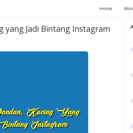
Home
Bisn
g yang Jadi Bintang Instagram