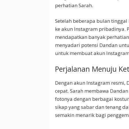
perhatian Sarah.
Setelah beberapa bulan tingga
ke akun Instagram pribadinya. 
mendapatkan banyak perhatian
menyadari potensi Dandan unt
untuk membuat akun Instagram
Perjalanan Menuju Ke
Dengan akun Instagram resmi,
cepat. Sarah membawa Dandan 
fotonya dengan berbagai kostu
sikap yang sabar dan tenang d
semakin menarik bagi penggem