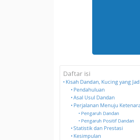
Daftar isi
Kisah Dandan, Kucing yang Jad
Pendahuluan
Asal Usul Dandan
Perjalanan Menuju Ketenar
Pengaruh Dandan
Pengaruh Positif Dandan
Statistik dan Prestasi
Kesimpulan