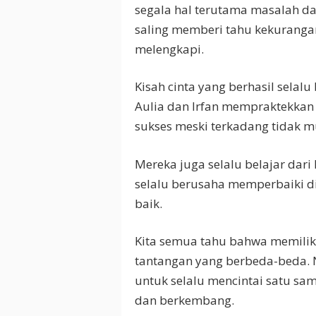
segala hal terutama masalah da
saling memberi tahu kekuranga
melengkapi.
Kisah cinta yang berhasil selal
Aulia dan Irfan mempraktekkan
sukses meski terkadang tidak 
Mereka juga selalu belajar dar
selalu berusaha memperbaiki di
baik.
Kita semua tahu bahwa memilik
tantangan yang berbeda-beda. 
untuk selalu mencintai satu sa
dan berkembang.