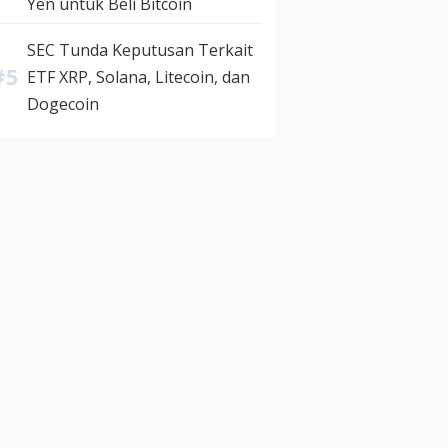
Yen untuk Beli Bitcoin
SEC Tunda Keputusan Terkait
ETF XRP, Solana, Litecoin, dan
Dogecoin