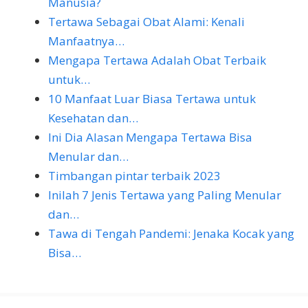
Manusia?
Tertawa Sebagai Obat Alami: Kenali
Manfaatnya…
Mengapa Tertawa Adalah Obat Terbaik
untuk…
10 Manfaat Luar Biasa Tertawa untuk
Kesehatan dan…
Ini Dia Alasan Mengapa Tertawa Bisa
Menular dan…
Timbangan pintar terbaik 2023
Inilah 7 Jenis Tertawa yang Paling Menular
dan…
Tawa di Tengah Pandemi: Jenaka Kocak yang
Bisa…