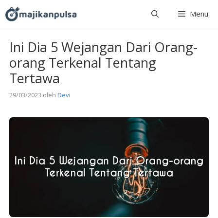
Langsung
Menu
ke
isi
Ini Dia 5 Wejangan Dari Orang-
orang Terkenal Tentang
Tertawa
29/03/2023
oleh
Devi