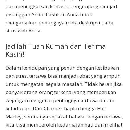
dan meningkatkan konversi pengunjung menjadi
pelanggan Anda. Pastikan Anda tidak
mengabaikan pentingnya meta deskripsi pada
situs web Anda.
Jadilah Tuan Rumah dan Terima
Kasih!
Dalam kehidupan yang penuh dengan kesibukan
dan stres, tertawa bisa menjadi obat yang ampuh
untuk mengatasi segala masalah. Tidak heran jika
banyak orang-orang terkenal yang memberikan
wejangan mengenai pentingnya tertawa dalam
kehidupan. Dari Charlie Chaplin hingga Bob
Marley, semuanya sepakat bahwa dengan tertawa,
kita bisa memperoleh kedamaian hati dan melihat