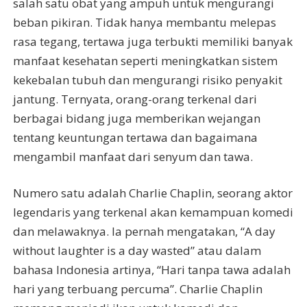
salah satu obat yang ampuh untuk mengurangi
beban pikiran. Tidak hanya membantu melepas
rasa tegang, tertawa juga terbukti memiliki banyak
manfaat kesehatan seperti meningkatkan sistem
kekebalan tubuh dan mengurangi risiko penyakit
jantung. Ternyata, orang-orang terkenal dari
berbagai bidang juga memberikan wejangan
tentang keuntungan tertawa dan bagaimana
mengambil manfaat dari senyum dan tawa.
Numero satu adalah Charlie Chaplin, seorang aktor
legendaris yang terkenal akan kemampuan komedi
dan melawaknya. Ia pernah mengatakan, “A day
without laughter is a day wasted” atau dalam
bahasa Indonesia artinya, “Hari tanpa tawa adalah
hari yang terbuang percuma”. Charlie Chaplin