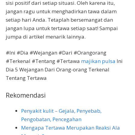
sisi positif dari setiap situasi. Oleh karena itu,
jangan ragu untuk menghadirkan tawa dalam
setiap hari Anda. Tetaplah bersemangat dan
jangan lupa untuk tertawa setiap saat! Sampai
jumpa di artikel menarik lainnya.
#Ini #Dia #Wejangan #Dari #Orangorang
#Terkenal #Tentang #Tertawa
majikan pulsa
Ini
Dia 5 Wejangan Dari Orang-orang Terkenal
Tentang Tertawa
Rekomendasi
Penyakit kulit – Gejala, Penyebab,
Pengobatan, Pencegahan
Mengapa Tertawa Merupakan Reaksi Ala