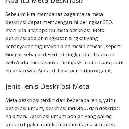
Sebelum kita membahas bagaimana meta
deskripsi dapat mempengaruhi peringkat SEO,
mari kita lihat apa itu meta deskripsi. Meta
deskripsi adalah ringkasan singkat yang
kebanyakan digunakan oleh mesin pencari, seperti
Google, sebagai deskripsi singkat dari halaman
web Anda. Ini biasanya ditunjukkan di bawah judul
halaman web Anda, di hasil pencarian organik.
Jenis-Jenis Deskripsi Meta
Meta deskripsi terdiri dari beberapa jenis, yaitu:
deskripsi umum, deskripsi individu, dan deskripsi
halaman. Deskripsi umum adalah yang paling
umum dipakai untuk halaman utama situs web.