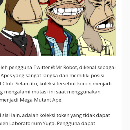
oleh pengguna Twitter @Mr Robot, dikenal sebagai
 Apes yang sangat langka dan memiliki posisi
Club. Selain itu, koleksi tersebut konon menjadi
ng mengalami mutasi ini saat menggunakan
 menjadi Mega Mutant Ape.
 sisi lain, adalah koleksi token yang tidak dapat
 oleh Laboratorium Yuga. Pengguna dapat