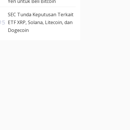
Yen untuk Beli Bitcoin
SEC Tunda Keputusan Terkait
ETF XRP, Solana, Litecoin, dan
Dogecoin