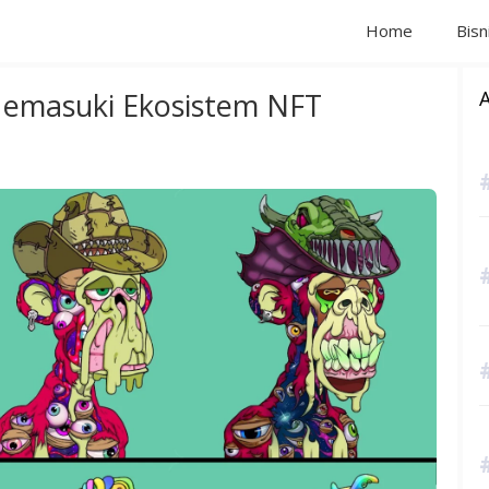
Home
Bisn
 Memasuki Ekosistem NFT