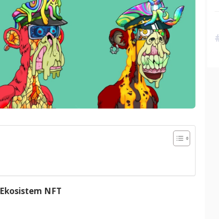
 Ekosistem NFT