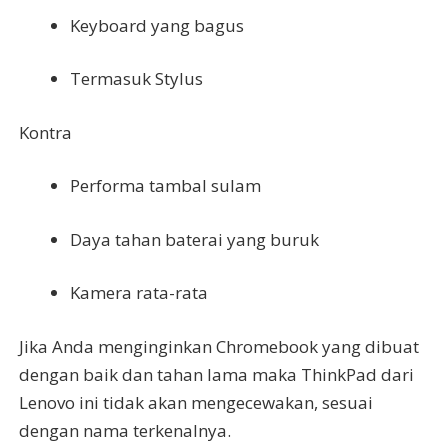
Keyboard yang bagus
Termasuk Stylus
Kontra
Performa tambal sulam
Daya tahan baterai yang buruk
Kamera rata-rata
Jika Anda menginginkan Chromebook yang dibuat
dengan baik dan tahan lama maka ThinkPad dari
Lenovo ini tidak akan mengecewakan, sesuai
dengan nama terkenalnya.