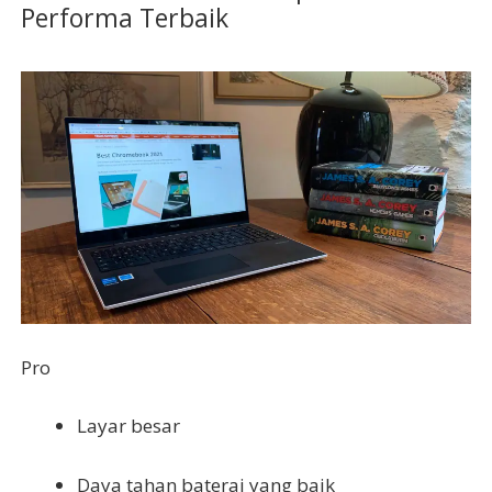
Performa Terbaik
Pro
Layar besar
Daya tahan baterai yang baik