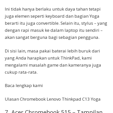
Ini tidak hanya berlaku untuk daya tahan tetapi
juga elemen seperti keyboard dan bagian Yoga
berarti itu juga convertible. Selain itu, stylus – yang
dengan rapi masuk ke dalam laptop itu sendiri –
akan sangat berguna bagi sebagian pengguna.
Di sisi lain, masa pakai baterai lebih buruk dari
yang Anda harapkan untuk ThinkPad, kami
mengalami masalah game dan kameranya juga
cukup rata-rata.
Baca lengkap kami
Ulasan Chromebook Lenovo Thinkpad C13 Yoga
7. Acer Chromebook 515 – Tampilan