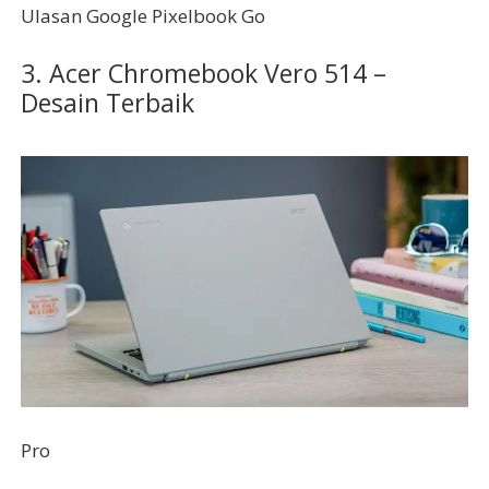
Ulasan Google Pixelbook Go
3. Acer Chromebook Vero 514 –
Desain Terbaik
Pro