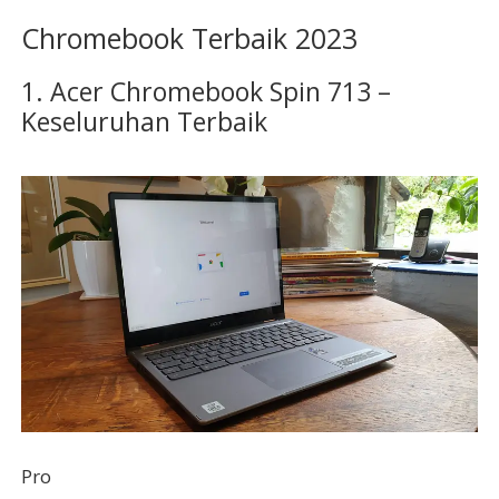
Chromebook Terbaik 2023
1. Acer Chromebook Spin 713 –
Keseluruhan Terbaik
Pro