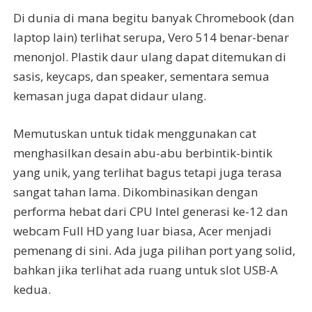
Di dunia di mana begitu banyak Chromebook (dan
laptop lain) terlihat serupa, Vero 514 benar-benar
menonjol. Plastik daur ulang dapat ditemukan di
sasis, keycaps, dan speaker, sementara semua
kemasan juga dapat didaur ulang.
Memutuskan untuk tidak menggunakan cat
menghasilkan desain abu-abu berbintik-bintik
yang unik, yang terlihat bagus tetapi juga terasa
sangat tahan lama. Dikombinasikan dengan
performa hebat dari CPU Intel generasi ke-12 dan
webcam Full HD yang luar biasa, Acer menjadi
pemenang di sini. Ada juga pilihan port yang solid,
bahkan jika terlihat ada ruang untuk slot USB-A
kedua.