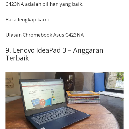
C423NA adalah pilihan yang baik.
Baca lengkap kami
Ulasan Chromebook Asus C423NA
9. Lenovo IdeaPad 3 – Anggaran
Terbaik