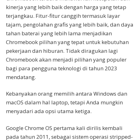
kinerja yang lebih baik dengan harga yang tetap
terjangkau. Fitur-fitur canggih termasuk layar
tajam, pengolahan grafis yang lebih baik, dan daya
tahan baterai yang lebih lama menjadikan
Chromebook pilihan yang tepat untuk kebutuhan
pekerjaan dan hiburan. Tidak diragukan lagi
Chromebook akan menjadi pilihan yang populer
bagi para pengguna teknologi di tahun 2023
mendatang.
Kebanyakan orang memilih antara Windows dan
macOS dalam hal laptop, tetapi Anda mungkin
menyadari ada opsi utama ketiga.
Google Chrome OS pertama kali dirilis kembali
pada tahun 2011, sebagai sistem operasi stripped-