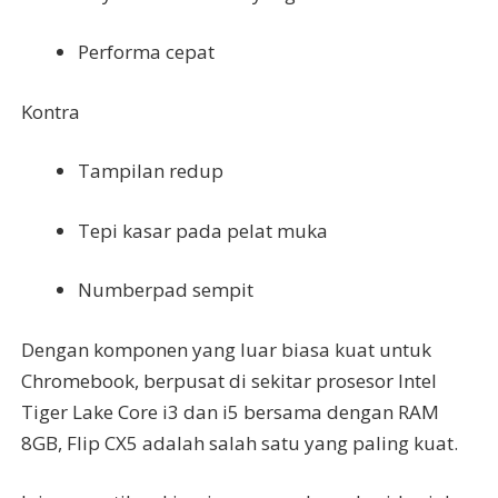
Performa cepat
Kontra
Tampilan redup
Tepi kasar pada pelat muka
Numberpad sempit
Dengan komponen yang luar biasa kuat untuk
Chromebook, berpusat di sekitar prosesor Intel
Tiger Lake Core i3 dan i5 bersama dengan RAM
8GB, Flip CX5 adalah salah satu yang paling kuat.