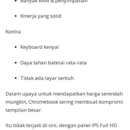
Banyak RAM & penyimpanan
Kinerja yang solid
Kontra
Keyboard kenyal
Daya tahan baterai rata-rata
Tidak ada layar sentuh
Dalam upaya untuk mendapatkan harga serendah
mungkin, Chromebook sering membuat kompromi
tampilan besar.
Itu tidak terjadi di sini, dengan panel IPS Full HD