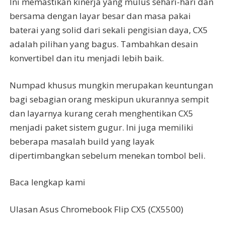
Ini memastikan kinerja yang mulus sehari-hari dan
bersama dengan layar besar dan masa pakai
baterai yang solid dari sekali pengisian daya, CX5
adalah pilihan yang bagus. Tambahkan desain
konvertibel dan itu menjadi lebih baik.
Numpad khusus mungkin merupakan keuntungan
bagi sebagian orang meskipun ukurannya sempit
dan layarnya kurang cerah menghentikan CX5
menjadi paket sistem gugur. Ini juga memiliki
beberapa masalah build yang layak
dipertimbangkan sebelum menekan tombol beli.
Baca lengkap kami
Ulasan Asus Chromebook Flip CX5 (CX5500)