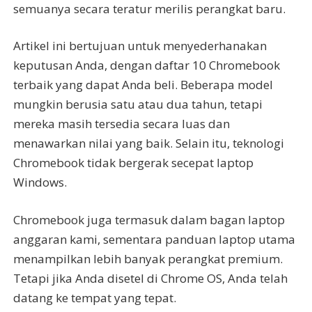
semuanya secara teratur merilis perangkat baru.
Artikel ini bertujuan untuk menyederhanakan
keputusan Anda, dengan daftar 10 Chromebook
terbaik yang dapat Anda beli. Beberapa model
mungkin berusia satu atau dua tahun, tetapi
mereka masih tersedia secara luas dan
menawarkan nilai yang baik. Selain itu, teknologi
Chromebook tidak bergerak secepat laptop
Windows.
Chromebook juga termasuk dalam bagan laptop
anggaran kami, sementara panduan laptop utama
menampilkan lebih banyak perangkat premium.
Tetapi jika Anda disetel di Chrome OS, Anda telah
datang ke tempat yang tepat.