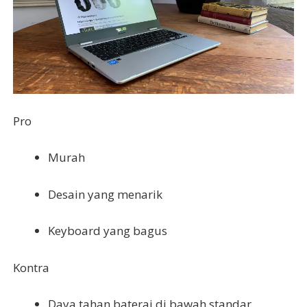
Pro
Murah
Desain yang menarik
Keyboard yang bagus
Kontra
Daya tahan baterai di bawah standar