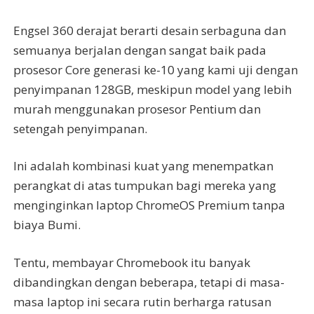
Engsel 360 derajat berarti desain serbaguna dan
semuanya berjalan dengan sangat baik pada
prosesor Core generasi ke-10 yang kami uji dengan
penyimpanan 128GB, meskipun model yang lebih
murah menggunakan prosesor Pentium dan
setengah penyimpanan.
Ini adalah kombinasi kuat yang menempatkan
perangkat di atas tumpukan bagi mereka yang
menginginkan laptop ChromeOS Premium tanpa
biaya Bumi.
Tentu, membayar Chromebook itu banyak
dibandingkan dengan beberapa, tetapi di masa-
masa laptop ini secara rutin berharga ratusan