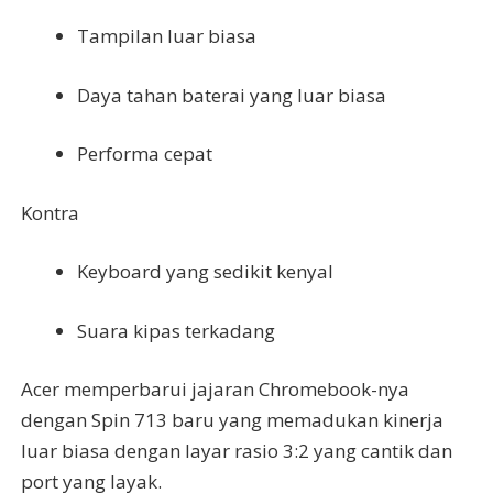
Tampilan luar biasa
Daya tahan baterai yang luar biasa
Performa cepat
Kontra
Keyboard yang sedikit kenyal
Suara kipas terkadang
Acer memperbarui jajaran Chromebook-nya
dengan Spin 713 baru yang memadukan kinerja
luar biasa dengan layar rasio 3:2 yang cantik dan
port yang layak.