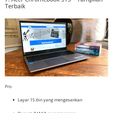
Terbaik
Pro
Layar 15.6in yang mengesankan