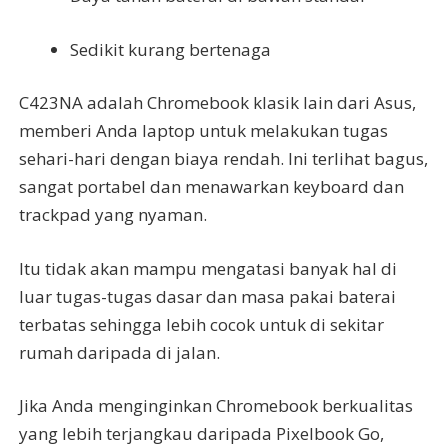
Sedikit kurang bertenaga
C423NA adalah Chromebook klasik lain dari Asus,
memberi Anda laptop untuk melakukan tugas
sehari-hari dengan biaya rendah. Ini terlihat bagus,
sangat portabel dan menawarkan keyboard dan
trackpad yang nyaman.
Itu tidak akan mampu mengatasi banyak hal di
luar tugas-tugas dasar dan masa pakai baterai
terbatas sehingga lebih cocok untuk di sekitar
rumah daripada di jalan.
Jika Anda menginginkan Chromebook berkualitas
yang lebih terjangkau daripada Pixelbook Go,