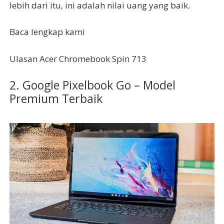
lebih dari itu, ini adalah nilai uang yang baik.
Baca lengkap kami
Ulasan Acer Chromebook Spin 713
2. Google Pixelbook Go – Model
Premium Terbaik