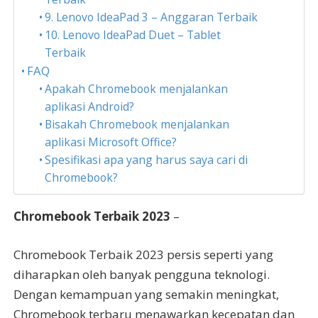
9. Lenovo IdeaPad 3 – Anggaran Terbaik
10. Lenovo IdeaPad Duet – Tablet
Terbaik
FAQ
Apakah Chromebook menjalankan
aplikasi Android?
Bisakah Chromebook menjalankan
aplikasi Microsoft Office?
Spesifikasi apa yang harus saya cari di
Chromebook?
Chromebook Terbaik 2023
–
Chromebook Terbaik 2023 persis seperti yang
diharapkan oleh banyak pengguna teknologi.
Dengan kemampuan yang semakin meningkat,
Chromebook terbaru menawarkan kecepatan dan