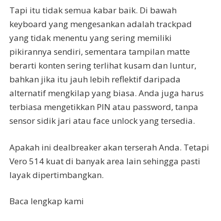
Tapi itu tidak semua kabar baik. Di bawah
keyboard yang mengesankan adalah trackpad
yang tidak menentu yang sering memiliki
pikirannya sendiri, sementara tampilan matte
berarti konten sering terlihat kusam dan luntur,
bahkan jika itu jauh lebih reflektif daripada
alternatif mengkilap yang biasa. Anda juga harus
terbiasa mengetikkan PIN atau password, tanpa
sensor sidik jari atau face unlock yang tersedia.
Apakah ini dealbreaker akan terserah Anda. Tetapi
Vero 514 kuat di banyak area lain sehingga pasti
layak dipertimbangkan.
Baca lengkap kami