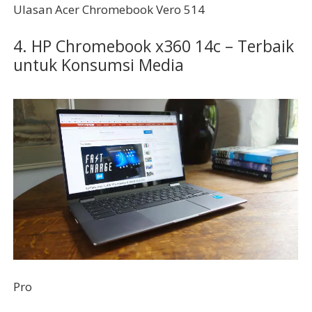
Ulasan Acer Chromebook Vero 514
4. HP Chromebook x360 14c – Terbaik
untuk Konsumsi Media
Pro