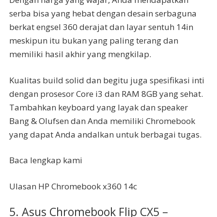
serba bisa yang hebat dengan desain serbaguna
berkat engsel 360 derajat dan layar sentuh 14in
meskipun itu bukan yang paling terang dan
memiliki hasil akhir yang mengkilap.
Kualitas build solid dan begitu juga spesifikasi inti
dengan prosesor Core i3 dan RAM 8GB yang sehat.
Tambahkan keyboard yang layak dan speaker
Bang & Olufsen dan Anda memiliki Chromebook
yang dapat Anda andalkan untuk berbagai tugas.
Baca lengkap kami
Ulasan HP Chromebook x360 14c
5. Asus Chromebook Flip CX5 –