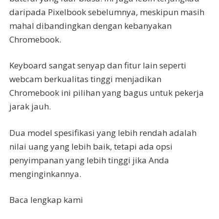
daripada Pixelbook sebelumnya, meskipun masih
mahal dibandingkan dengan kebanyakan
Chromebook.
Keyboard sangat senyap dan fitur lain seperti
webcam berkualitas tinggi menjadikan
Chromebook ini pilihan yang bagus untuk pekerja
jarak jauh.
Dua model spesifikasi yang lebih rendah adalah
nilai uang yang lebih baik, tetapi ada opsi
penyimpanan yang lebih tinggi jika Anda
menginginkannya.
Baca lengkap kami