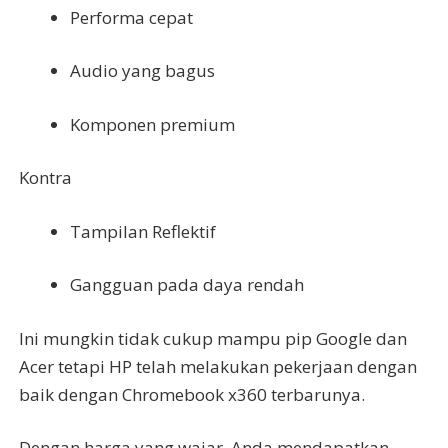
Performa cepat
Audio yang bagus
Komponen premium
Kontra
Tampilan Reflektif
Gangguan pada daya rendah
Ini mungkin tidak cukup mampu pip Google dan
Acer tetapi HP telah melakukan pekerjaan dengan
baik dengan Chromebook x360 terbarunya.
Dengan harga yang wajar, Anda mendapatkan