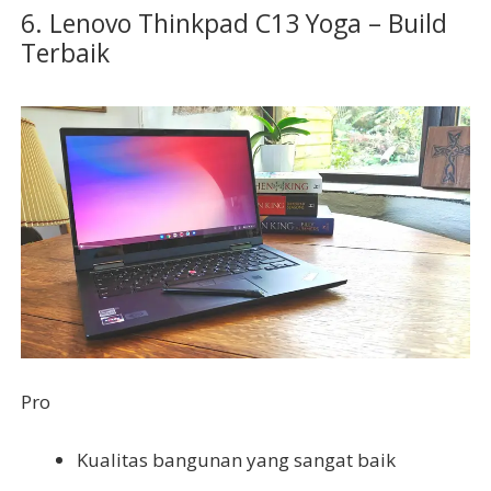
6. Lenovo Thinkpad C13 Yoga – Build
Terbaik
Pro
Kualitas bangunan yang sangat baik