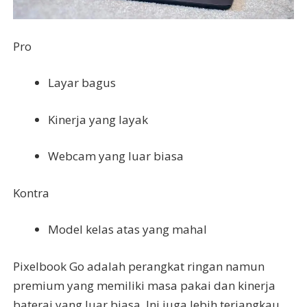
Pro
Layar bagus
Kinerja yang layak
Webcam yang luar biasa
Kontra
Model kelas atas yang mahal
Pixelbook Go adalah perangkat ringan namun
premium yang memiliki masa pakai dan kinerja
baterai yang luar biasa. Ini juga lebih terjangkau