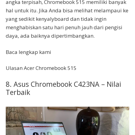
angka terpisah, Chromebook 515 memiliki banyak
hal untuk itu. Jika Anda bisa melihat melampaui ke
yang sedikit kenyalyboard dan tidak ingin
menghabiskan satu hari penuh jauh dari pengisi
daya, ada baiknya dipertimbangkan.
Baca lengkap kami
Ulasan Acer Chromebook 515
8. Asus Chromebook C423NA – Nilai
Terbaik