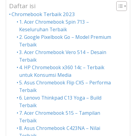
Daftar isi
Chromebook Terbaik 2023
1. Acer Chromebook Spin 713 –
Keseluruhan Terbaik
2. Google Pixelbook Go – Model Premium
Terbaik
3. Acer Chromebook Vero 514 – Desain
Terbaik
4. HP Chromebook x360 14c – Terbaik
untuk Konsumsi Media
5. Asus Chromebook Flip CX5 – Performa
Terbaik
6. Lenovo Thinkpad C13 Yoga – Build
Terbaik
7. Acer Chromebook 515 – Tampilan
Terbaik
8. Asus Chromebook C423NA – Nilai
Terbaik