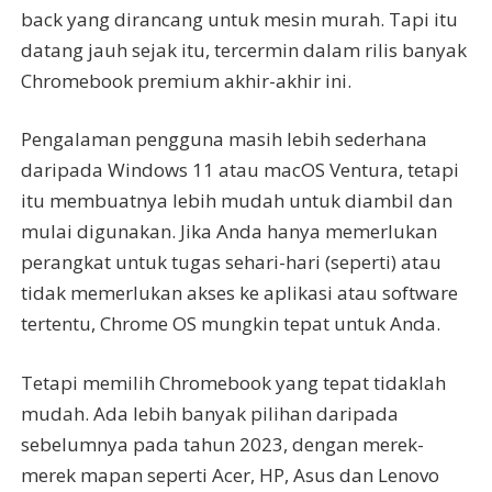
back yang dirancang untuk mesin murah. Tapi itu
datang jauh sejak itu, tercermin dalam rilis banyak
Chromebook premium akhir-akhir ini.
Pengalaman pengguna masih lebih sederhana
daripada Windows 11 atau macOS Ventura, tetapi
itu membuatnya lebih mudah untuk diambil dan
mulai digunakan. Jika Anda hanya memerlukan
perangkat untuk tugas sehari-hari (seperti) atau
tidak memerlukan akses ke aplikasi atau software
tertentu, Chrome OS mungkin tepat untuk Anda.
Tetapi memilih Chromebook yang tepat tidaklah
mudah. Ada lebih banyak pilihan daripada
sebelumnya pada tahun 2023, dengan merek-
merek mapan seperti Acer, HP, Asus dan Lenovo