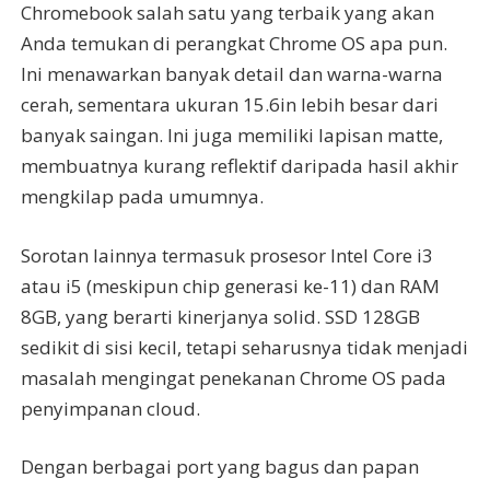
Chromebook salah satu yang terbaik yang akan
Anda temukan di perangkat Chrome OS apa pun.
Ini menawarkan banyak detail dan warna-warna
cerah, sementara ukuran 15.6in lebih besar dari
banyak saingan. Ini juga memiliki lapisan matte,
membuatnya kurang reflektif daripada hasil akhir
mengkilap pada umumnya.
Sorotan lainnya termasuk prosesor Intel Core i3
atau i5 (meskipun chip generasi ke-11) dan RAM
8GB, yang berarti kinerjanya solid. SSD 128GB
sedikit di sisi kecil, tetapi seharusnya tidak menjadi
masalah mengingat penekanan Chrome OS pada
penyimpanan cloud.
Dengan berbagai port yang bagus dan papan