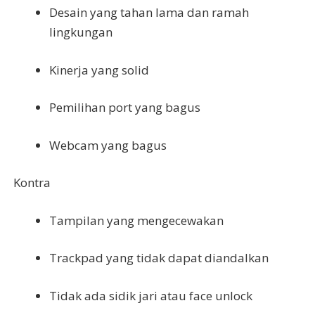
Desain yang tahan lama dan ramah
lingkungan
Kinerja yang solid
Pemilihan port yang bagus
Webcam yang bagus
Kontra
Tampilan yang mengecewakan
Trackpad yang tidak dapat diandalkan
Tidak ada sidik jari atau face unlock