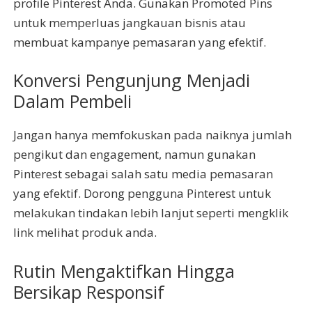
profile Pinterest Anda. Gunakan Promoted Pins
untuk memperluas jangkauan bisnis atau
membuat kampanye pemasaran yang efektif.
Konversi Pengunjung Menjadi
Dalam Pembeli
Jangan hanya memfokuskan pada naiknya jumlah
pengikut dan engagement, namun gunakan
Pinterest sebagai salah satu media pemasaran
yang efektif. Dorong pengguna Pinterest untuk
melakukan tindakan lebih lanjut seperti mengklik
link melihat produk anda.
Rutin Mengaktifkan Hingga
Bersikap Responsif