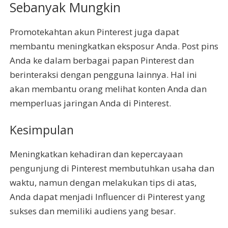
Sebanyak Mungkin
Promotekahtan akun Pinterest juga dapat
membantu meningkatkan eksposur Anda. Post pins
Anda ke dalam berbagai papan Pinterest dan
berinteraksi dengan pengguna lainnya. Hal ini
akan membantu orang melihat konten Anda dan
memperluas jaringan Anda di Pinterest.
Kesimpulan
Meningkatkan kehadiran dan kepercayaan
pengunjung di Pinterest membutuhkan usaha dan
waktu, namun dengan melakukan tips di atas,
Anda dapat menjadi Influencer di Pinterest yang
sukses dan memiliki audiens yang besar.