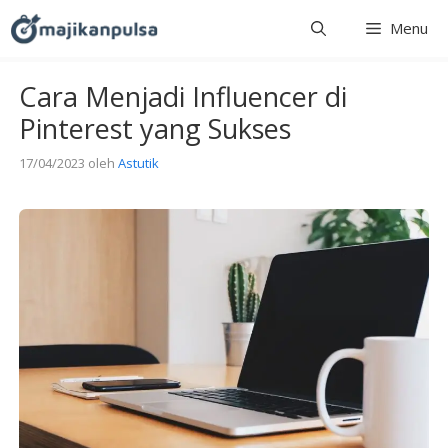
Langsung
Menu
ke
isi
Cara Menjadi Influencer di
Pinterest yang Sukses
17/04/2023
oleh
Astutik