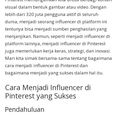
visual dalam bentuk gambar atau video. Dengan
lebih dari 320 juta pengguna aktif di seluruh
dunia, menjadi seorang influencer di platform ini
tentunya bisa menjadi sumber penghasilan yang
menjanjikan. Namun, seperti menjadi influencer di
platform lainnya, menjadi influencer di Pinterest
juga memerlukan kerja keras, strategi, dan inovasi.
Mari kita simak bersama-sama tentang bagaimana
cara menjadi influencer di Pinterest dan
bagaimana menjadi yang sukses dalam hal itu.
Cara Menjadi Influencer di
Pinterest yang Sukses
Pendahuluan