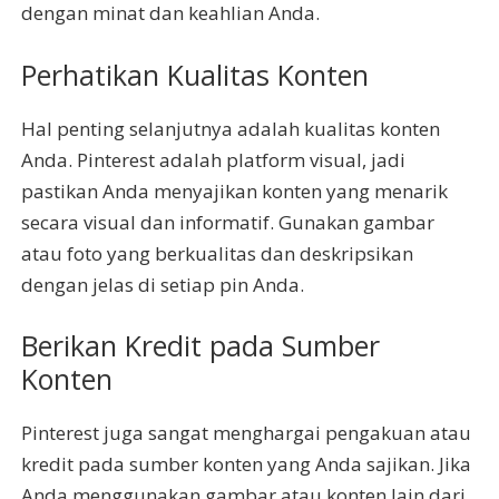
dengan minat dan keahlian Anda.
Perhatikan Kualitas Konten
Hal penting selanjutnya adalah kualitas konten
Anda. Pinterest adalah platform visual, jadi
pastikan Anda menyajikan konten yang menarik
secara visual dan informatif. Gunakan gambar
atau foto yang berkualitas dan deskripsikan
dengan jelas di setiap pin Anda.
Berikan Kredit pada Sumber
Konten
Pinterest juga sangat menghargai pengakuan atau
kredit pada sumber konten yang Anda sajikan. Jika
Anda menggunakan gambar atau konten lain dari