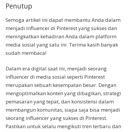
Penutup
Semoga artikel ini dapat membantu Anda dalam
menjadi Influencer di Pinterest yang sukses dan
meningkatkan kehadiran Anda dalam platform
media sosial yang satu ini. Terima kasih banyak
sudah membaca!
Dalam era digital saat ini, menjadi seorang
influencer di media sosial seperti Pinterest
merupakan sebuah kesempatan besar. Dengan
mengoptimalkan konten yang dibagikan, strategi
pemasaran yang tepat, dan konsistensi dalam
membangun komunitas, siapa saja bisa menjadi
seorang influencer yang sukses di Pinterest.
Pastikan untuk selalu mengikuti tren terbaru dan