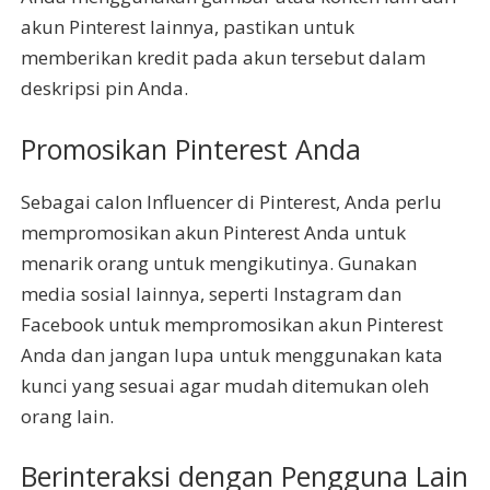
akun Pinterest lainnya, pastikan untuk
memberikan kredit pada akun tersebut dalam
deskripsi pin Anda.
Promosikan Pinterest Anda
Sebagai calon Influencer di Pinterest, Anda perlu
mempromosikan akun Pinterest Anda untuk
menarik orang untuk mengikutinya. Gunakan
media sosial lainnya, seperti Instagram dan
Facebook untuk mempromosikan akun Pinterest
Anda dan jangan lupa untuk menggunakan kata
kunci yang sesuai agar mudah ditemukan oleh
orang lain.
Berinteraksi dengan Pengguna Lain