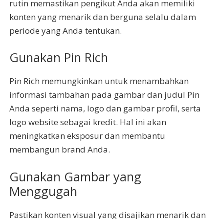
rutin memastikan pengikut Anda akan memiliki
konten yang menarik dan berguna selalu dalam
periode yang Anda tentukan.
Gunakan Pin Rich
Pin Rich memungkinkan untuk menambahkan
informasi tambahan pada gambar dan judul Pin
Anda seperti nama, logo dan gambar profil, serta
logo website sebagai kredit. Hal ini akan
meningkatkan eksposur dan membantu
membangun brand Anda.
Gunakan Gambar yang
Menggugah
Pastikan konten visual yang disajikan menarik dan