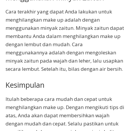
Cara terakhir yang dapat Anda lakukan untuk
menghilangkan make up adalah dengan
menggunakan minyak zaitun. Minyak zaitun dapat
membantu Anda dalam menghilangkan make up
dengan lembut dan mudah. Cara
menggunakannya adalah dengan mengoleskan
minyak zaitun pada wajah dan leher, lalu usapkan
secara lembut. Setelah itu, bilas dengan air bersih.
Kesimpulan
Itulah beberapa cara mudah dan cepat untuk
menghilangkan make up. Dengan mengikuti tips di
atas, Anda akan dapat membersihkan wajah
dengan mudah dan cepat. Selalu pastikan untuk