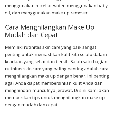
menggunakan micellar water, menggunakan baby
oil, dan menggunakan make up remover.
Cara Menghilangkan Make Up
Mudah dan Cepat
Memiliki rutinitas skin care yang baik sangat
penting untuk memastikan kulit kita selalu dalam
keadaan yang sehat dan bersih. Salah satu bagian
rutinitas skin care yang paling penting adalah cara
menghilangkan make up dengan benar. Ini penting
agar Anda dapat membersihkan kulit Anda dan
menghindari munculnya jerawat. Di sini kami akan
memberikan tips untuk menghilangkan make up
dengan mudah dan cepat.