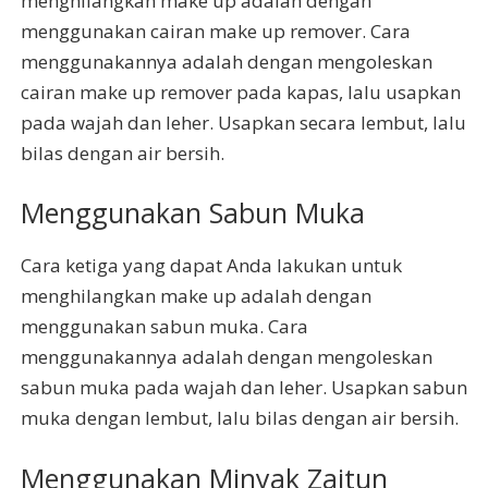
menghilangkan make up adalah dengan
menggunakan cairan make up remover. Cara
menggunakannya adalah dengan mengoleskan
cairan make up remover pada kapas, lalu usapkan
pada wajah dan leher. Usapkan secara lembut, lalu
bilas dengan air bersih.
Menggunakan Sabun Muka
Cara ketiga yang dapat Anda lakukan untuk
menghilangkan make up adalah dengan
menggunakan sabun muka. Cara
menggunakannya adalah dengan mengoleskan
sabun muka pada wajah dan leher. Usapkan sabun
muka dengan lembut, lalu bilas dengan air bersih.
Menggunakan Minyak Zaitun