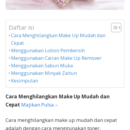
Daftar isi
Cara Menghilangkan Make Up Mudah dan
Cepat
Menggunakan Lotion Pembersih
Menggunakan Cairan Make Up Remover
Menggunakan Sabun Muka
Menggunakan Minyak Zaitun
Kesimpulan
Cara Menghilangkan Make Up Mudah dan
Cepat
Majikan Pulsa
–
Cara menghilangkan make up mudah dan cepat
adalah dengan cara menggunakan toner,