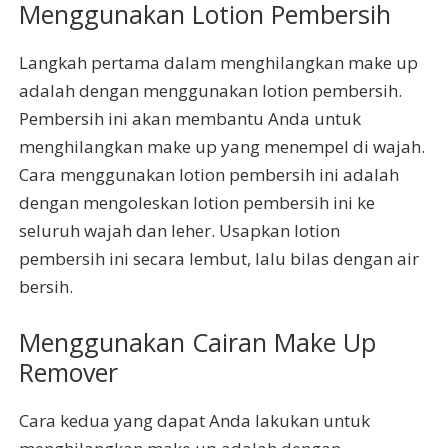
Menggunakan Lotion Pembersih
Langkah pertama dalam menghilangkan make up
adalah dengan menggunakan lotion pembersih.
Pembersih ini akan membantu Anda untuk
menghilangkan make up yang menempel di wajah.
Cara menggunakan lotion pembersih ini adalah
dengan mengoleskan lotion pembersih ini ke
seluruh wajah dan leher. Usapkan lotion
pembersih ini secara lembut, lalu bilas dengan air
bersih.
Menggunakan Cairan Make Up
Remover
Cara kedua yang dapat Anda lakukan untuk