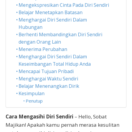
Mengekspresikan Cinta Pada Diri Sendiri
Belajar Menetapkan Batasan
Menghargai Diri Sendiri Dalam
Hubungan
Berhenti Membandingkan Diri Sendiri
dengan Orang Lain
Menerima Perubahan
Menghargai Diri Sendiri Dalam
Keseimbangan Total Hidup Anda
Mencapai Tujuan Pribadi
Menghargai Waktu Sendiri
Belajar Menenangkan Dirik
Kesimpulan
Penutup
Cara Mengasihi Diri Sendiri
– Hello, Sobat
Majikan! Apakah kamu pernah merasa kesulitan