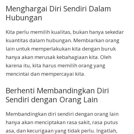
Menghargai Diri Sendiri Dalam
Hubungan
Kita perlu memilih kualitas, bukan hanya sekedar
kuantitas dalam hubungan. Membiarkan orang
lain untuk memperlakukan kita dengan buruk
hanya akan merusak kebahagiaan kita. Oleh
karena itu, kita harus memilih orang yang
mencintai dan mempercayai kita.
Berhenti Membandingkan Diri
Sendiri dengan Orang Lain
Membandingkan diri sendiri dengan orang lain
hanya akan menciptakan rasa sakit, rasa putus
asa, dan kecurigaan yang tidak perlu. Ingatlah,