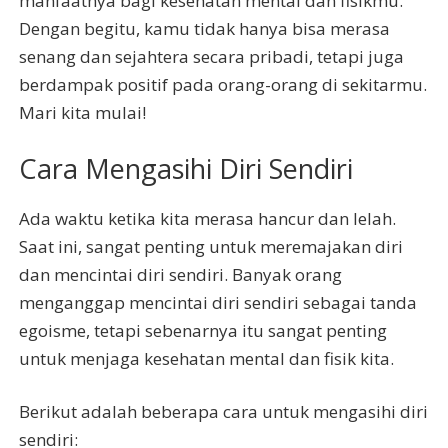
manfaatnya bagi kesehatan mental dan fisikmu.
Dengan begitu, kamu tidak hanya bisa merasa
senang dan sejahtera secara pribadi, tetapi juga
berdampak positif pada orang-orang di sekitarmu.
Mari kita mulai!
Cara Mengasihi Diri Sendiri
Ada waktu ketika kita merasa hancur dan lelah.
Saat ini, sangat penting untuk meremajakan diri
dan mencintai diri sendiri. Banyak orang
menganggap mencintai diri sendiri sebagai tanda
egoisme, tetapi sebenarnya itu sangat penting
untuk menjaga kesehatan mental dan fisik kita.
Berikut adalah beberapa cara untuk mengasihi diri
sendiri: