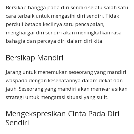
Bersikap bangga pada diri sendiri selalu salah satu
cara terbaik untuk mengasihi diri sendiri. Tidak
perduli betapa kecilnya satu pencapaian,
menghargai diri sendiri akan meningkatkan rasa
bahagia dan percaya diri dalam diri kita.
Bersikap Mandiri
Jarang untuk menemukan seseorang yang mandiri
waspada dengan kesehatannya dalam dekat dan
jauh. Seseorang yang mandiri akan memvariasikan
strategi untuk mengatasi situasi yang sulit.
Mengekspresikan Cinta Pada Diri
Sendiri