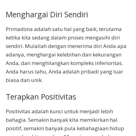
Menghargai Diri Sendiri
Primadona adalah satu hal yang baik, terutama
ketika kita sedang dalam proses mengasihi diri
sendiri. Mulailah dengan menerima diri Anda apa
adanya, menghargai kelebihan dan kekurangan
Anda, dan menghilangkan kompleks inferioritas.
Anda harus tahu, Anda adalah pribadi yang luar
biasa dan unik.
Terapkan Positivitas
Positivitas adalah kunci untuk menjadi lebih
bahagia. Semakin banyak kita memikirkan hal
positif, semakin banyak pula kebahagiaan hidup