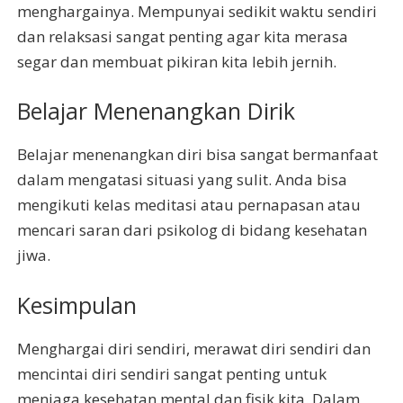
menghargainya. Mempunyai sedikit waktu sendiri
dan relaksasi sangat penting agar kita merasa
segar dan membuat pikiran kita lebih jernih.
Belajar Menenangkan Dirik
Belajar menenangkan diri bisa sangat bermanfaat
dalam mengatasi situasi yang sulit. Anda bisa
mengikuti kelas meditasi atau pernapasan atau
mencari saran dari psikolog di bidang kesehatan
jiwa.
Kesimpulan
Menghargai diri sendiri, merawat diri sendiri dan
mencintai diri sendiri sangat penting untuk
menjaga kesehatan mental dan fisik kita. Dalam