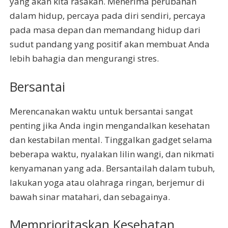
yang akan kita rasakan. Menerima perubahan
dalam hidup, percaya pada diri sendiri, percaya
pada masa depan dan memandang hidup dari
sudut pandang yang positif akan membuat Anda
lebih bahagia dan mengurangi stres.
Bersantai
Merencanakan waktu untuk bersantai sangat
penting jika Anda ingin mengandalkan kesehatan
dan kestabilan mental. Tinggalkan gadget selama
beberapa waktu, nyalakan lilin wangi, dan nikmati
kenyamanan yang ada. Bersantailah dalam tubuh,
lakukan yoga atau olahraga ringan, berjemur di
bawah sinar matahari, dan sebagainya.
Memprioritaskan Kesehatan