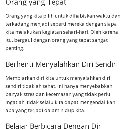
Orang yang Tepat
Orang yang kita pilih untuk dihabiskan waktu dan
terkadang menjadi seperti mereka dengan siapa
kita melakukan kegiatan sehari-hari. Oleh karena
itu, bergaul dengan orang yang tepat sangat
penting.
Berhenti Menyalahkan Diri Sendiri
Membiarkan diri kita untuk menyalahkan diri
sendiri tidaklah sehat. Ini hanya menyebabkan
banyak stres dan kecemasan yang tidak perlu.
Ingatlah, tidak selalu kita dapat mengendalikan
apa yang terjadi dalam hidup kita.
Belajar Berbicara Dengan Diri