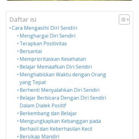
Daftar isi
Cara Mengasihi Diri Sendiri
Menghargai Diri Sendiri
Terapkan Positivitas
Bersantai
Memprioritaskan Kesehatan
Belajar Memaafkan Diri Sendiri
Menghabiskan Waktu dengan Orang
yang Tepat
Berhenti Menyalahkan Diri Sendiri
Belajar Berbicara Dengan Diri Sendiri
Dalam Dialek Positif
Berkembang dan Belajar
Mengungkapkan Kebanggan pada
Berhasil dan Keberhasilan Kecil
Bersikap Mandiri