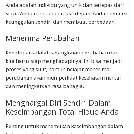
Anda adalah individu yang unik dan terlepas dari
siapa Anda menjadi di masa depan, Anda memiliki
keunggulan sendiri dan membuat perbedaan.
Menerima Perubahan
Kehidupan adalah serangkaian perubahan dan
kita harus siap menghadapinya. Ini bisa menjadi
proses yang sulit, namun belajar menerima
perubahan akan memperkuat kesehatan mental
dan meningkatkan rasa bahagia.
Menghargai Diri Sendiri Dalam
Keseimbangan Total Hidup Anda
Penting untuk menemukan keseimbangan dalam