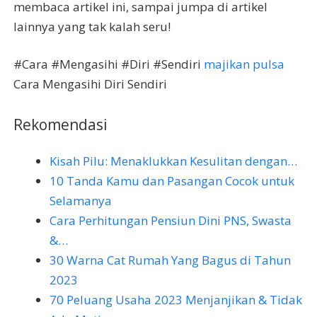
membaca artikel ini, sampai jumpa di artikel
lainnya yang tak kalah seru!
#Cara #Mengasihi #Diri #Sendiri
majikan pulsa
Cara Mengasihi Diri Sendiri
Rekomendasi
Kisah Pilu: Menaklukkan Kesulitan dengan…
10 Tanda Kamu dan Pasangan Cocok untuk
Selamanya
Cara Perhitungan Pensiun Dini PNS, Swasta
&…
30 Warna Cat Rumah Yang Bagus di Tahun
2023
70 Peluang Usaha 2023 Menjanjikan & Tidak