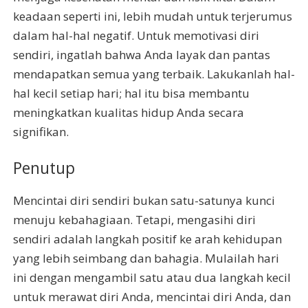
keadaan seperti ini, lebih mudah untuk terjerumus
dalam hal-hal negatif. Untuk memotivasi diri
sendiri, ingatlah bahwa Anda layak dan pantas
mendapatkan semua yang terbaik. Lakukanlah hal-
hal kecil setiap hari; hal itu bisa membantu
meningkatkan kualitas hidup Anda secara
signifikan.
Penutup
Mencintai diri sendiri bukan satu-satunya kunci
menuju kebahagiaan. Tetapi, mengasihi diri
sendiri adalah langkah positif ke arah kehidupan
yang lebih seimbang dan bahagia. Mulailah hari
ini dengan mengambil satu atau dua langkah kecil
untuk merawat diri Anda, mencintai diri Anda, dan