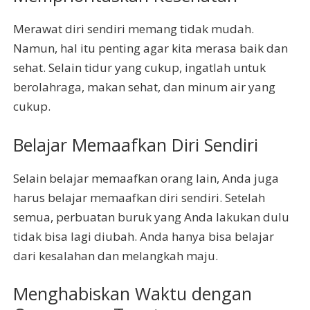
Merawat diri sendiri memang tidak mudah.
Namun, hal itu penting agar kita merasa baik dan
sehat. Selain tidur yang cukup, ingatlah untuk
berolahraga, makan sehat, dan minum air yang
cukup.
Belajar Memaafkan Diri Sendiri
Selain belajar memaafkan orang lain, Anda juga
harus belajar memaafkan diri sendiri. Setelah
semua, perbuatan buruk yang Anda lakukan dulu
tidak bisa lagi diubah. Anda hanya bisa belajar
dari kesalahan dan melangkah maju.
Menghabiskan Waktu dengan