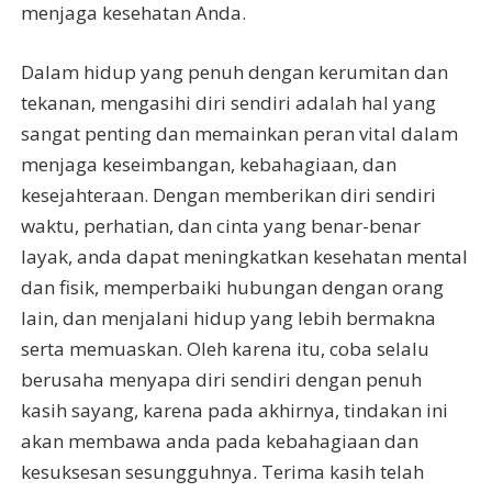
menjaga kesehatan Anda.
Dalam hidup yang penuh dengan kerumitan dan
tekanan, mengasihi diri sendiri adalah hal yang
sangat penting dan memainkan peran vital dalam
menjaga keseimbangan, kebahagiaan, dan
kesejahteraan. Dengan memberikan diri sendiri
waktu, perhatian, dan cinta yang benar-benar
layak, anda dapat meningkatkan kesehatan mental
dan fisik, memperbaiki hubungan dengan orang
lain, dan menjalani hidup yang lebih bermakna
serta memuaskan. Oleh karena itu, coba selalu
berusaha menyapa diri sendiri dengan penuh
kasih sayang, karena pada akhirnya, tindakan ini
akan membawa anda pada kebahagiaan dan
kesuksesan sesungguhnya. Terima kasih telah