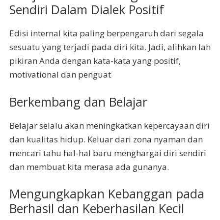
Sendiri Dalam Dialek Positif
Edisi internal kita paling berpengaruh dari segala
sesuatu yang terjadi pada diri kita. Jadi, alihkan lah
pikiran Anda dengan kata-kata yang positif,
motivational dan penguat
Berkembang dan Belajar
Belajar selalu akan meningkatkan kepercayaan diri
dan kualitas hidup. Keluar dari zona nyaman dan
mencari tahu hal-hal baru menghargai diri sendiri
dan membuat kita merasa ada gunanya.
Mengungkapkan Kebanggan pada
Berhasil dan Keberhasilan Kecil