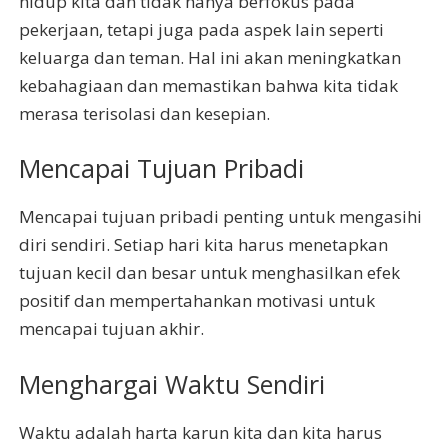
hidup kita dan tidak hanya berfokus pada
pekerjaan, tetapi juga pada aspek lain seperti
keluarga dan teman. Hal ini akan meningkatkan
kebahagiaan dan memastikan bahwa kita tidak
merasa terisolasi dan kesepian.
Mencapai Tujuan Pribadi
Mencapai tujuan pribadi penting untuk mengasihi
diri sendiri. Setiap hari kita harus menetapkan
tujuan kecil dan besar untuk menghasilkan efek
positif dan mempertahankan motivasi untuk
mencapai tujuan akhir.
Menghargai Waktu Sendiri
Waktu adalah harta karun kita dan kita harus