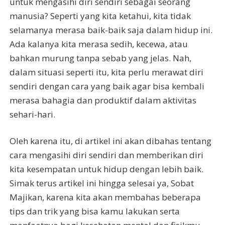
untuk mengasihi diri sendiri sebagai seorang
manusia? Seperti yang kita ketahui, kita tidak
selamanya merasa baik-baik saja dalam hidup ini.
Ada kalanya kita merasa sedih, kecewa, atau
bahkan murung tanpa sebab yang jelas. Nah,
dalam situasi seperti itu, kita perlu merawat diri
sendiri dengan cara yang baik agar bisa kembali
merasa bahagia dan produktif dalam aktivitas
sehari-hari.
Oleh karena itu, di artikel ini akan dibahas tentang
cara mengasihi diri sendiri dan memberikan diri
kita kesempatan untuk hidup dengan lebih baik.
Simak terus artikel ini hingga selesai ya, Sobat
Majikan, karena kita akan membahas beberapa
tips dan trik yang bisa kamu lakukan serta