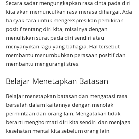
Secara sadar mengungkapkan rasa cinta pada diri
kita akan memunculkan rasa merasa dihargai. Ada
banyak cara untuk mengekspresikan pemikiran
positif tentang diri kita, misalnya dengan
menuliskan surat pada diri sendiri atau
menyanyikan lagu yang bahagia. Hal tersebut
membantu menumbuhkan perasaan positif dan
membantu mengurangi stres.
Belajar Menetapkan Batasan
Belajar menetapkan batasan dan mengatasi rasa
bersalah dalam kaitannya dengan menolak
permintaan dari orang lain. Mengatakan tidak
berarti menghormati diri kita sendiri dan menjaga
kesehatan mental kita sebelum orang lain.