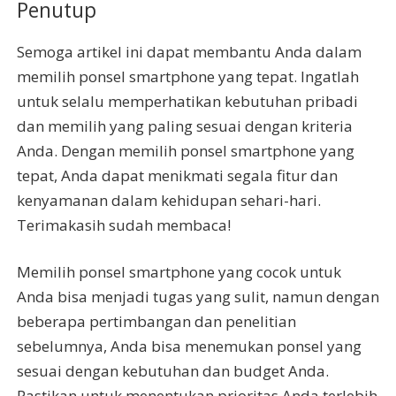
Penutup
Semoga artikel ini dapat membantu Anda dalam
memilih ponsel smartphone yang tepat. Ingatlah
untuk selalu memperhatikan kebutuhan pribadi
dan memilih yang paling sesuai dengan kriteria
Anda. Dengan memilih ponsel smartphone yang
tepat, Anda dapat menikmati segala fitur dan
kenyamanan dalam kehidupan sehari-hari.
Terimakasih sudah membaca!
Memilih ponsel smartphone yang cocok untuk
Anda bisa menjadi tugas yang sulit, namun dengan
beberapa pertimbangan dan penelitian
sebelumnya, Anda bisa menemukan ponsel yang
sesuai dengan kebutuhan dan budget Anda.
Pastikan untuk menentukan prioritas Anda terlebih