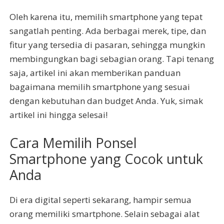
Oleh karena itu, memilih smartphone yang tepat
sangatlah penting. Ada berbagai merek, tipe, dan
fitur yang tersedia di pasaran, sehingga mungkin
membingungkan bagi sebagian orang. Tapi tenang
saja, artikel ini akan memberikan panduan
bagaimana memilih smartphone yang sesuai
dengan kebutuhan dan budget Anda. Yuk, simak
artikel ini hingga selesai!
Cara Memilih Ponsel
Smartphone yang Cocok untuk
Anda
Di era digital seperti sekarang, hampir semua
orang memiliki smartphone. Selain sebagai alat