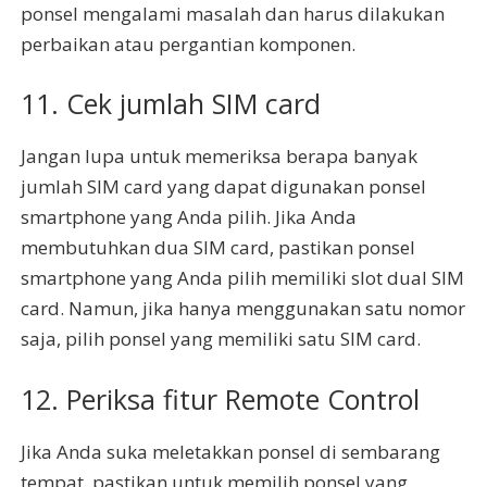
ponsel mengalami masalah dan harus dilakukan
perbaikan atau pergantian komponen.
11. Cek jumlah SIM card
Jangan lupa untuk memeriksa berapa banyak
jumlah SIM card yang dapat digunakan ponsel
smartphone yang Anda pilih. Jika Anda
membutuhkan dua SIM card, pastikan ponsel
smartphone yang Anda pilih memiliki slot dual SIM
card. Namun, jika hanya menggunakan satu nomor
saja, pilih ponsel yang memiliki satu SIM card.
12. Periksa fitur Remote Control
Jika Anda suka meletakkan ponsel di sembarang
tempat, pastikan untuk memilih ponsel yang