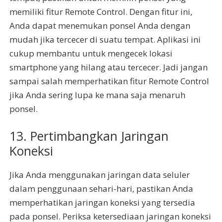
memiliki fitur Remote Control. Dengan fitur ini,
Anda dapat menemukan ponsel Anda dengan
mudah jika tercecer di suatu tempat. Aplikasi ini
cukup membantu untuk mengecek lokasi
smartphone yang hilang atau tercecer. Jadi jangan
sampai salah memperhatikan fitur Remote Control
jika Anda sering lupa ke mana saja menaruh
ponsel.
13. Pertimbangkan Jaringan
Koneksi
Jika Anda menggunakan jaringan data seluler
dalam penggunaan sehari-hari, pastikan Anda
memperhatikan jaringan koneksi yang tersedia
pada ponsel. Periksa ketersediaan jaringan koneksi