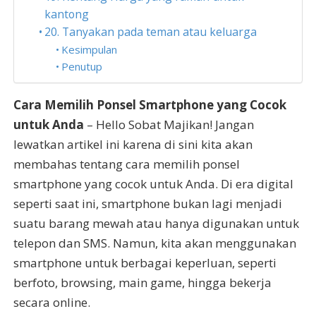
kantong
20. Tanyakan pada teman atau keluarga
Kesimpulan
Penutup
Cara Memilih Ponsel Smartphone yang Cocok
untuk Anda
– Hello Sobat Majikan! Jangan
lewatkan artikel ini karena di sini kita akan
membahas tentang cara memilih ponsel
smartphone yang cocok untuk Anda. Di era digital
seperti saat ini, smartphone bukan lagi menjadi
suatu barang mewah atau hanya digunakan untuk
telepon dan SMS. Namun, kita akan menggunakan
smartphone untuk berbagai keperluan, seperti
berfoto, browsing, main game, hingga bekerja
secara online.