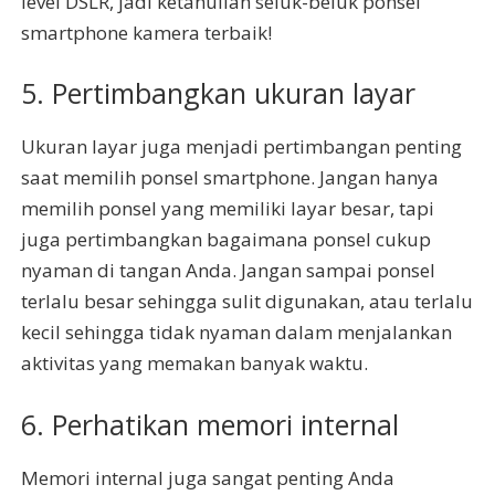
level DSLR, jadi ketahuilah seluk-beluk ponsel
smartphone kamera terbaik!
5. Pertimbangkan ukuran layar
Ukuran layar juga menjadi pertimbangan penting
saat memilih ponsel smartphone. Jangan hanya
memilih ponsel yang memiliki layar besar, tapi
juga pertimbangkan bagaimana ponsel cukup
nyaman di tangan Anda. Jangan sampai ponsel
terlalu besar sehingga sulit digunakan, atau terlalu
kecil sehingga tidak nyaman dalam menjalankan
aktivitas yang memakan banyak waktu.
6. Perhatikan memori internal
Memori internal juga sangat penting Anda