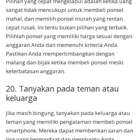
Pilihan yang cepat mengelabui adalah ketika uang
sangat tidak mencukupi untuk membeli ponsel
mahal, dan memilih ponsel murah yang rentan
cepat rusak. Ini tentu bukan pilihan yang terbaik.
Pilihlah ponsel yang memiliki harga sesuai dengan
anggaran Anda dan memenuhi kriteria Anda.
Pastikan Anda mempertimbangkan dengan
matang dan bijak ketika membeli ponsel meski
keterbatasan anggaran.
20. Tanyakan pada teman atau
keluarga
Jika masih bingung, tanyakan pada keluarga atau
teman yang memiliki pengalaman membeli ponsel
smartphone. Mereka dapat memberikan saran dan
tips yang bermanfaat dan membantu Anda