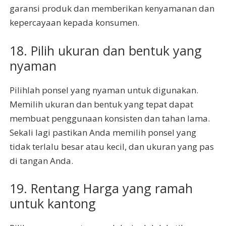
garansi produk dan memberikan kenyamanan dan
kepercayaan kepada konsumen.
18. Pilih ukuran dan bentuk yang
nyaman
Pilihlah ponsel yang nyaman untuk digunakan.
Memilih ukuran dan bentuk yang tepat dapat
membuat penggunaan konsisten dan tahan lama.
Sekali lagi pastikan Anda memilih ponsel yang
tidak terlalu besar atau kecil, dan ukuran yang pas
di tangan Anda.
19. Rentang Harga yang ramah
untuk kantong