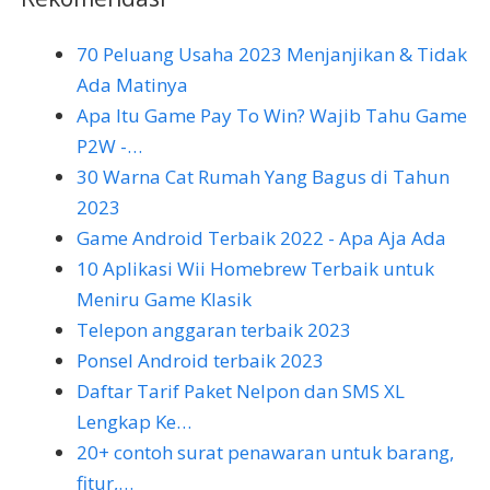
70 Peluang Usaha 2023 Menjanjikan & Tidak
Ada Matinya
Apa Itu Game Pay To Win? Wajib Tahu Game
P2W -…
30 Warna Cat Rumah Yang Bagus di Tahun
2023
Game Android Terbaik 2022 - Apa Aja Ada
10 Aplikasi Wii Homebrew Terbaik untuk
Meniru Game Klasik
Telepon anggaran terbaik 2023
Ponsel Android terbaik 2023
Daftar Tarif Paket Nelpon dan SMS XL
Lengkap Ke…
20+ contoh surat penawaran untuk barang,
fitur,…