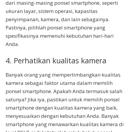
dari masing-masing ponsel smartphone, seperti
ukuran layar, sistem operasi, kapasitas
penyimpanan, kamera, dan lain sebagainya.
Pastinya, pilihlah ponsel smartphone yang
spesifikasinya memenuhi kebutuhan hari-hari
Anda.
4. Perhatikan kualitas kamera
Banyak orang yang mempertimbangkan kualitas
kamera sebagai faktor utama dalam memilih
ponsel smartphone. Apakah Anda termasuk salah
satunya? Jika iya, pastikan untuk memilih ponsel
smartphone dengan kualitas kamera yang baik,
menyesuaikan dengan kebutuhan Anda. Banyak
smartphone yang menawarkan kualitas kamera di