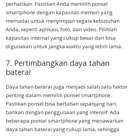
perhatikan. Pastikan Anda memilih ponsel
smartphone dengan kapasitas memori yang
memadai untuk menyimpan segala kebutuhan
Anda, seperti aplikasi, foto, dan video. Pilihlah
kapasitas internal yang cukup besar dan bisa
digunakan untuk jangka waktu yang lebih lama.
7. Pertimbangkan daya tahan
baterai
Daya tahan baterai juga menjadi salah satu faktor
penting dalam memilih ponsel smartphone.
Pastikan ponsel bisa bertahan sepanjang hari,
bahkan dengan penggunaan yang intensif. Ada
beberapa ponsel smartphone yang menawarkan
daya tahan baterai yang cukup lama, sehingga