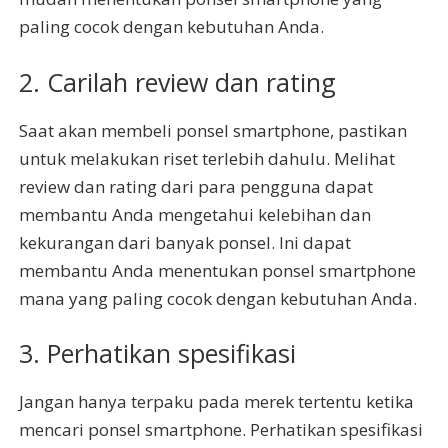
paling cocok dengan kebutuhan Anda.
2. Carilah review dan rating
Saat akan membeli ponsel smartphone, pastikan
untuk melakukan riset terlebih dahulu. Melihat
review dan rating dari para pengguna dapat
membantu Anda mengetahui kelebihan dan
kekurangan dari banyak ponsel. Ini dapat
membantu Anda menentukan ponsel smartphone
mana yang paling cocok dengan kebutuhan Anda.
3. Perhatikan spesifikasi
Jangan hanya terpaku pada merek tertentu ketika
mencari ponsel smartphone. Perhatikan spesifikasi