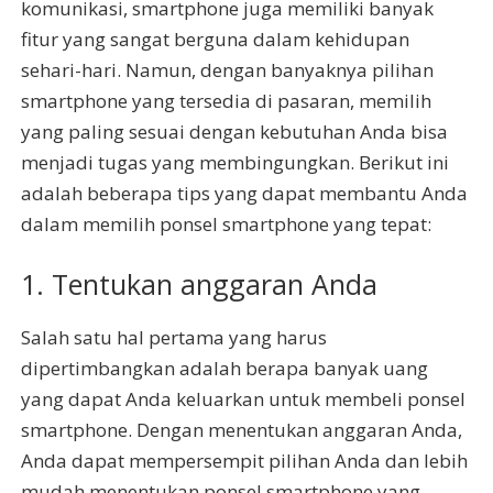
komunikasi, smartphone juga memiliki banyak
fitur yang sangat berguna dalam kehidupan
sehari-hari. Namun, dengan banyaknya pilihan
smartphone yang tersedia di pasaran, memilih
yang paling sesuai dengan kebutuhan Anda bisa
menjadi tugas yang membingungkan. Berikut ini
adalah beberapa tips yang dapat membantu Anda
dalam memilih ponsel smartphone yang tepat:
1. Tentukan anggaran Anda
Salah satu hal pertama yang harus
dipertimbangkan adalah berapa banyak uang
yang dapat Anda keluarkan untuk membeli ponsel
smartphone. Dengan menentukan anggaran Anda,
Anda dapat mempersempit pilihan Anda dan lebih
mudah menentukan ponsel smartphone yang