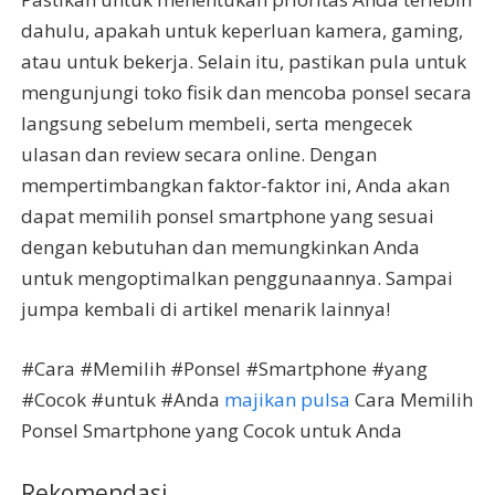
dahulu, apakah untuk keperluan kamera, gaming,
atau untuk bekerja. Selain itu, pastikan pula untuk
mengunjungi toko fisik dan mencoba ponsel secara
langsung sebelum membeli, serta mengecek
ulasan dan review secara online. Dengan
mempertimbangkan faktor-faktor ini, Anda akan
dapat memilih ponsel smartphone yang sesuai
dengan kebutuhan dan memungkinkan Anda
untuk mengoptimalkan penggunaannya. Sampai
jumpa kembali di artikel menarik lainnya!
#Cara #Memilih #Ponsel #Smartphone #yang
#Cocok #untuk #Anda
majikan pulsa
Cara Memilih
Ponsel Smartphone yang Cocok untuk Anda
Rekomendasi