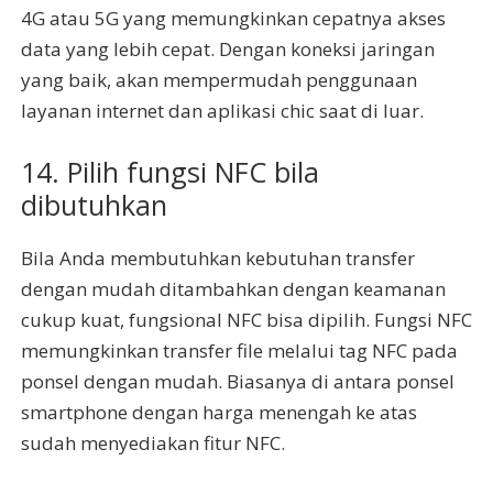
4G atau 5G yang memungkinkan cepatnya akses
data yang lebih cepat. Dengan koneksi jaringan
yang baik, akan mempermudah penggunaan
layanan internet dan aplikasi chic saat di luar.
14. Pilih fungsi NFC bila
dibutuhkan
Bila Anda membutuhkan kebutuhan transfer
dengan mudah ditambahkan dengan keamanan
cukup kuat, fungsional NFC bisa dipilih. Fungsi NFC
memungkinkan transfer file melalui tag NFC pada
ponsel dengan mudah. Biasanya di antara ponsel
smartphone dengan harga menengah ke atas
sudah menyediakan fitur NFC.