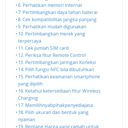
6. Perhatikan memori internal
7. Pertimbangkan daya tahan baterai
8. Cek kompatibilitas jangka panjang
9. Perhatikan mudah digunakan
10. Pertimbangkan merek yang
terpercaya
11. Cek jumlah SIM card
12. Periksa fitur Remote Control
13. Pertimbangkan Jaringan Koneksi
14. Pilih fungsi NFC bila dibutuhkan
15. Perhatikan keamanan smartphone
yang dipilih
16. Ketahui ketersediaan fitur Wireless
Charging
17. Memilihnyabpihakpenyediajasa
18. Pilih ukuran dan bentuk yang
nyaman
19. Rentang Harga yang ramah untuk