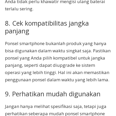
Anda tidak perlu khawatir mengisi ulang baterai
terlalu sering.
8. Cek kompatibilitas jangka
panjang
Ponsel smartphone bukanlah produk yang hanya
bisa digunakan dalam waktu singkat saja. Pastikan
ponsel yang Anda pilih kompatibel untuk jangka
panjang, seperti dapat diupgrade ke sistem
operasi yang lebih tinggi. Hal ini akan memastikan
penggunaan ponsel dalam waktu yang lebih lama.
9. Perhatikan mudah digunakan
Jangan hanya melihat spesifikasi saja, tetapi juga
perhatikan seberapa mudah ponsel smartphone