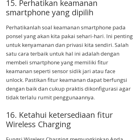
15. Perhatikan keamanan
smartphone yang dipilih
Perhatikanlah soal keamanan smartphone pada
ponsel yang akan kita pakai sehari-hari. Ini penting
untuk kenyamanan dan privasi kita sendiri. Salah
satu cara terbaik untuk hal ini adalah dengan
membeli smartphone yang memiliki fitur
keamanan seperti sensor sidik jari atau face
unlock. Pastikan fitur keamanan dapat berfungsi
dengan baik dan cukup praktis dikonfigurasi agar
tidak terlalu rumit penggunaannya.
16. Ketahui ketersediaan fitur
Wireless Charging
Fungsi Wireless Charging memungkinkan Anda