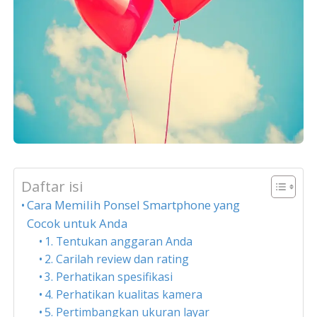
Daftar isi
Cara Memilih Ponsel Smartphone yang
Cocok untuk Anda
1. Tentukan anggaran Anda
2. Carilah review dan rating
3. Perhatikan spesifikasi
4. Perhatikan kualitas kamera
5. Pertimbangkan ukuran layar