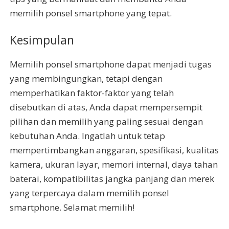
memilih ponsel smartphone yang tepat.
Kesimpulan
Memilih ponsel smartphone dapat menjadi tugas
yang membingungkan, tetapi dengan
memperhatikan faktor-faktor yang telah
disebutkan di atas, Anda dapat mempersempit
pilihan dan memilih yang paling sesuai dengan
kebutuhan Anda. Ingatlah untuk tetap
mempertimbangkan anggaran, spesifikasi, kualitas
kamera, ukuran layar, memori internal, daya tahan
baterai, kompatibilitas jangka panjang dan merek
yang terpercaya dalam memilih ponsel
smartphone. Selamat memilih!