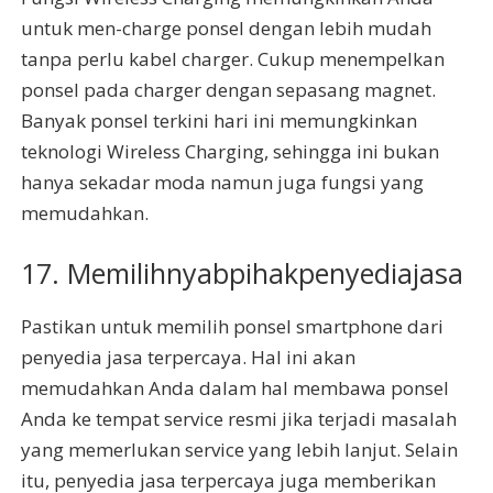
untuk men-charge ponsel dengan lebih mudah
tanpa perlu kabel charger. Cukup menempelkan
ponsel pada charger dengan sepasang magnet.
Banyak ponsel terkini hari ini memungkinkan
teknologi Wireless Charging, sehingga ini bukan
hanya sekadar moda namun juga fungsi yang
memudahkan.
17. Memilihnyabpihakpenyediajasa
Pastikan untuk memilih ponsel smartphone dari
penyedia jasa terpercaya. Hal ini akan
memudahkan Anda dalam hal membawa ponsel
Anda ke tempat service resmi jika terjadi masalah
yang memerlukan service yang lebih lanjut. Selain
itu, penyedia jasa terpercaya juga memberikan