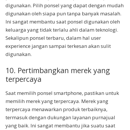
digunakan. Pilih ponsel yang dapat dengan mudah
digunakan oleh siapa pun tanpa banyak masalah.
Ini sangat membantu saat ponsel digunakan oleh
keluarga yang tidak terlalu ahli dalam teknologi.
Sekalipun ponsel terbaru, dalam hal user
experience jangan sampai terkesan akan sulit
digunakan.
10. Pertimbangkan merek yang
terpercaya
Saat memilih ponsel smartphone, pastikan untuk
memilih merek yang terpercaya. Merek yang
terpercaya menawarkan produk terbaiknya,
termasuk dengan dukungan layanan purnajual
yang baik. Ini sangat membantu jika suatu saat