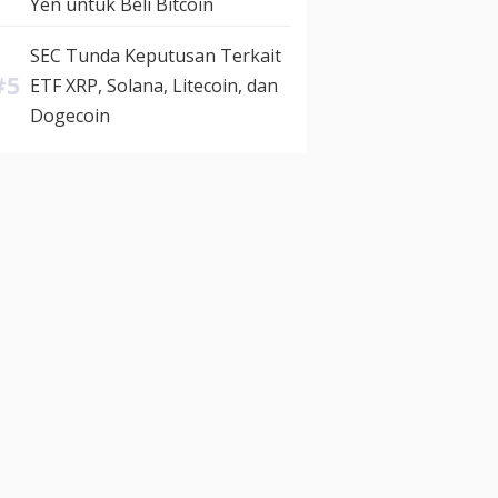
Yen untuk Beli Bitcoin
SEC Tunda Keputusan Terkait
ETF XRP, Solana, Litecoin, dan
Dogecoin