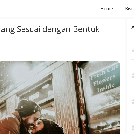
Home
Bisn
yang Sesuai dengan Bentuk