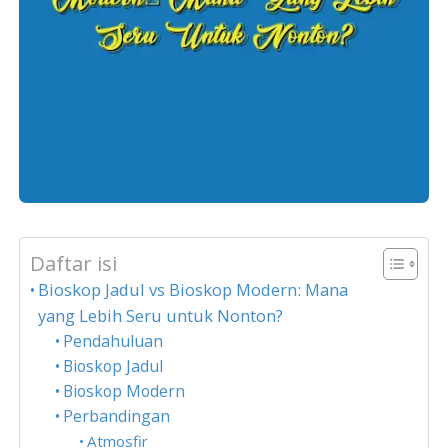
Daftar isi
Bioskop Jadul vs Bioskop Modern: Mana
yang Lebih Seru untuk Nonton?
Pendahuluan
Bioskop Jadul
Bioskop Modern
Perbandingan
Atmosfir