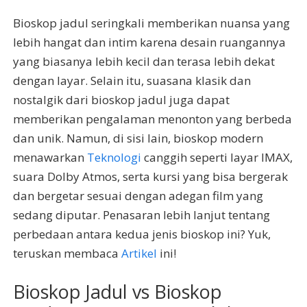
Bioskop jadul seringkali memberikan nuansa yang
lebih hangat dan intim karena desain ruangannya
yang biasanya lebih kecil dan terasa lebih dekat
dengan layar. Selain itu, suasana klasik dan
nostalgik dari bioskop jadul juga dapat
memberikan pengalaman menonton yang berbeda
dan unik. Namun, di sisi lain, bioskop modern
menawarkan
Teknologi
canggih seperti layar IMAX,
suara Dolby Atmos, serta kursi yang bisa bergerak
dan bergetar sesuai dengan adegan film yang
sedang diputar. Penasaran lebih lanjut tentang
perbedaan antara kedua jenis bioskop ini? Yuk,
teruskan membaca
Artikel
ini!
Bioskop Jadul vs Bioskop