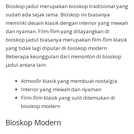
Bioskop jadul merupakan bioskop tradisional yang
sudah ada sejak lama. Bioskop ini biasanya
memiliki desain klasik dengan interior yang mewah
dan nyaman. Film-film yang ditayangkan di
bioskop jadul biasanya merupakan film-film klasik
yang tidak lagi diputar di bioskop modern.
Beberapa keunggulan dari menonton di bioskop
jadul antara lain:
Atmosfir klasik yang membuat nostalgia
Interior yang mewah dan nyaman
Film-film klasik yang sulit ditemukan di
bioskop modern
Bioskop Modern