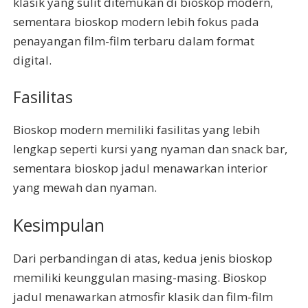
klasik yang sulit ditemukan di bioskop modern,
sementara bioskop modern lebih fokus pada
penayangan film-film terbaru dalam format
digital.
Fasilitas
Bioskop modern memiliki fasilitas yang lebih
lengkap seperti kursi yang nyaman dan snack bar,
sementara bioskop jadul menawarkan interior
yang mewah dan nyaman.
Kesimpulan
Dari perbandingan di atas, kedua jenis bioskop
memiliki keunggulan masing-masing. Bioskop
jadul menawarkan atmosfir klasik dan film-film