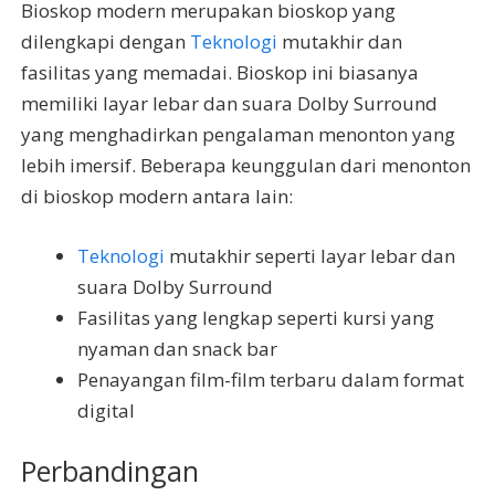
Bioskop modern merupakan bioskop yang
dilengkapi dengan
Teknologi
mutakhir dan
fasilitas yang memadai. Bioskop ini biasanya
memiliki layar lebar dan suara Dolby Surround
yang menghadirkan pengalaman menonton yang
lebih imersif. Beberapa keunggulan dari menonton
di bioskop modern antara lain:
Teknologi
mutakhir seperti layar lebar dan
suara Dolby Surround
Fasilitas yang lengkap seperti kursi yang
nyaman dan snack bar
Penayangan film-film terbaru dalam format
digital
Perbandingan