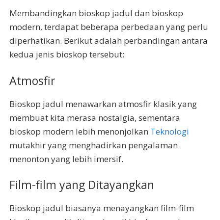
Membandingkan bioskop jadul dan bioskop
modern, terdapat beberapa perbedaan yang perlu
diperhatikan. Berikut adalah perbandingan antara
kedua jenis bioskop tersebut:
Atmosfir
Bioskop jadul menawarkan atmosfir klasik yang
membuat kita merasa nostalgia, sementara
bioskop modern lebih menonjolkan
Teknologi
mutakhir yang menghadirkan pengalaman
menonton yang lebih imersif.
Film-film yang Ditayangkan
Bioskop jadul biasanya menayangkan film-film