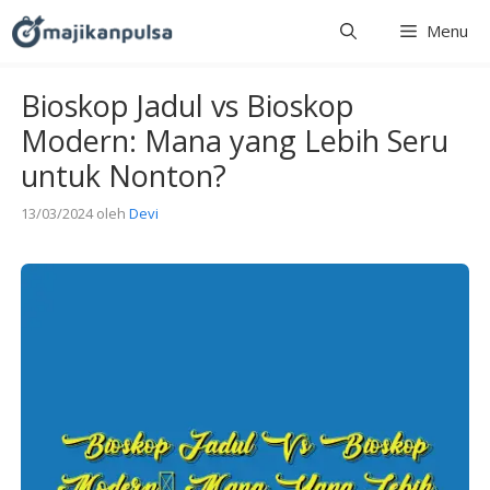
Langsung
Menu
ke
isi
Bioskop Jadul vs Bioskop
Modern: Mana yang Lebih Seru
untuk Nonton?
13/03/2024
oleh
Devi