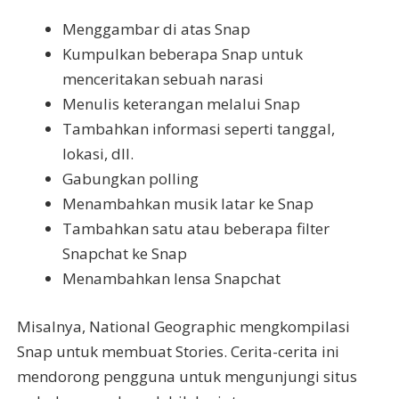
Menggambar di atas Snap
Kumpulkan beberapa Snap untuk
menceritakan sebuah narasi
Menulis keterangan melalui Snap
Tambahkan informasi seperti tanggal,
lokasi, dll.
Gabungkan polling
Menambahkan musik latar ke Snap
Tambahkan satu atau beberapa filter
Snapchat ke Snap
Menambahkan lensa Snapchat
Misalnya, National Geographic mengkompilasi
Snap untuk membuat Stories. Cerita-cerita ini
mendorong pengguna untuk mengunjungi situs