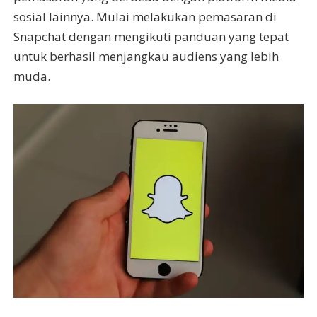
sosial lainnya. Mulai melakukan pemasaran di
Snapchat dengan mengikuti panduan yang tepat
untuk berhasil menjangkau audiens yang lebih
muda.