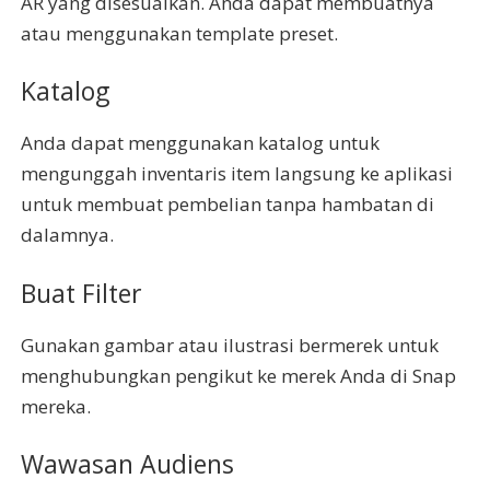
AR yang disesuaikan. Anda dapat membuatnya
atau menggunakan template preset.
Katalog
Anda dapat menggunakan katalog untuk
mengunggah inventaris item langsung ke aplikasi
untuk membuat pembelian tanpa hambatan di
dalamnya.
Buat Filter
Gunakan gambar atau ilustrasi bermerek untuk
menghubungkan pengikut ke merek Anda di Snap
mereka.
Wawasan Audiens