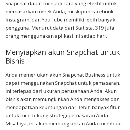
Snapchat dapat menjadi cara yang efektif untuk
memasarkan merek Anda, meskipun Facebook,
Instagram, dan YouTube memiliki lebih banyak
pengguna. Menurut data dari Statista, 319 juta
orang menggunakan aplikasi ini setiap hari.
Menyiapkan akun Snapchat untuk
Bisnis
Anda memerlukan akun Snapchat Business untuk
dapat menggunakan Snapchat untuk pemasaran.
Ini terlepas dari ukuran perusahaan Anda. Akun
bisnis akan memungkinkan Anda mengakses dan
mendapatkan keuntungan dari lebih banyak fitur
untuk mendukung strategi pemasaran Anda.
Misalnya, ini akan memungkinkan Anda membuat