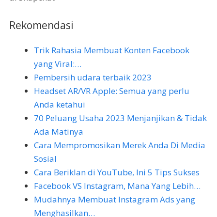
Rekomendasi
Trik Rahasia Membuat Konten Facebook
yang Viral:…
Pembersih udara terbaik 2023
Headset AR/VR Apple: Semua yang perlu
Anda ketahui
70 Peluang Usaha 2023 Menjanjikan & Tidak
Ada Matinya
Cara Mempromosikan Merek Anda Di Media
Sosial
Cara Beriklan di YouTube, Ini 5 Tips Sukses
Facebook VS Instagram, Mana Yang Lebih…
Mudahnya Membuat Instagram Ads yang
Menghasilkan…