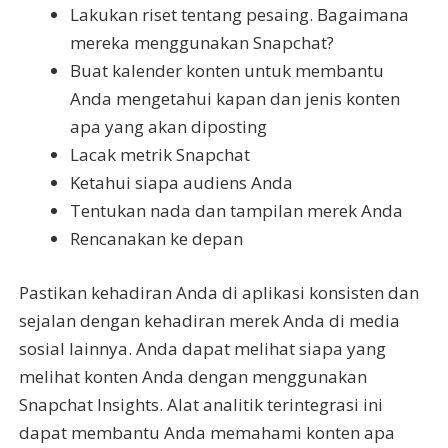
Lakukan riset tentang pesaing. Bagaimana
mereka menggunakan Snapchat?
Buat kalender konten untuk membantu
Anda mengetahui kapan dan jenis konten
apa yang akan diposting
Lacak metrik Snapchat
Ketahui siapa audiens Anda
Tentukan nada dan tampilan merek Anda
Rencanakan ke depan
Pastikan kehadiran Anda di aplikasi konsisten dan
sejalan dengan kehadiran merek Anda di media
sosial lainnya. Anda dapat melihat siapa yang
melihat konten Anda dengan menggunakan
Snapchat Insights. Alat analitik terintegrasi ini
dapat membantu Anda memahami konten apa