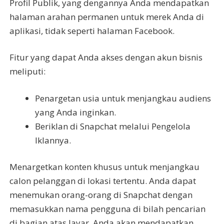
Profil Publik, yang dengannya Anda mendapatkan
halaman arahan permanen untuk merek Anda di
aplikasi, tidak seperti halaman Facebook.
Fitur yang dapat Anda akses dengan akun bisnis
meliputi:
Penargetan usia untuk menjangkau audiens
yang Anda inginkan.
Beriklan di Snapchat melalui Pengelola
Iklannya.
Menargetkan konten khusus untuk menjangkau
calon pelanggan di lokasi tertentu. Anda dapat
menemukan orang-orang di Snapchat dengan
memasukkan nama pengguna di bilah pencarian
di bagian atas layar. Anda akan mendapatkan