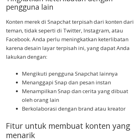
pengguna lain
Konten merek di Snapchat terpisah dari konten dari
teman, tidak seperti di Twitter, Instagram, atau
Facebook. Anda perlu meningkatkan keterlibatan
karena desain layar terpisah ini, yang dapat Anda
lakukan dengan:
Mengikuti pengguna Snapchat lainnya
Menanggapi Snap dan pesan instan
Menampilkan Snap dan cerita yang dibuat
oleh orang lain
Berkolaborasi dengan brand atau kreator
Fitur untuk membuat konten yang
menarik