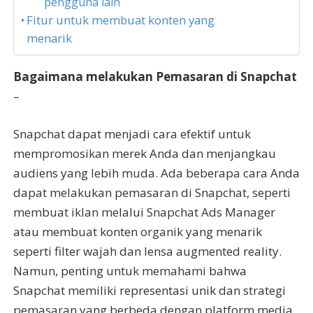
pengguna lain
Fitur untuk membuat konten yang
menarik
Bagaimana melakukan Pemasaran di Snapchat
–
Snapchat dapat menjadi cara efektif untuk
mempromosikan merek Anda dan menjangkau
audiens yang lebih muda. Ada beberapa cara Anda
dapat melakukan pemasaran di Snapchat, seperti
membuat iklan melalui Snapchat Ads Manager
atau membuat konten organik yang menarik
seperti filter wajah dan lensa augmented reality.
Namun, penting untuk memahami bahwa
Snapchat memiliki representasi unik dan strategi
pemasaran yang berbeda dengan platform media