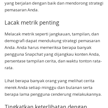
yang berjalan dengan baik dan mendorong strategi
pemasaran Anda.
Lacak metrik penting
Melacak metrik seperti jangkauan, tampilan, dan
demografi dapat mendukung strategi pemasaran
Anda. Anda harus memeriksa berapa banyak
pengguna Snapchat yang dijangkau konten Anda,
persentase tampilan cerita, dan waktu tonton rata-
rata.
Lihat berapa banyak orang yang melihat cerita
merek Anda setiap minggu dan bulanan serta
berapa lama pengguna cenderung melakukannya.
Tingkatkan keterlibatan dengan