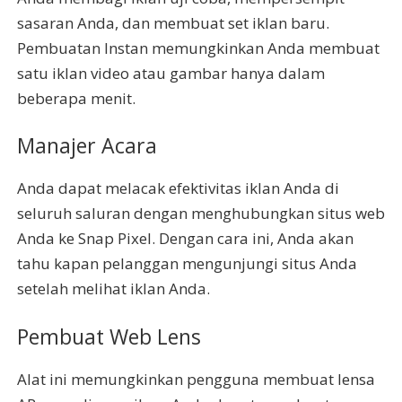
sasaran Anda, dan membuat set iklan baru.
Pembuatan Instan memungkinkan Anda membuat
satu iklan video atau gambar hanya dalam
beberapa menit.
Manajer Acara
Anda dapat melacak efektivitas iklan Anda di
seluruh saluran dengan menghubungkan situs web
Anda ke Snap Pixel. Dengan cara ini, Anda akan
tahu kapan pelanggan mengunjungi situs Anda
setelah melihat iklan Anda.
Pembuat Web Lens
Alat ini memungkinkan pengguna membuat lensa