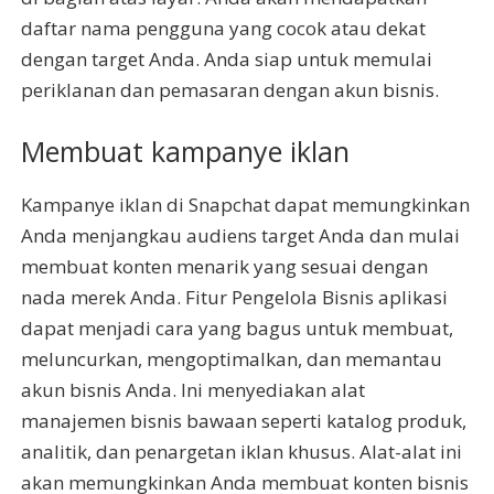
daftar nama pengguna yang cocok atau dekat
dengan target Anda. Anda siap untuk memulai
periklanan dan pemasaran dengan akun bisnis.
Membuat kampanye iklan
Kampanye iklan di Snapchat dapat memungkinkan
Anda menjangkau audiens target Anda dan mulai
membuat konten menarik yang sesuai dengan
nada merek Anda. Fitur Pengelola Bisnis aplikasi
dapat menjadi cara yang bagus untuk membuat,
meluncurkan, mengoptimalkan, dan memantau
akun bisnis Anda. Ini menyediakan alat
manajemen bisnis bawaan seperti katalog produk,
analitik, dan penargetan iklan khusus. Alat-alat ini
akan memungkinkan Anda membuat konten bisnis