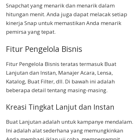
Snapchat yang menarik dan menarik dalam
hitungan menit. Anda juga dapat melacak setiap
kinerja Snap untuk memastikan Anda menarik
pemirsa yang tepat.
Fitur Pengelola Bisnis
Fitur Pengelola Bisnis teratas termasuk Buat
Lanjutan dan Instan, Manajer Acara, Lensa,
Katalog, Buat Filter, dll. Di bawah ini adalah
beberapa detail tentang masing-masing.
Kreasi Tingkat Lanjut dan Instan
Buat Lanjutan adalah untuk kampanye mendalam.
Ini adalah alat sederhana yang memungkinkan
Anda membagi iklan uji coba, mempersempit