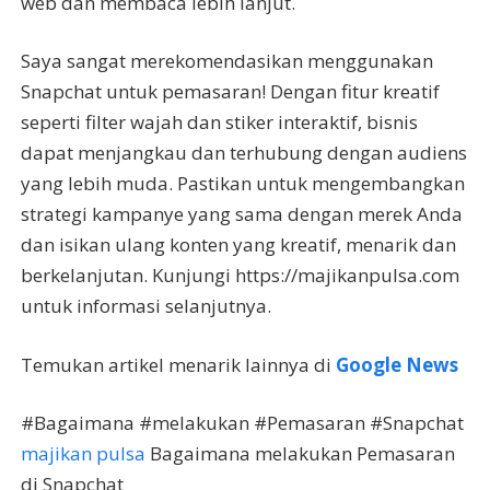
web dan membaca lebih lanjut.
Saya sangat merekomendasikan menggunakan
Snapchat untuk pemasaran! Dengan fitur kreatif
seperti filter wajah dan stiker interaktif, bisnis
dapat menjangkau dan terhubung dengan audiens
yang lebih muda. Pastikan untuk mengembangkan
strategi kampanye yang sama dengan merek Anda
dan isikan ulang konten yang kreatif, menarik dan
berkelanjutan. Kunjungi https://majikanpulsa.com
untuk informasi selanjutnya.
Temukan artikel menarik lainnya di
Google News
#Bagaimana #melakukan #Pemasaran #Snapchat
majikan pulsa
Bagaimana melakukan Pemasaran
di Snapchat