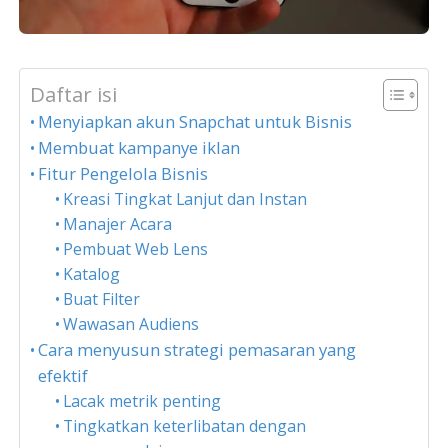
Daftar isi
Menyiapkan akun Snapchat untuk Bisnis
Membuat kampanye iklan
Fitur Pengelola Bisnis
Kreasi Tingkat Lanjut dan Instan
Manajer Acara
Pembuat Web Lens
Katalog
Buat Filter
Wawasan Audiens
Cara menyusun strategi pemasaran yang
efektif
Lacak metrik penting
Tingkatkan keterlibatan dengan