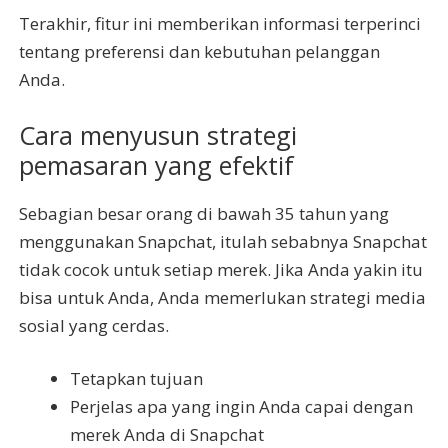
Terakhir, fitur ini memberikan informasi terperinci
tentang preferensi dan kebutuhan pelanggan
Anda.
Cara menyusun strategi
pemasaran yang efektif
Sebagian besar orang di bawah 35 tahun yang
menggunakan Snapchat, itulah sebabnya Snapchat
tidak cocok untuk setiap merek. Jika Anda yakin itu
bisa untuk Anda, Anda memerlukan strategi media
sosial yang cerdas.
Tetapkan tujuan
Perjelas apa yang ingin Anda capai dengan
merek Anda di Snapchat