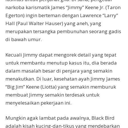
narkoba karismatik James “Jimmy” Keene Jr. (Taron
Egerton) ingin berteman dengan Lawrence “Larry”
Hall (Paul Walter Hauser) yang aneh, yang
merupakan tersangka pembunuhan seorang gadis
di bawah umur.
Kecuali Jimmy dapat mengorek detail yang tepat
untuk membantu menutup kasus itu, dia berada
dalam masalah besar di penjara yang semakin
menakutkan. Di luar, kesehatan ayah Jimmy James
“Big Jim” Keene (Liotta) yang semakin memburuk
membuat Jimmy semakin terdesak untuk
menyelesaikan pekerjaan ini.
Mungkin agak lambat pada awalnya, Black Bird
adalah kisah kucing-dan-tikus yang mendebarkan