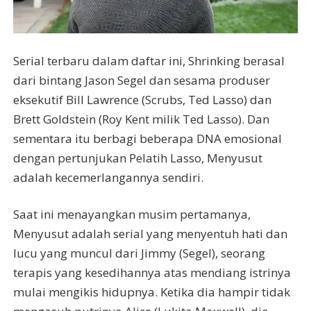
Serial terbaru dalam daftar ini, Shrinking berasal
dari bintang Jason Segel dan sesama produser
eksekutif Bill Lawrence (Scrubs, Ted Lasso) dan
Brett Goldstein (Roy Kent milik Ted Lasso). Dan
sementara itu berbagi beberapa DNA emosional
dengan pertunjukan Pelatih Lasso, Menyusut
adalah kecemerlangannya sendiri.
Saat ini menayangkan musim pertamanya,
Menyusut adalah serial yang menyentuh hati dan
lucu yang muncul dari Jimmy (Segel), seorang
terapis yang kesedihannya atas mendiang istrinya
mulai mengikis hidupnya. Ketika dia hampir tidak