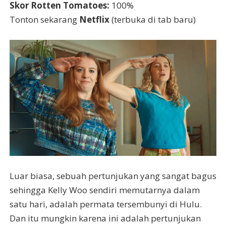
Skor Rotten Tomatoes:
100%
Tonton sekarang
Netflix
(terbuka di tab baru)
Luar biasa, sebuah pertunjukan yang sangat bagus
sehingga Kelly Woo sendiri memutarnya dalam
satu hari, adalah permata tersembunyi di Hulu.
Dan itu mungkin karena ini adalah pertunjukan