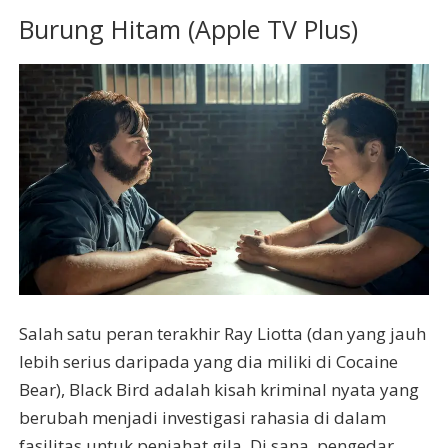
Burung Hitam (Apple TV Plus)
Salah satu peran terakhir Ray Liotta (dan yang jauh
lebih serius daripada yang dia miliki di Cocaine
Bear), Black Bird adalah kisah kriminal nyata yang
berubah menjadi investigasi rahasia di dalam
fasilitas untuk penjahat gila. Di sana, pengedar