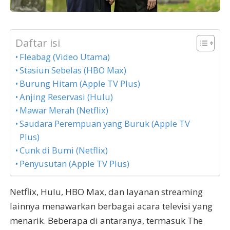
Daftar isi
Fleabag (Video Utama)
Stasiun Sebelas (HBO Max)
Burung Hitam (Apple TV Plus)
Anjing Reservasi (Hulu)
Mawar Merah (Netflix)
Saudara Perempuan yang Buruk (Apple TV
Plus)
Cunk di Bumi (Netflix)
Penyusutan (Apple TV Plus)
Netflix, Hulu, HBO Max, dan layanan streaming
lainnya menawarkan berbagai acara televisi yang
menarik. Beberapa di antaranya, termasuk The