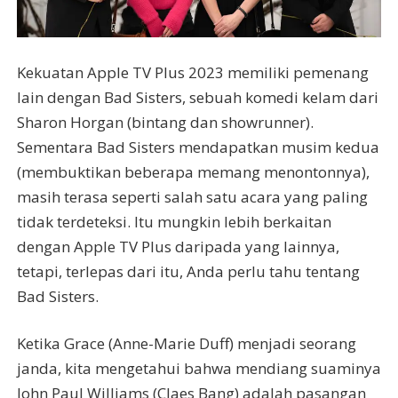
Kekuatan Apple TV Plus 2023 memiliki pemenang
lain dengan Bad Sisters, sebuah komedi kelam dari
Sharon Horgan (bintang dan showrunner).
Sementara Bad Sisters mendapatkan musim kedua
(membuktikan beberapa memang menontonnya),
masih terasa seperti salah satu acara yang paling
tidak terdeteksi. Itu mungkin lebih berkaitan
dengan Apple TV Plus daripada yang lainnya,
tetapi, terlepas dari itu, Anda perlu tahu tentang
Bad Sisters.
Ketika Grace (Anne-Marie Duff) menjadi seorang
janda, kita mengetahui bahwa mendiang suaminya
John Paul Williams (Claes Bang) adalah pasangan