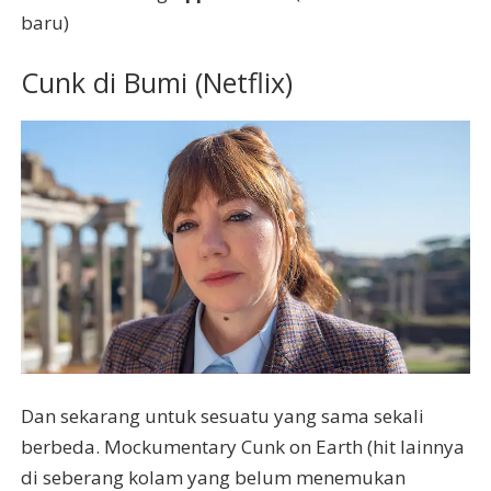
baru)
Cunk di Bumi (Netflix)
Dan sekarang untuk sesuatu yang sama sekali
berbeda. Mockumentary Cunk on Earth (hit lainnya
di seberang kolam yang belum menemukan