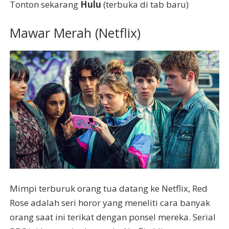
Tonton sekarang
Hulu
(terbuka di tab baru)
Mawar Merah (Netflix)
Mimpi terburuk orang tua datang ke Netflix, Red
Rose adalah seri horor yang meneliti cara banyak
orang saat ini terikat dengan ponsel mereka. Serial