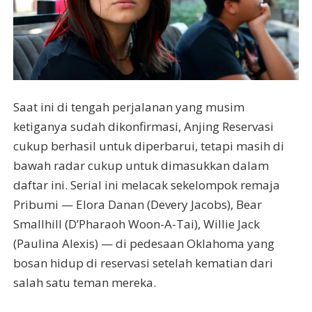
Saat ini di tengah perjalanan yang musim
ketiganya sudah dikonfirmasi, Anjing Reservasi
cukup berhasil untuk diperbarui, tetapi masih di
bawah radar cukup untuk dimasukkan dalam
daftar ini. Serial ini melacak sekelompok remaja
Pribumi — Elora Danan (Devery Jacobs), Bear
Smallhill (D’Pharaoh Woon-A-Tai), Willie Jack
(Paulina Alexis) — di pedesaan Oklahoma yang
bosan hidup di reservasi setelah kematian dari
salah satu teman mereka.