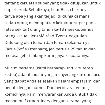
tentang kekuatan super yang tidak ditujukan untuk
superheroik. Sebaliknya, Luar Biasa bertanya-
tanya apa yang akan terjadi di dunia di mana
setiap orang mendapatkan kekuatan super pada
(atau sekitar) ulang tahun ke-18 mereka. Semua
orang kecuali Jen (Máiréad Tyers), begitulah.
Didukung oleh teman dan teman sekamarnya
Carrie (Sofia Oxenham), Jen berusia 25 tahun dan
merasa getir tentang kurangnya kekuatannya.
Musim pertama (kami berharap untuk putaran
kedua) adalah busur yang menyenangkan dan lucu
yang dapat Anda selesaikan dalam empat jam, dan
penuh dengan humor. Dan berbicara tentang
komedinya, kami menyarankan Anda untuk tidak
menonton Extraordinary dengan kerabat yang