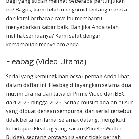
Bagi yang sudah melihat beberapa pertunjukan
ini? Bagus, kami telah mengomel tentang mereka,
dan kami berharap rave itu membantu
menyebarkan kabar baik. Dan jika Anda telah
melihat semuanya? Kami salut dengan
kemampuan menyelam Anda.
Fleabag (Video Utama)
Serial yang kemungkinan besar pernah Anda lihat
dalam daftar ini, Fleabag ditayangkan selama dua
musim drama dan tawa di Prime Video dan BBC
dari 2023 hingga 2023. Setiap musim adalah busur
yang dibuat dengan sempurna, dan serial tersebut
tidak bertahan lama. selamat datang, mengikuti
kehidupan Fleabag yang kacau (Phoebe Waller-
Bridge), seorang protagonis yang tidak pernah