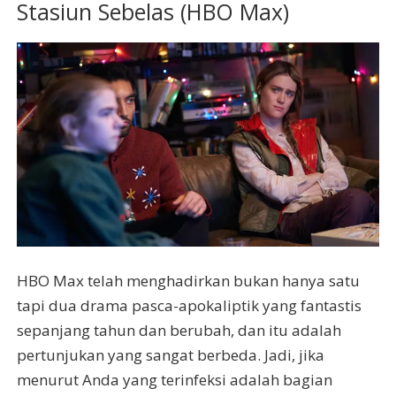
Stasiun Sebelas (HBO Max)
HBO Max telah menghadirkan bukan hanya satu
tapi dua drama pasca-apokaliptik yang fantastis
sepanjang tahun dan berubah, dan itu adalah
pertunjukan yang sangat berbeda. Jadi, jika
menurut Anda yang terinfeksi adalah bagian