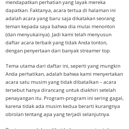
mendapatkan perhatian yang layak mereka
dapatkan. Faktanya, acara tertua di halaman ini
adalah acara yang baru saja dikatakan seorang
teman kepada saya bahwa dia mulai menonton
(dan menyukainya). Jadi kami telah menyusun
daftar acara terbaik yang tidak Anda tonton,
dengan penyertaan dari banyak streamer top.
Tema utama dari daftar ini, seperti yang mungkin
Anda perhatikan, adalah bahwa kami menyertakan
acara satu musim yang tidak dibatalkan – acara
tersebut hanya dirancang untuk diakhiri setelah
penayangan itu. Program-program ini sering gagal,
karena tidak ada musim kedua berarti kurangnya
obrolan tentang apa yang terjadi selanjutnya.