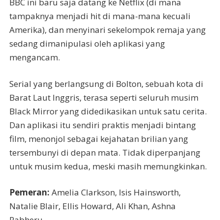
BBC ini baru saja datang ke Netflix (di mana
tampaknya menjadi hit di mana-mana kecuali
Amerika), dan menyinari sekelompok remaja yang
sedang dimanipulasi oleh aplikasi yang
mengancam.
Serial yang berlangsung di Bolton, sebuah kota di
Barat Laut Inggris, terasa seperti seluruh musim
Black Mirror yang didedikasikan untuk satu cerita.
Dan aplikasi itu sendiri praktis menjadi bintang
film, menonjol sebagai kejahatan brilian yang
tersembunyi di depan mata. Tidak diperpanjang
untuk musim kedua, meski masih memungkinkan.
Pemeran:
Amelia Clarkson, Isis Hainsworth,
Natalie Blair, Ellis Howard, Ali Khan, Ashna
Rabheru