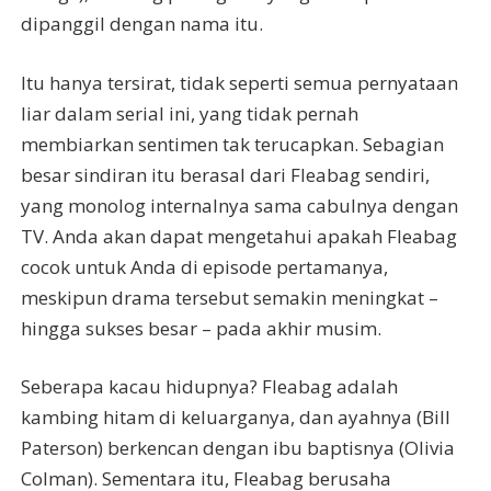
dipanggil dengan nama itu.
Itu hanya tersirat, tidak seperti semua pernyataan
liar dalam serial ini, yang tidak pernah
membiarkan sentimen tak terucapkan. Sebagian
besar sindiran itu berasal dari Fleabag sendiri,
yang monolog internalnya sama cabulnya dengan
TV. Anda akan dapat mengetahui apakah Fleabag
cocok untuk Anda di episode pertamanya,
meskipun drama tersebut semakin meningkat –
hingga sukses besar – pada akhir musim.
Seberapa kacau hidupnya? Fleabag adalah
kambing hitam di keluarganya, dan ayahnya (Bill
Paterson) berkencan dengan ibu baptisnya (Olivia
Colman). Sementara itu, Fleabag berusaha