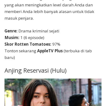
yang akan meningkatkan level darah Anda dan
memberi Anda lebih banyak alasan untuk tidak
masuk penjara.
Genre:
Drama kriminal sejati
Musim:
1 (6 episode)
Skor Rotten Tomatoes:
97%
Tonton sekarang
AppleTV Plus
(terbuka di tab
baru)
Anjing Reservasi (Hulu)