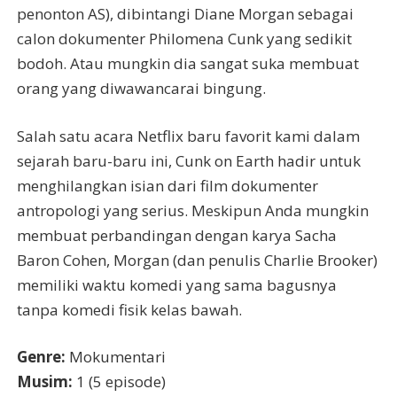
penonton AS), dibintangi Diane Morgan sebagai
calon dokumenter Philomena Cunk yang sedikit
bodoh. Atau mungkin dia sangat suka membuat
orang yang diwawancarai bingung.
Salah satu acara Netflix baru favorit kami dalam
sejarah baru-baru ini, Cunk on Earth hadir untuk
menghilangkan isian dari film dokumenter
antropologi yang serius. Meskipun Anda mungkin
membuat perbandingan dengan karya Sacha
Baron Cohen, Morgan (dan penulis Charlie Brooker)
memiliki waktu komedi yang sama bagusnya
tanpa komedi fisik kelas bawah.
Genre:
Mokumentari
Musim:
1 (5 episode)