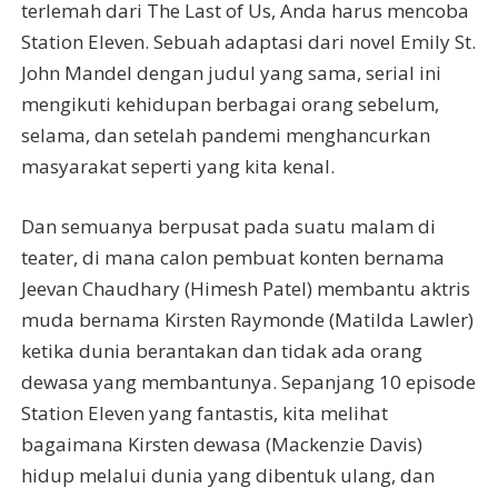
terlemah dari The Last of Us, Anda harus mencoba
Station Eleven. Sebuah adaptasi dari novel Emily St.
John Mandel dengan judul yang sama, serial ini
mengikuti kehidupan berbagai orang sebelum,
selama, dan setelah pandemi menghancurkan
masyarakat seperti yang kita kenal.
Dan semuanya berpusat pada suatu malam di
teater, di mana calon pembuat konten bernama
Jeevan Chaudhary (Himesh Patel) membantu aktris
muda bernama Kirsten Raymonde (Matilda Lawler)
ketika dunia berantakan dan tidak ada orang
dewasa yang membantunya. Sepanjang 10 episode
Station Eleven yang fantastis, kita melihat
bagaimana Kirsten dewasa (Mackenzie Davis)
hidup melalui dunia yang dibentuk ulang, dan