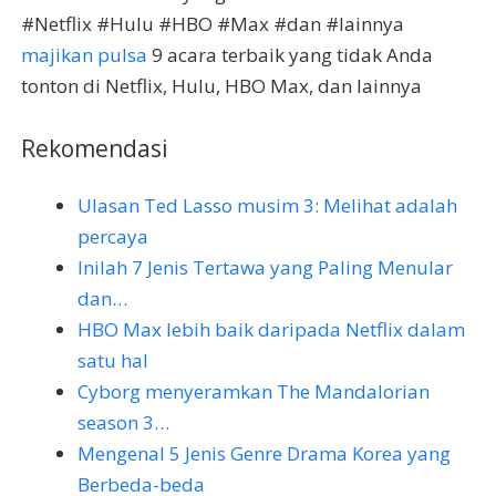
#Netflix #Hulu #HBO #Max #dan #lainnya
majikan pulsa
9 acara terbaik yang tidak Anda
tonton di Netflix, Hulu, HBO Max, dan lainnya
Rekomendasi
Ulasan Ted Lasso musim 3: Melihat adalah
percaya
Inilah 7 Jenis Tertawa yang Paling Menular
dan…
HBO Max lebih baik daripada Netflix dalam
satu hal
Cyborg menyeramkan The Mandalorian
season 3…
Mengenal 5 Jenis Genre Drama Korea yang
Berbeda-beda