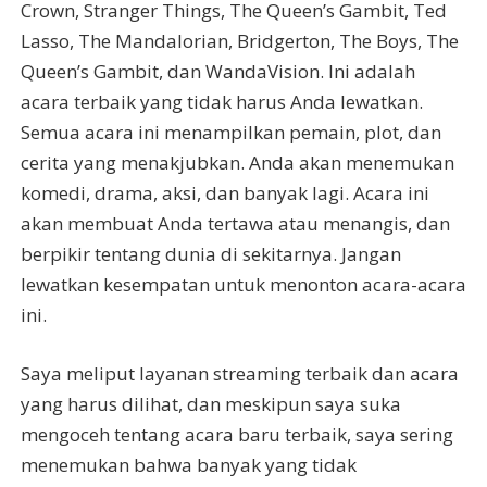
Crown, Stranger Things, The Queen’s Gambit, Ted
Lasso, The Mandalorian, Bridgerton, The Boys, The
Queen’s Gambit, dan WandaVision. Ini adalah
acara terbaik yang tidak harus Anda lewatkan.
Semua acara ini menampilkan pemain, plot, dan
cerita yang menakjubkan. Anda akan menemukan
komedi, drama, aksi, dan banyak lagi. Acara ini
akan membuat Anda tertawa atau menangis, dan
berpikir tentang dunia di sekitarnya. Jangan
lewatkan kesempatan untuk menonton acara-acara
ini.
Saya meliput layanan streaming terbaik dan acara
yang harus dilihat, dan meskipun saya suka
mengoceh tentang acara baru terbaik, saya sering
menemukan bahwa banyak yang tidak