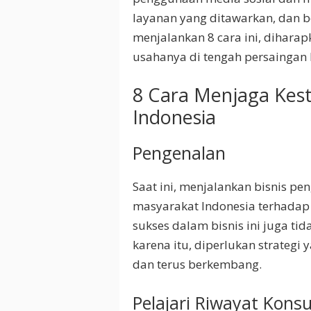
layanan yang ditawarkan, dan b
menjalankan 8 cara ini, dihara
usahanya di tengah persaingan b
8 Cara Menjaga Kest
Indonesia
Pengenalan
Saat ini, menjalankan bisnis pen
masyarakat Indonesia terhadap 
sukses dalam bisnis ini juga ti
karena itu, diperlukan strategi 
dan terus berkembang.
Pelajari Riwayat Kon