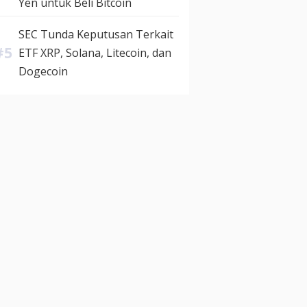
Yen untuk Beli Bitcoin
SEC Tunda Keputusan Terkait
ETF XRP, Solana, Litecoin, dan
Dogecoin