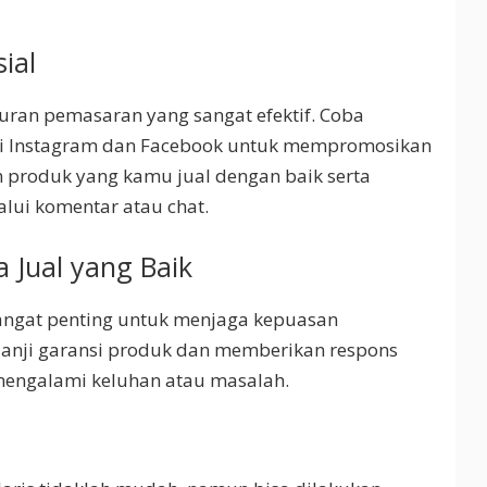
ial
aluran pemasaran yang sangat efektif. Coba
ti Instagram dan Facebook untuk mempromosikan
 produk yang kamu jual dengan baik serta
lui komentar atau chat.
 Jual yang Baik
sangat penting untuk menjaga kepuasan
anji garansi produk dan memberikan respons
mengalami keluhan atau masalah.