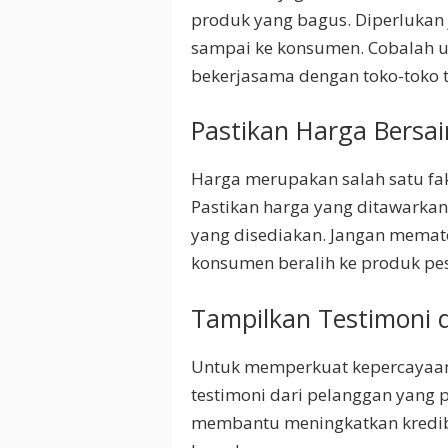
produk yang bagus. Diperlukan j
sampai ke konsumen. Cobalah u
bekerjasama dengan toko-toko 
Pastikan Harga Bersa
Harga merupakan salah satu fak
Pastikan harga yang ditawarkan
yang disediakan. Jangan memato
konsumen beralih ke produk pes
Tampilkan Testimoni 
Untuk memperkuat kepercayaa
testimoni dari pelanggan yang 
membantu meningkatkan kredibi