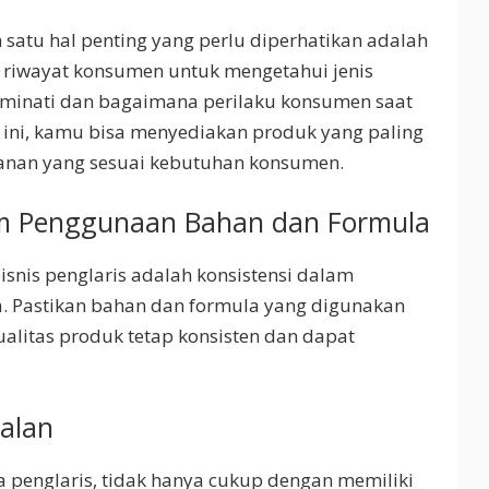
h satu hal penting yang perlu diperhatikan adalah
ri riwayat konsumen untuk mengetahui jenis
diminati dan bagaimana perilaku konsumen saat
 ini, kamu bisa menyediakan produk yang paling
yanan yang sesuai kebutuhan konsumen.
am Penggunaan Bahan dan Formula
isnis penglaris adalah konsistensi dalam
 Pastikan bahan dan formula yang digunakan
alitas produk tetap konsisten dan dapat
ualan
 penglaris, tidak hanya cukup dengan memiliki