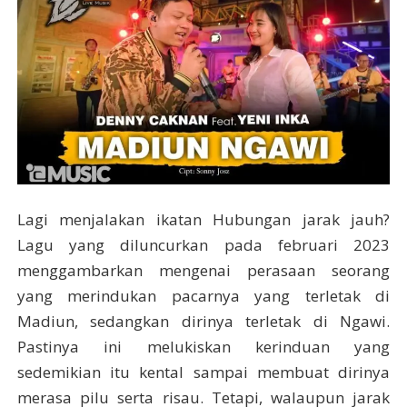
Lagi menjalakan ikatan Hubungan jarak jauh?
Lagu yang diluncurkan pada februari 2023
menggambarkan mengenai perasaan seorang
yang merindukan pacarnya yang terletak di
Madiun, sedangkan dirinya terletak di Ngawi.
Pastinya ini melukiskan kerinduan yang
sedemikian itu kental sampai membuat dirinya
merasa pilu serta risau. Tetapi, walaupun jarak