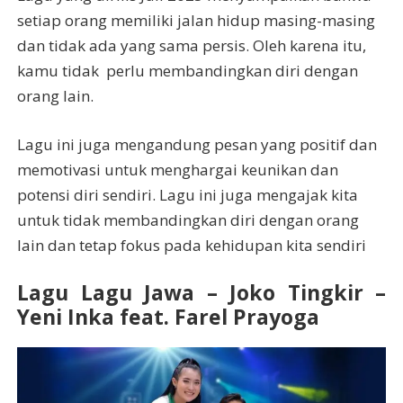
setiap orang memiliki jalan hidup masing-masing
dan tidak ada yang sama persis. Oleh karena itu,
kamu tidak perlu membandingkan diri dengan
orang lain.
Lagu ini juga mengandung pesan yang positif dan
memotivasi untuk menghargai keunikan dan
potensi diri sendiri. Lagu ini juga mengajak kita
untuk tidak membandingkan diri dengan orang
lain dan tetap fokus pada kehidupan kita sendiri
Lagu Lagu Jawa – Joko Tingkir –
Yeni Inka feat. Farel Prayoga