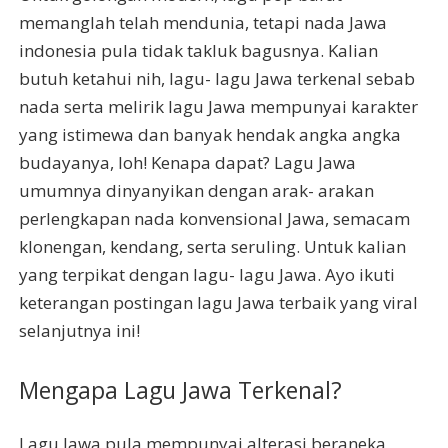
memanglah telah mendunia, tetapi nada Jawa
indonesia pula tidak takluk bagusnya. Kalian
butuh ketahui nih, lagu- lagu Jawa terkenal sebab
nada serta melirik lagu Jawa mempunyai karakter
yang istimewa dan banyak hendak angka angka
budayanya, loh! Kenapa dapat? Lagu Jawa
umumnya dinyanyikan dengan arak- arakan
perlengkapan nada konvensional Jawa, semacam
klonengan, kendang, serta seruling. Untuk kalian
yang terpikat dengan lagu- lagu Jawa. Ayo ikuti
keterangan postingan lagu Jawa terbaik yang viral
selanjutnya ini!
Mengapa Lagu Jawa Terkenal?
Lagu Jawa pula mempunyai alterasi beraneka