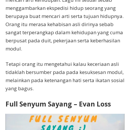
menggambarkan ekspedisi hidup seorang yang
berupaya buat mencari arti serta tujuan hidupnya.
Orang itu merasa kehabisan asli dirinya sebab
sangat terperangkap dalam kehidupan yang cuma
berpusat pada duit, pekerjaan serta keberhasilan
modul.
Tetapi orang itu mengetahui kalau keceriaan asli
tidaklah bersumber pada pada kesuksesan modul,
melainkan pada ketenangan hati serta ikatan sosial
yang bagus.
Full Senyum Sayang – Evan Loss