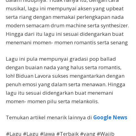
musikal, lagu ini mempunyai aksen yang upbeat
serta riang dengan memakai perlengkapan nada
modern semacam drum machine serta synthesizer.
Hingga dari itu lagu ini sesuai didengarkan buat
menemani momen- momen romantis serta senang
Lagu ini pula mempunyai gradasi pop ballad
dengan buaian nada yang halus serta romantis,
loh! Biduan Lavora sukses mengantarkan dengan
penuh emosi yang dalam serta menawan. Hingga
lagu itu sesuai didengarkan buat menemani
momen- momen pilu serta melankolis.
Temukan artikel menarik lainnya di
Google News
#Lagu #Lagu #Jawa #Terbaik #yang #Wajib