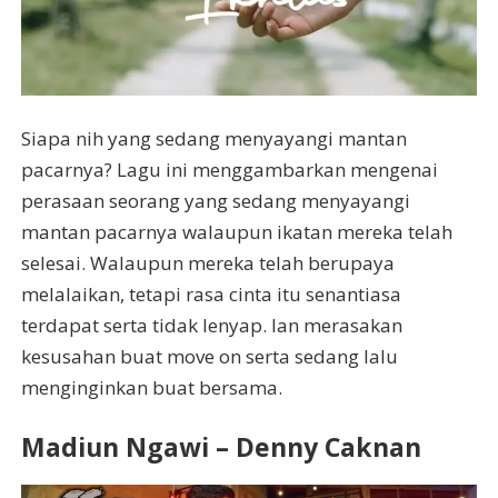
Siapa nih yang sedang menyayangi mantan
pacarnya? Lagu ini menggambarkan mengenai
perasaan seorang yang sedang menyayangi
mantan pacarnya walaupun ikatan mereka telah
selesai. Walaupun mereka telah berupaya
melalaikan, tetapi rasa cinta itu senantiasa
terdapat serta tidak lenyap. Ian merasakan
kesusahan buat move on serta sedang lalu
menginginkan buat bersama.
Madiun Ngawi – Denny Caknan