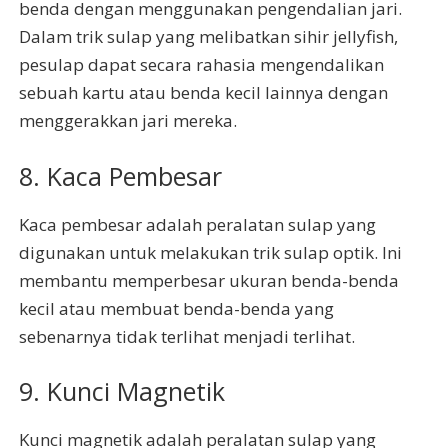
benda dengan menggunakan pengendalian jari.
Dalam trik sulap yang melibatkan sihir jellyfish,
pesulap dapat secara rahasia mengendalikan
sebuah kartu atau benda kecil lainnya dengan
menggerakkan jari mereka.
8. Kaca Pembesar
Kaca pembesar adalah peralatan sulap yang
digunakan untuk melakukan trik sulap optik. Ini
membantu memperbesar ukuran benda-benda
kecil atau membuat benda-benda yang
sebenarnya tidak terlihat menjadi terlihat.
9. Kunci Magnetik
Kunci magnetik adalah peralatan sulap yang