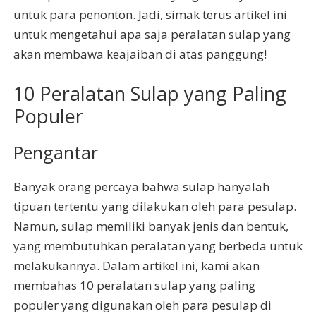
untuk para penonton. Jadi, simak terus artikel ini
untuk mengetahui apa saja peralatan sulap yang
akan membawa keajaiban di atas panggung!
10 Peralatan Sulap yang Paling
Populer
Pengantar
Banyak orang percaya bahwa sulap hanyalah
tipuan tertentu yang dilakukan oleh para pesulap.
Namun, sulap memiliki banyak jenis dan bentuk,
yang membutuhkan peralatan yang berbeda untuk
melakukannya. Dalam artikel ini, kami akan
membahas 10 peralatan sulap yang paling
populer yang digunakan oleh para pesulap di