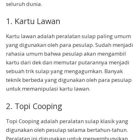
seluruh dunia.
1. Kartu Lawan
Kartu lawan adalah peralatan sulap paling umum
yang digunakan oleh para pesulap. Sudah menjadi
rahasia umum bahwa pesulap akan mengambil
kartu dari dek dan memutar putarannya menjadi
sebuah trik sulap yang mengagumkan. Banyak
teknik berbeda yang digunakan oleh para pesulap
untuk memanipulasi kartu lawan.
2. Topi Cooping
Topi Cooping adalah peralatan sulap klasik yang
digunakan oleh pesulap selama bertahun-tahun.
Peralatan ini digunakan untuk menyembunyikan