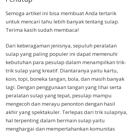
Semoga artikel ini bisa membuat Anda tertarik
untuk mencari tahu lebih banyak tentang sulap.
Terima kasih sudah membaca!
Dari keberagaman jenisnya, sepuluh peralatan
sulap yang paling populer ini dapat memenuhi
kebutuhan para pesulap dalam menampilkan trik-
trik sulap yang kreatif. Diantaranya yaitu kartu,
koin, topi, boneka tangan, bola, dan masih banyak
lagi. Dengan penggunaan tangan yang lihai serta
peralatan sulap yang tepat, pesulap mampu
mengecoh dan merayu penonton dengan hasil
akhir yang spektakuler. Terlepas dari trik sulapnya,
hal terpenting dalam bermain sulap yaitu
menghargai dan mempertahankan komunitas