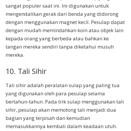
sangat populer saat ini. Ini digunakan untuk
mengendalikan gerak dari benda yang didorong
dengan menggunakan magnet kecil. Pesulap dapat
dengan mudah memindahkan koin atau objek lain
kepada orang yang berbeda atau bahkan ke
tangan mereka sendiri tanpa diketahui musuh
mereka.
10. Tali Sihir
Tali sihir adalah peralatan sulap yang paling tua
yang digunakan oleh para pesulap selama
bertahun-tahun. Pada trik sulap menggunakan tali
sihir, pesulap akan memotong tali menjadi dua
bagian yang terpisah dan kemudian
memasukkannya kembali dalam keadaan utuh.