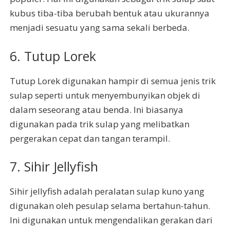
kubus tiba-tiba berubah bentuk atau ukurannya
menjadi sesuatu yang sama sekali berbeda.
6. Tutup Lorek
Tutup Lorek digunakan hampir di semua jenis trik
sulap seperti untuk menyembunyikan objek di
dalam seseorang atau benda. Ini biasanya
digunakan pada trik sulap yang melibatkan
pergerakan cepat dan tangan terampil.
7. Sihir Jellyfish
Sihir jellyfish adalah peralatan sulap kuno yang
digunakan oleh pesulap selama bertahun-tahun.
Ini digunakan untuk mengendalikan gerakan dari