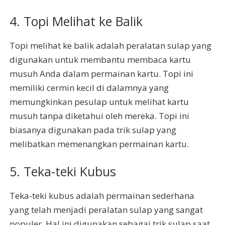
4. Topi Melihat ke Balik
Topi melihat ke balik adalah peralatan sulap yang
digunakan untuk membantu membaca kartu
musuh Anda dalam permainan kartu. Topi ini
memiliki cermin kecil di dalamnya yang
memungkinkan pesulap untuk melihat kartu
musuh tanpa diketahui oleh mereka. Topi ini
biasanya digunakan pada trik sulap yang
melibatkan memenangkan permainan kartu.
5. Teka-teki Kubus
Teka-teki kubus adalah permainan sederhana
yang telah menjadi peralatan sulap yang sangat
populer. Hal ini digunakan sebagai trik sulap saat