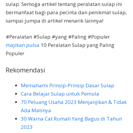
sulap. Semoga artikel tentang peralatan sulap ini
bermanfaat bagi para pecinta dan penikmat sulap,
sampai jumpa di artikel menarik lainnya!
#Peralatan #Sulap #yang #Paling #Populer
majikan pulsa
10 Peralatan Sulap yang Paling
Populer
Rekomendasi
Memahami Prinsip-Prinsip Dasar Sulap
Cara Belajar Sulap untuk Pemula
70 Peluang Usaha 2023 Menjanjikan & Tidak
Ada Matinya
30 Warna Cat Rumah Yang Bagus di Tahun
2023