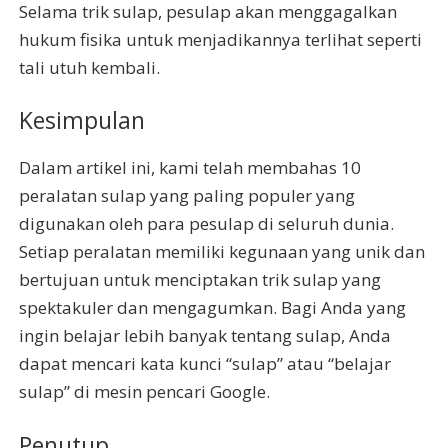
Selama trik sulap, pesulap akan menggagalkan
hukum fisika untuk menjadikannya terlihat seperti
tali utuh kembali.
Kesimpulan
Dalam artikel ini, kami telah membahas 10
peralatan sulap yang paling populer yang
digunakan oleh para pesulap di seluruh dunia.
Setiap peralatan memiliki kegunaan yang unik dan
bertujuan untuk menciptakan trik sulap yang
spektakuler dan mengagumkan. Bagi Anda yang
ingin belajar lebih banyak tentang sulap, Anda
dapat mencari kata kunci “sulap” atau “belajar
sulap” di mesin pencari Google.
Penutup