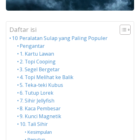
Daftar isi
10 Peralatan Sulap yang Paling Populer
Pengantar
1. Kartu Lawan
2. Topi Cooping
3. Segel Bergetar
4. Topi Melihat ke Balik
5. Teka-teki Kubus
6. Tutup Lorek
7. Sihir Jellyfish
8. Kaca Pembesar
9. Kunci Magnetik
10. Tali Sihir
Kesimpulan
Penutup