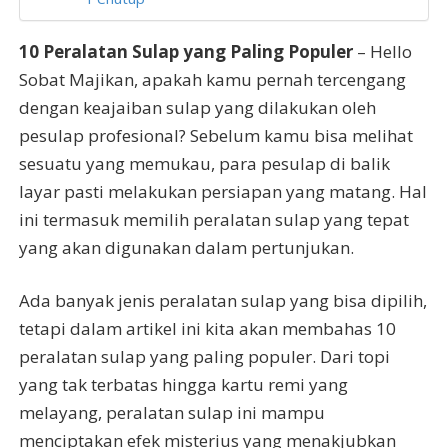
10 Peralatan Sulap yang Paling Populer
– Hello
Sobat Majikan, apakah kamu pernah tercengang
dengan keajaiban sulap yang dilakukan oleh
pesulap profesional? Sebelum kamu bisa melihat
sesuatu yang memukau, para pesulap di balik
layar pasti melakukan persiapan yang matang. Hal
ini termasuk memilih peralatan sulap yang tepat
yang akan digunakan dalam pertunjukan.
Ada banyak jenis peralatan sulap yang bisa dipilih,
tetapi dalam artikel ini kita akan membahas 10
peralatan sulap yang paling populer. Dari topi
yang tak terbatas hingga kartu remi yang
melayang, peralatan sulap ini mampu
menciptakan efek misterius yang menakjubkan