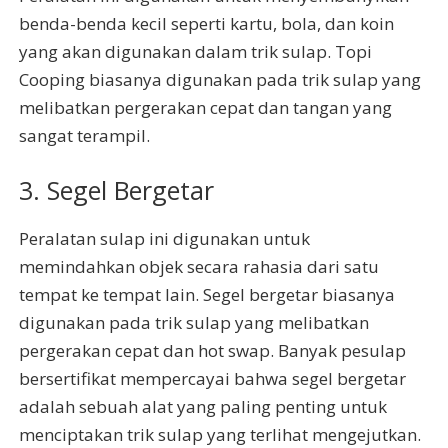
benda-benda kecil seperti kartu, bola, dan koin
yang akan digunakan dalam trik sulap. Topi
Cooping biasanya digunakan pada trik sulap yang
melibatkan pergerakan cepat dan tangan yang
sangat terampil.
3. Segel Bergetar
Peralatan sulap ini digunakan untuk
memindahkan objek secara rahasia dari satu
tempat ke tempat lain. Segel bergetar biasanya
digunakan pada trik sulap yang melibatkan
pergerakan cepat dan hot swap. Banyak pesulap
bersertifikat mempercayai bahwa segel bergetar
adalah sebuah alat yang paling penting untuk
menciptakan trik sulap yang terlihat mengejutkan.