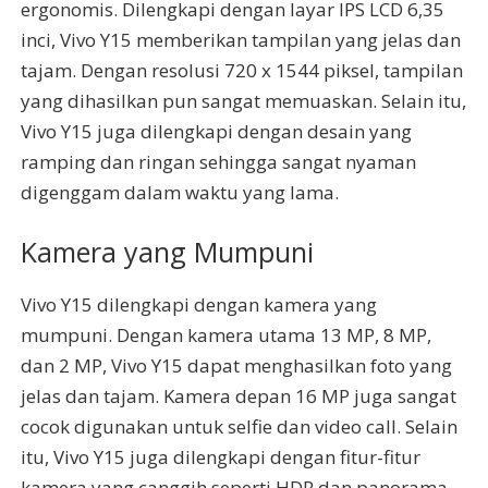
ergonomis. Dilengkapi dengan layar IPS LCD 6,35
inci, Vivo Y15 memberikan tampilan yang jelas dan
tajam. Dengan resolusi 720 x 1544 piksel, tampilan
yang dihasilkan pun sangat memuaskan. Selain itu,
Vivo Y15 juga dilengkapi dengan desain yang
ramping dan ringan sehingga sangat nyaman
digenggam dalam waktu yang lama.
Kamera yang Mumpuni
Vivo Y15 dilengkapi dengan kamera yang
mumpuni. Dengan kamera utama 13 MP, 8 MP,
dan 2 MP, Vivo Y15 dapat menghasilkan foto yang
jelas dan tajam. Kamera depan 16 MP juga sangat
cocok digunakan untuk selfie dan video call. Selain
itu, Vivo Y15 juga dilengkapi dengan fitur-fitur
kamera yang canggih seperti HDR dan panorama.