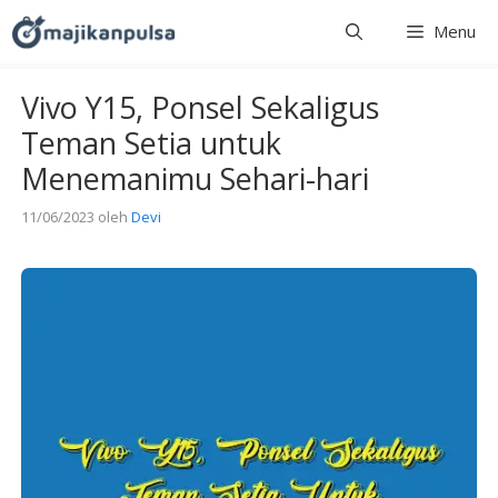
Langsung
Menu
ke
isi
Vivo Y15, Ponsel Sekaligus
Teman Setia untuk
Menemanimu Sehari-hari
11/06/2023
oleh
Devi