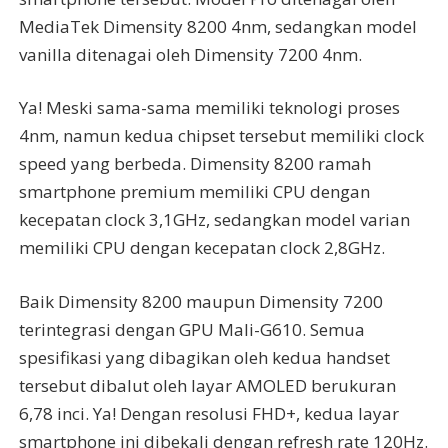
MediaTek Dimensity 8200 4nm, sedangkan model
vanilla ditenagai oleh Dimensity 7200 4nm.
Ya! Meski sama-sama memiliki teknologi proses
4nm, namun kedua chipset tersebut memiliki clock
speed yang berbeda. Dimensity 8200 ramah
smartphone premium memiliki CPU dengan
kecepatan clock 3,1GHz, sedangkan model varian
memiliki CPU dengan kecepatan clock 2,8GHz.
Baik Dimensity 8200 maupun Dimensity 7200
terintegrasi dengan GPU Mali-G610. Semua
spesifikasi yang dibagikan oleh kedua handset
tersebut dibalut oleh layar AMOLED berukuran
6,78 inci. Ya! Dengan resolusi FHD+, kedua layar
smartphone ini dibekali dengan refresh rate 120Hz.