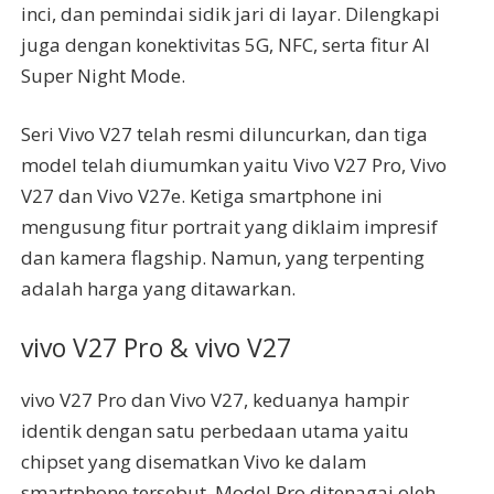
inci, dan pemindai sidik jari di layar. Dilengkapi
juga dengan konektivitas 5G, NFC, serta fitur AI
Super Night Mode.
Seri Vivo V27 telah resmi diluncurkan, dan tiga
model telah diumumkan yaitu Vivo V27 Pro, Vivo
V27 dan Vivo V27e. Ketiga smartphone ini
mengusung fitur portrait yang diklaim impresif
dan kamera flagship. Namun, yang terpenting
adalah harga yang ditawarkan.
vivo V27 Pro & vivo V27
vivo V27 Pro dan Vivo V27, keduanya hampir
identik dengan satu perbedaan utama yaitu
chipset yang disematkan Vivo ke dalam
smartphone tersebut. Model Pro ditenagai oleh