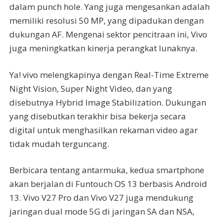
dalam punch hole. Yang juga mengesankan adalah
memiliki resolusi 50 MP, yang dipadukan dengan
dukungan AF. Mengenai sektor pencitraan ini, Vivo
juga meningkatkan kinerja perangkat lunaknya.
Ya! vivo melengkapinya dengan Real-Time Extreme
Night Vision, Super Night Video, dan yang
disebutnya Hybrid Image Stabilization. Dukungan
yang disebutkan terakhir bisa bekerja secara
digital untuk menghasilkan rekaman video agar
tidak mudah terguncang.
Berbicara tentang antarmuka, kedua smartphone
akan berjalan di Funtouch OS 13 berbasis Android
13. Vivo V27 Pro dan Vivo V27 juga mendukung
jaringan dual mode 5G di jaringan SA dan NSA,