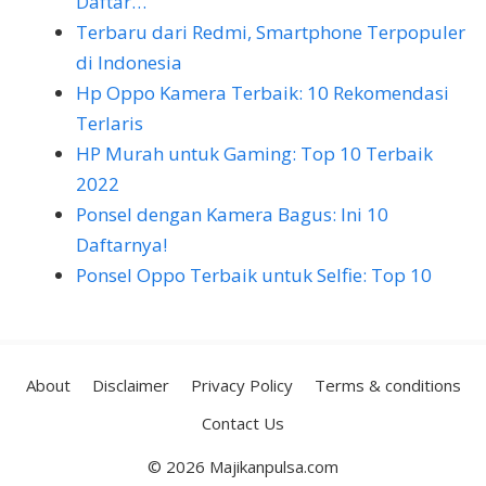
Daftar…
Terbaru dari Redmi, Smartphone Terpopuler
di Indonesia
Hp Oppo Kamera Terbaik: 10 Rekomendasi
Terlaris
HP Murah untuk Gaming: Top 10 Terbaik
2022
Ponsel dengan Kamera Bagus: Ini 10
Daftarnya!
Ponsel Oppo Terbaik untuk Selfie: Top 10
About
Disclaimer
Privacy Policy
Terms & conditions
Contact Us
© 2026 Majikanpulsa.com