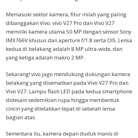
Memasuki sektor kamera, fitur inilah yang paling
dibanggakan Vivo. vivo V27 Pro dan Vivo V27
memiliki kamera utama 50 MP dengan sensor Sony
IMX766V khusus dan aperture f/1.8 serta OIS. Lensa
kedua di belakang adalah 8 MP ultra-wide, dan
yang ketiga adalah makro 2 MP.
Sekarang! vivo jago mendukung dukungan kamera
belakang yang disematkan pada Vivo V27 Pro dan
Vivo V27. Lampu flash LED pada kedua smartphone
didesain sedemikian rupa hingga membentuk
cincin yang diletakkan tepat di sebelah lensa
bagian atas.
Sementara itu, kamera depan duduk manis di