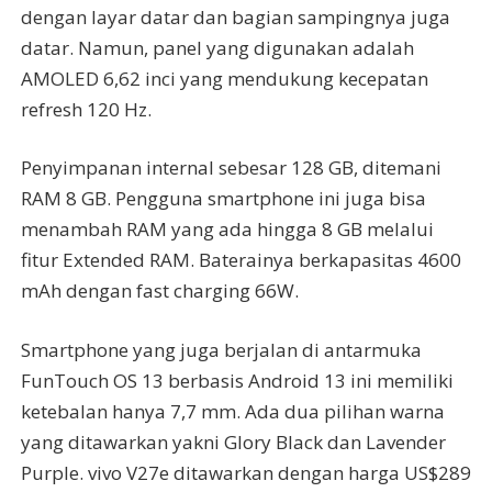
dengan layar datar dan bagian sampingnya juga
datar. Namun, panel yang digunakan adalah
AMOLED 6,62 inci yang mendukung kecepatan
refresh 120 Hz.
Penyimpanan internal sebesar 128 GB, ditemani
RAM 8 GB. Pengguna smartphone ini juga bisa
menambah RAM yang ada hingga 8 GB melalui
fitur Extended RAM. Baterainya berkapasitas 4600
mAh dengan fast charging 66W.
Smartphone yang juga berjalan di antarmuka
FunTouch OS 13 berbasis Android 13 ini memiliki
ketebalan hanya 7,7 mm. Ada dua pilihan warna
yang ditawarkan yakni Glory Black dan Lavender
Purple. vivo V27e ditawarkan dengan harga US$289