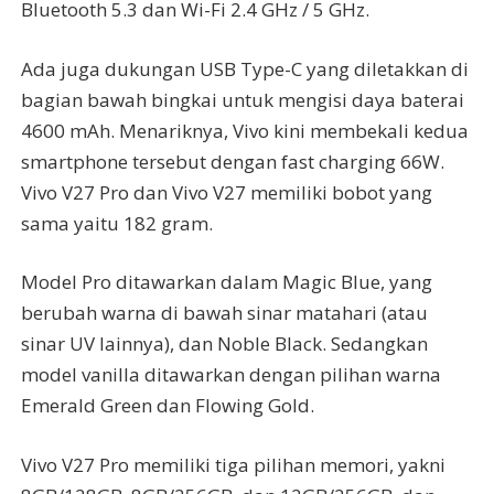
Bluetooth 5.3 dan Wi-Fi 2.4 GHz / 5 GHz.
Ada juga dukungan USB Type-C yang diletakkan di
bagian bawah bingkai untuk mengisi daya baterai
4600 mAh. Menariknya, Vivo kini membekali kedua
smartphone tersebut dengan fast charging 66W.
Vivo V27 Pro dan Vivo V27 memiliki bobot yang
sama yaitu 182 gram.
Model Pro ditawarkan dalam Magic Blue, yang
berubah warna di bawah sinar matahari (atau
sinar UV lainnya), dan Noble Black. Sedangkan
model vanilla ditawarkan dengan pilihan warna
Emerald Green dan Flowing Gold.
Vivo V27 Pro memiliki tiga pilihan memori, yakni