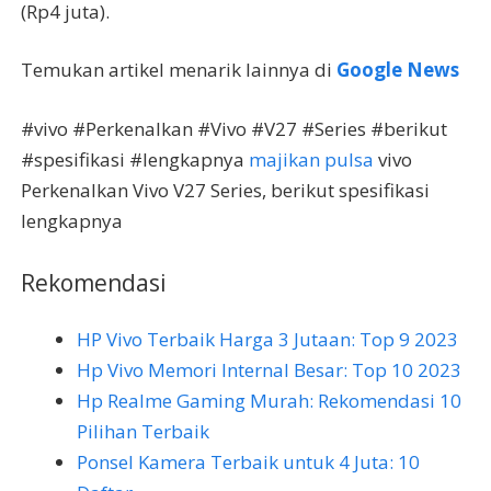
(Rp4 juta).
Temukan artikel menarik lainnya di
Google News
#vivo #Perkenalkan #Vivo #V27 #Series #berikut
#spesifikasi #lengkapnya
majikan pulsa
vivo
Perkenalkan Vivo V27 Series, berikut spesifikasi
lengkapnya
Rekomendasi
HP Vivo Terbaik Harga 3 Jutaan: Top 9 2023
Hp Vivo Memori Internal Besar: Top 10 2023
Hp Realme Gaming Murah: Rekomendasi 10
Pilihan Terbaik
Ponsel Kamera Terbaik untuk 4 Juta: 10