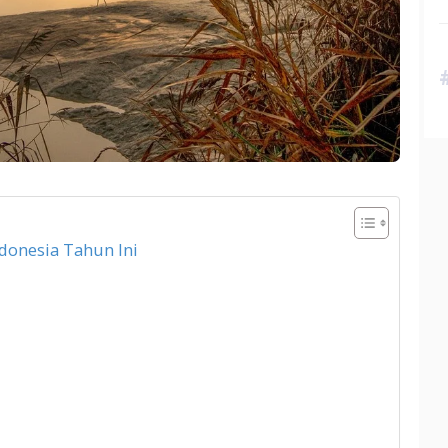
ndonesia Tahun Ini