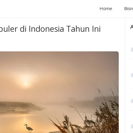
Home
Bisn
uler di Indonesia Tahun Ini