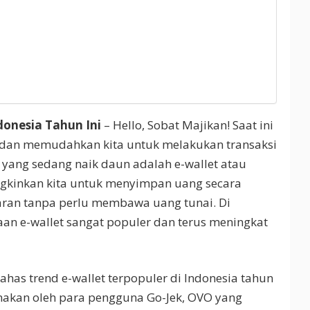
ndonesia Tahun Ini
– Hello, Sobat Majikan! Saat ini
 dan memudahkan kita untuk melakukan transaksi
gi yang sedang naik daun adalah e-wallet atau
ngkinkan kita untuk menyimpan uang secara
ran tanpa perlu membawa uang tunai. Di
aan e-wallet sangat populer dan terus meningkat
bahas trend e-wallet terpopuler di Indonesia tahun
unakan oleh para pengguna Go-Jek, OVO yang