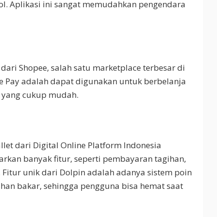
l. Aplikasi ini sangat memudahkan pengendara
dari Shopee, salah satu marketplace terbesar di
ee Pay adalah dapat digunakan untuk berbelanja
a yang cukup mudah.
let dari Digital Online Platform Indonesia
arkan banyak fitur, seperti pembayaran tagihan,
. Fitur unik dari Dolpin adalah adanya sistem poin
ahan bakar, sehingga pengguna bisa hemat saat