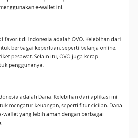
menggunakan e-wallet ini.
i favorit di Indonesia adalah OVO. Kelebihan dari
uk berbagai keperluan, seperti belanja online,
iket pesawat. Selain itu, OVO juga kerap
tuk penggunanya.
donesia adalah Dana. Kelebihan dari aplikasi ini
tuk mengatur keuangan, seperti fitur cicilan. Dana
-wallet yang lebih aman dengan berbagai
.