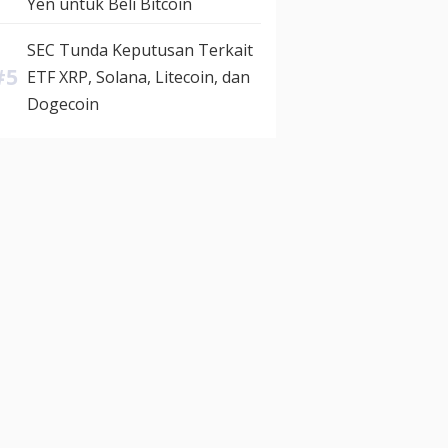
Yen untuk Beli Bitcoin
SEC Tunda Keputusan Terkait
ETF XRP, Solana, Litecoin, dan
Dogecoin