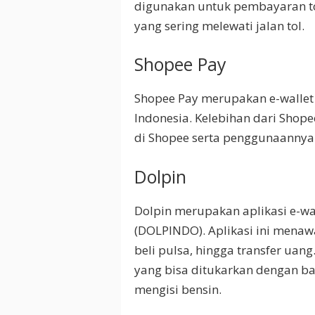
digunakan untuk pembayaran to
yang sering melewati jalan tol.
Shopee Pay
Shopee Pay merupakan e-wallet 
Indonesia. Kelebihan dari Shop
di Shopee serta penggunaanny
Dolpin
Dolpin merupakan aplikasi e-wal
(DOLPINDO). Aplikasi ini menaw
beli pulsa, hingga transfer uang
yang bisa ditukarkan dengan b
mengisi bensin.