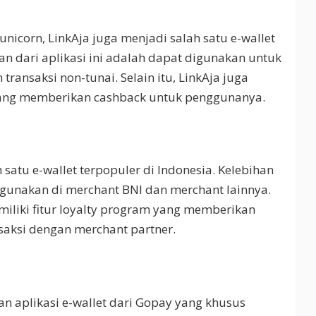
unicorn, LinkAja juga menjadi salah satu e-wallet
han dari aplikasi ini adalah dapat digunakan untuk
ansaksi non-tunai. Selain itu, LinkAja juga
ang memberikan cashback untuk penggunanya.
satu e-wallet terpopuler di Indonesia. Kelebihan
digunakan di merchant BNI dan merchant lainnya.
miliki fitur loyalty program yang memberikan
saksi dengan merchant partner.
 aplikasi e-wallet dari Gopay yang khusus