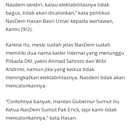
Nasdem sendiri, kalau elektabilitasnya tidak
bagus, tidak akan dicalonkan,” kata politikus
NasDem Hasan Basri Umar kepada wartawan,
Kamis (9/2).
Karena itu, meski sudah jelas NasDem sudah
memiliki dua nama kader internal yang menunggu
Pilkada DKI, yakni Ahmad Sahroni dan Wibi
Andrino, namun jika yang kedua tidak
meningkatkan elektabilitasnya, Nasdem tidak akan
mencalonkannya.
“Contohnya banyak, mantan Gubernur Sumut itu
Ketua NasDem Sumut Pak Erick, tapi kami tidak
mencalonkannya,” kata Hasan.