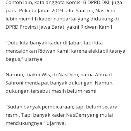
Contoh lain, kata anggota Komisi B DPRD DKI, juga
pada Pilkada Jabar 2019 lalu. Saat ini, NasDem
lebih memilih kader nonpartai yang didukung di
DPRD Provinsi Jawa Barat, yakni Ridwan Kamil.
“Dulu kita banyak kader di Jabar, tapi kita
mencalonkan Ridwan Kamil karena elektabilitasnya
bagus,” ujarnya.
Namun, diakui Wis, di NasDem, nama Ahmad
Sahroni mendapat banyak dukungan. Namun,
dukungan tersebut masih belum resmi.
“Sudah banyak pembicaraan, tapi belum secara
resmi. Tapi banyak kader NasDem yang mulai
mendukungnya,” ujarnya.