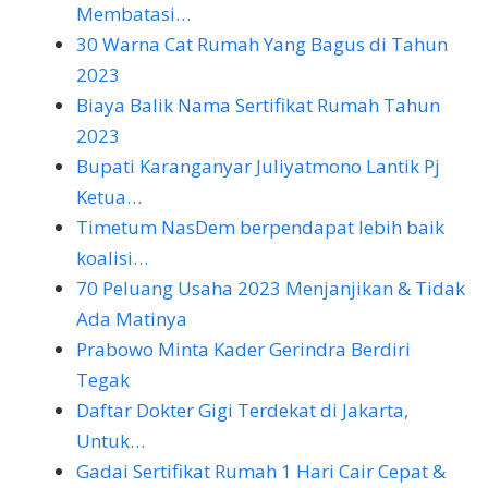
Membatasi…
30 Warna Cat Rumah Yang Bagus di Tahun
2023
Biaya Balik Nama Sertifikat Rumah Tahun
2023
Bupati Karanganyar Juliyatmono Lantik Pj
Ketua…
Timetum NasDem berpendapat lebih baik
koalisi…
70 Peluang Usaha 2023 Menjanjikan & Tidak
Ada Matinya
Prabowo Minta Kader Gerindra Berdiri
Tegak
Daftar Dokter Gigi Terdekat di Jakarta,
Untuk…
Gadai Sertifikat Rumah 1 Hari Cair Cepat &