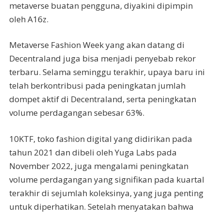
metaverse buatan pengguna, diyakini dipimpin
oleh A16z.
Metaverse Fashion Week yang akan datang di
Decentraland juga bisa menjadi penyebab rekor
terbaru. Selama seminggu terakhir, upaya baru ini
telah berkontribusi pada peningkatan jumlah
dompet aktif di Decentraland, serta peningkatan
volume perdagangan sebesar 63%.
10KTF, toko fashion digital yang didirikan pada
tahun 2021 dan dibeli oleh Yuga Labs pada
November 2022, juga mengalami peningkatan
volume perdagangan yang signifikan pada kuartal
terakhir di sejumlah koleksinya, yang juga penting
untuk diperhatikan. Setelah menyatakan bahwa