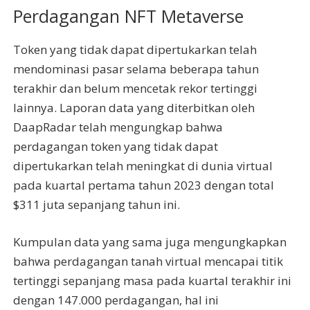
Perdagangan NFT Metaverse
Token yang tidak dapat dipertukarkan telah
mendominasi pasar selama beberapa tahun
terakhir dan belum mencetak rekor tertinggi
lainnya. Laporan data yang diterbitkan oleh
DaapRadar telah mengungkap bahwa
perdagangan token yang tidak dapat
dipertukarkan telah meningkat di dunia virtual
pada kuartal pertama tahun 2023 dengan total
$311 juta sepanjang tahun ini.
Kumpulan data yang sama juga mengungkapkan
bahwa perdagangan tanah virtual mencapai titik
tertinggi sepanjang masa pada kuartal terakhir ini
dengan 147.000 perdagangan, hal ini