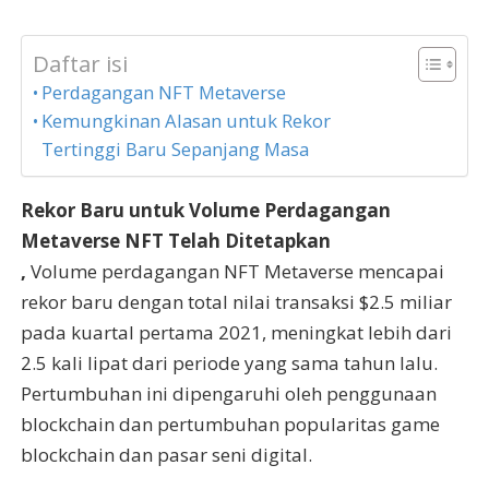
Daftar isi
Perdagangan NFT Metaverse
Kemungkinan Alasan untuk Rekor
Tertinggi Baru Sepanjang Masa
Rekor Baru untuk Volume Perdagangan
Metaverse NFT Telah Ditetapkan
,
Volume perdagangan NFT Metaverse mencapai
rekor baru dengan total nilai transaksi $2.5 miliar
pada kuartal pertama 2021, meningkat lebih dari
2.5 kali lipat dari periode yang sama tahun lalu.
Pertumbuhan ini dipengaruhi oleh penggunaan
blockchain dan pertumbuhan popularitas game
blockchain dan pasar seni digital.