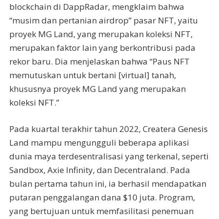
blockchain di DappRadar, mengklaim bahwa
“musim dan pertanian airdrop” pasar NFT, yaitu
proyek MG Land, yang merupakan koleksi NFT,
merupakan faktor lain yang berkontribusi pada
rekor baru. Dia menjelaskan bahwa “Paus NFT
memutuskan untuk bertani [virtual] tanah,
khususnya proyek MG Land yang merupakan
koleksi NFT.”
Pada kuartal terakhir tahun 2022, Createra Genesis
Land mampu mengungguli beberapa aplikasi
dunia maya terdesentralisasi yang terkenal, seperti
Sandbox, Axie Infinity, dan Decentraland. Pada
bulan pertama tahun ini, ia berhasil mendapatkan
putaran penggalangan dana $10 juta. Program,
yang bertujuan untuk memfasilitasi penemuan