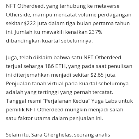
NFT Otherdeed, yang terhubung ke metaverse
Otherside, mampu mencatat volume perdagangan
sekitar $222 juta dalam tiga bulan pertama tahun
ini. Jumlah itu mewakili kenaikan 237%
dibandingkan kuartal sebelumnya.
Juga, telah diklaim bahwa satu NFT Otherdeed
terjual seharga 186 ETH, yang pada saat penulisan
ini diterjemahkan menjadi sekitar $2,85 juta.
Penjualan tanah virtual pada kuartal sebelumnya
adalah yang tertinggi yang pernah tercatat.
Tanggal resmi “Perjalanan Kedua” Yuga Labs untuk
pemilik NFT Otherdeed mungkin menjadi salah
satu faktor utama dalam penjualan ini.
Selain itu, Sara Gherghelas, seorang analis