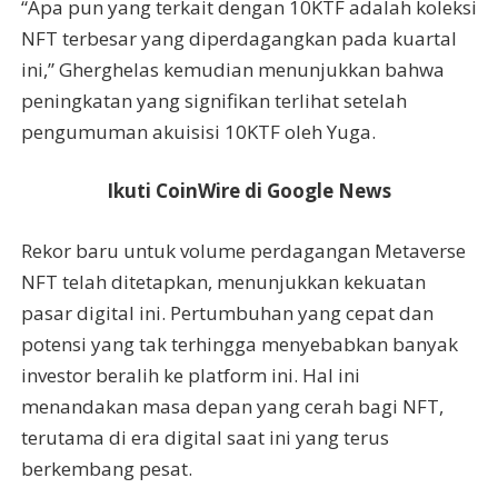
“Apa pun yang terkait dengan 10KTF adalah koleksi
NFT terbesar yang diperdagangkan pada kuartal
ini,” Gherghelas kemudian menunjukkan bahwa
peningkatan yang signifikan terlihat setelah
pengumuman akuisisi 10KTF oleh Yuga.
Ikuti CoinWire di Google News
Rekor baru untuk volume perdagangan Metaverse
NFT telah ditetapkan, menunjukkan kekuatan
pasar digital ini. Pertumbuhan yang cepat dan
potensi yang tak terhingga menyebabkan banyak
investor beralih ke platform ini. Hal ini
menandakan masa depan yang cerah bagi NFT,
terutama di era digital saat ini yang terus
berkembang pesat.