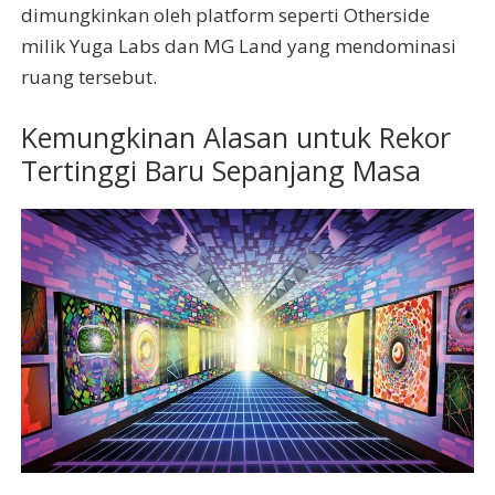
dimungkinkan oleh platform seperti Otherside
milik Yuga Labs dan MG Land yang mendominasi
ruang tersebut.
Kemungkinan Alasan untuk Rekor
Tertinggi Baru Sepanjang Masa