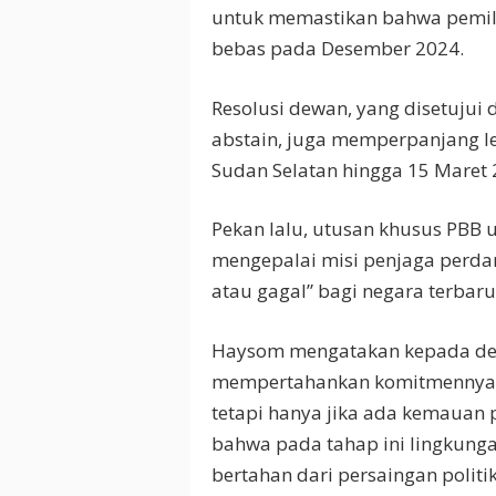
untuk memastikan bahwa pemil
bebas pada Desember 2024.
Resolusi dewan, yang disetujui
abstain, juga memperpanjang le
Sudan Selatan hingga 15 Maret 
Pekan lalu, utusan khusus PBB 
mengepalai misi penjaga perda
atau gagal” bagi negara terbaru
Haysom mengatakan kepada de
mempertahankan komitmennya 
tetapi hanya jika ada kemauan 
bahwa pada tahap ini lingkunga
bertahan dari persaingan politi