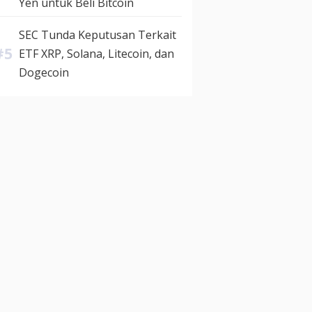
Yen untuk Beli Bitcoin
SEC Tunda Keputusan Terkait
ETF XRP, Solana, Litecoin, dan
Dogecoin