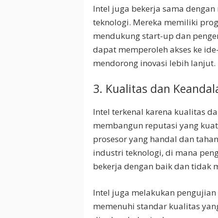
Intel juga bekerja sama dengan
teknologi. Mereka memiliki progr
mendukung start-up dan pengemb
dapat memperoleh akses ke id
mendorong inovasi lebih lanjut.
3. Kualitas dan Keandal
Intel terkenal karena kualitas 
membangun reputasi yang kuat
prosesor yang handal dan tahan
industri teknologi, di mana p
bekerja dengan baik dan tidak
Intel juga melakukan pengujia
memenuhi standar kualitas yang