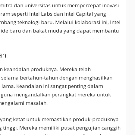
 mitra dan universitas untuk mempercepat inovasi
am seperti Intel Labs dan Intel Capital yang
ang teknologi baru. Melalui kolaborasi ini, Intel
e-ide baru dan bakat muda yang dapat membantu
an
dan keandalan produknya. Mereka telah
 selama bertahun-tahun dengan menghasilkan
 lama. Keandalan ini sangat penting dalam
engguna mengandalkan perangkat mereka untuk
 mengalami masalah.
n yang ketat untuk memastikan produk-produknya
 tinggi. Mereka memiliki pusat pengujian canggih