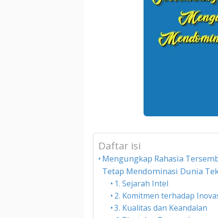
Daftar isi
Mengungkap Rahasia Tersembun
Tetap Mendominasi Dunia Tek
1. Sejarah Intel
2. Komitmen terhadap Inova
3. Kualitas dan Keandalan