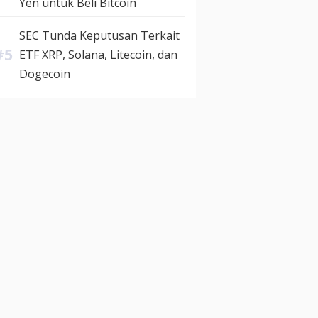
Yen untuk Beli Bitcoin
SEC Tunda Keputusan Terkait
ETF XRP, Solana, Litecoin, dan
Dogecoin