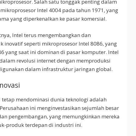
ikroprosesor. Salah satu tonggak penting dalam
 mikroprosesor Intel 4004 pada tahun 1971, yang
ma yang diperkenalkan ke pasar komersial.
nya, Intel terus mengembangkan dan
novatif seperti mikroprosesor Intel 8086, yang
86 yang saat ini dominan di pasar komputer. Intel
dalam revolusi internet dengan memproduksi
igunakan dalam infrastruktur jaringan global.
novasi
l tetap mendominasi dunia teknologi adalah
Perusahaan ini menginvestasikan sejumlah besar
 dan pengembangan, yang memungkinkan mereka
-produk terdepan di industri ini.