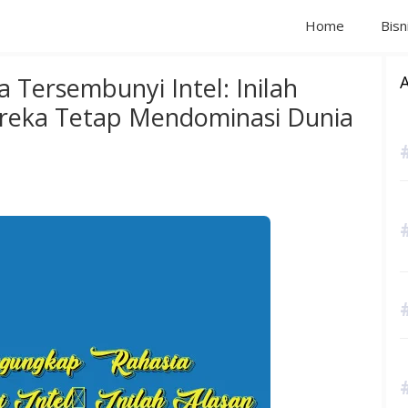
Home
Bisn
Tersembunyi Intel: Inilah
reka Tetap Mendominasi Dunia