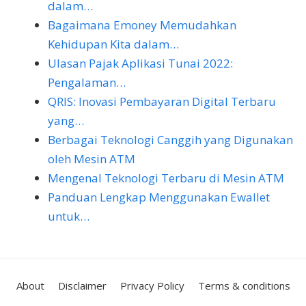
dalam…
Bagaimana Emoney Memudahkan
Kehidupan Kita dalam…
Ulasan Pajak Aplikasi Tunai 2022:
Pengalaman…
QRIS: Inovasi Pembayaran Digital Terbaru
yang…
Berbagai Teknologi Canggih yang Digunakan
oleh Mesin ATM
Mengenal Teknologi Terbaru di Mesin ATM
Panduan Lengkap Menggunakan Ewallet
untuk…
About
Disclaimer
Privacy Policy
Terms & conditions