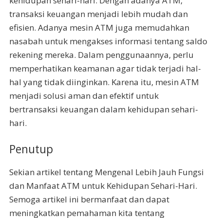
kehidupan sehari-hari. Dengan adanya ATM,
transaksi keuangan menjadi lebih mudah dan
efisien. Adanya mesin ATM juga memudahkan
nasabah untuk mengakses informasi tentang saldo
rekening mereka. Dalam penggunaannya, perlu
memperhatikan keamanan agar tidak terjadi hal-
hal yang tidak diinginkan. Karena itu, mesin ATM
menjadi solusi aman dan efektif untuk
bertransaksi keuangan dalam kehidupan sehari-
hari.
Penutup
Sekian artikel tentang Mengenal Lebih Jauh Fungsi
dan Manfaat ATM untuk Kehidupan Sehari-Hari.
Semoga artikel ini bermanfaat dan dapat
meningkatkan pemahaman kita tentang