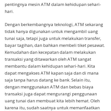
pentingnya mesin ATM dalam kehidupan sehari-
hari.
Dengan berkembangnya teknologi, ATM sekarang
tidak hanya digunakan untuk mengambil uang
tunai saja, tetapi juga untuk melakukan transfer,
bayar tagihan, dan bahkan membeli tiket pesawat.
Kemudahan dan kecepatan dalam melakukan
transaksi yang ditawarkan oleh ATM sangat
membantu dalam kehidupan sehari-hari. Kita
dapat mengakses ATM kapan saja dan di mana
saja tanpa harus datang ke bank. Selain itu,
dengan menggunakan ATM dan bebas biaya
transaksi juga dapat mengurangi penggunaan
uang tunai dan membuat kita lebih hemat. Oleh
karena itu, sudah saatnya untuk memanfaatkan