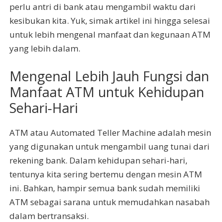
perlu antri di bank atau mengambil waktu dari
kesibukan kita. Yuk, simak artikel ini hingga selesai
untuk lebih mengenal manfaat dan kegunaan ATM
yang lebih dalam.
Mengenal Lebih Jauh Fungsi dan
Manfaat ATM untuk Kehidupan
Sehari-Hari
ATM atau Automated Teller Machine adalah mesin
yang digunakan untuk mengambil uang tunai dari
rekening bank. Dalam kehidupan sehari-hari,
tentunya kita sering bertemu dengan mesin ATM
ini. Bahkan, hampir semua bank sudah memiliki
ATM sebagai sarana untuk memudahkan nasabah
dalam bertransaksi.