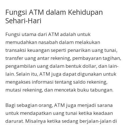
Fungsi ATM dalam Kehidupan
Sehari-Hari
Fungsi utama dari ATM adalah untuk
memudahkan nasabah dalam melakukan
transaksi keuangan seperti penarikan uang tunai,
transfer uang antar rekening, pembayaran tagihan,
pengambilan uang dalam bentuk dollar, dan lain-
lain. Selain itu, ATM juga dapat digunakan untuk
mengakses informasi tentang saldo rekening,
mutasi rekening, dan mencetak buku tabungan.
Bagi sebagian orang, ATM juga menjadi sarana
untuk mendapatkan uang tunai ketika keadaan
darurat. Misalnya ketika sedang berjalan-jalan di