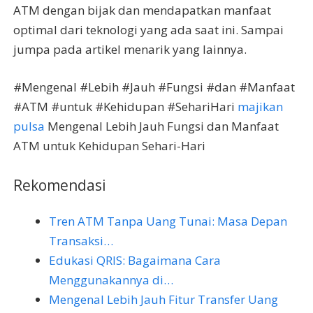
ATM dengan bijak dan mendapatkan manfaat
optimal dari teknologi yang ada saat ini. Sampai
jumpa pada artikel menarik yang lainnya.
#Mengenal #Lebih #Jauh #Fungsi #dan #Manfaat
#ATM #untuk #Kehidupan #SehariHari
majikan
pulsa
Mengenal Lebih Jauh Fungsi dan Manfaat
ATM untuk Kehidupan Sehari-Hari
Rekomendasi
Tren ATM Tanpa Uang Tunai: Masa Depan
Transaksi…
Edukasi QRIS: Bagaimana Cara
Menggunakannya di…
Mengenal Lebih Jauh Fitur Transfer Uang