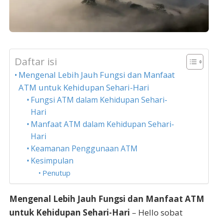
Daftar isi
Mengenal Lebih Jauh Fungsi dan Manfaat
ATM untuk Kehidupan Sehari-Hari
Fungsi ATM dalam Kehidupan Sehari-
Hari
Manfaat ATM dalam Kehidupan Sehari-
Hari
Keamanan Penggunaan ATM
Kesimpulan
Penutup
Mengenal Lebih Jauh Fungsi dan Manfaat ATM
untuk Kehidupan Sehari-Hari
– Hello sobat