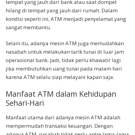
tempat yang jauh dari bank atau saat dompet
hilang di tempat yang jauh dari rumah. Dalam
kondisi seperti ini, ATM menjadi penyelamat yang
sangat membantu.
Selain itu, adanya mesin ATM juga memudahkan
nasabah untuk melakukan tarik tunai di luar jam
operasional bank. Jadi, tidak perlu khawatir lagi
jika membutuhkan uang tunai pada malam hari
karena ATM selalu siap melayani kapan saja.
Manfaat ATM dalam Kehidupan
Sehari-Hari
Manfaat utama dari adanya mesin ATM adalah
mempermudah transaksi keuangan. Dengan
adanya ATM, nasabah tidak perlu antre lama-lama