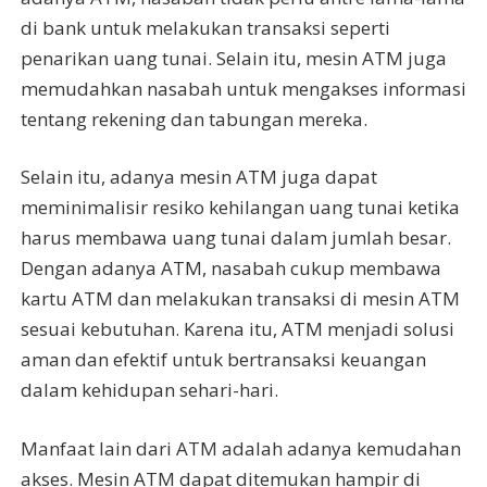
di bank untuk melakukan transaksi seperti
penarikan uang tunai. Selain itu, mesin ATM juga
memudahkan nasabah untuk mengakses informasi
tentang rekening dan tabungan mereka.
Selain itu, adanya mesin ATM juga dapat
meminimalisir resiko kehilangan uang tunai ketika
harus membawa uang tunai dalam jumlah besar.
Dengan adanya ATM, nasabah cukup membawa
kartu ATM dan melakukan transaksi di mesin ATM
sesuai kebutuhan. Karena itu, ATM menjadi solusi
aman dan efektif untuk bertransaksi keuangan
dalam kehidupan sehari-hari.
Manfaat lain dari ATM adalah adanya kemudahan
akses. Mesin ATM dapat ditemukan hampir di