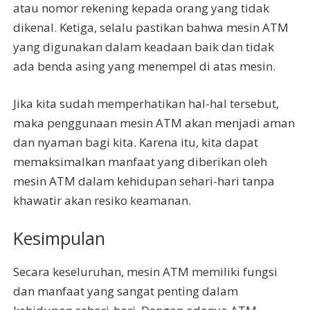
atau nomor rekening kepada orang yang tidak
dikenal. Ketiga, selalu pastikan bahwa mesin ATM
yang digunakan dalam keadaan baik dan tidak
ada benda asing yang menempel di atas mesin.
Jika kita sudah memperhatikan hal-hal tersebut,
maka penggunaan mesin ATM akan menjadi aman
dan nyaman bagi kita. Karena itu, kita dapat
memaksimalkan manfaat yang diberikan oleh
mesin ATM dalam kehidupan sehari-hari tanpa
khawatir akan resiko keamanan.
Kesimpulan
Secara keseluruhan, mesin ATM memiliki fungsi
dan manfaat yang sangat penting dalam