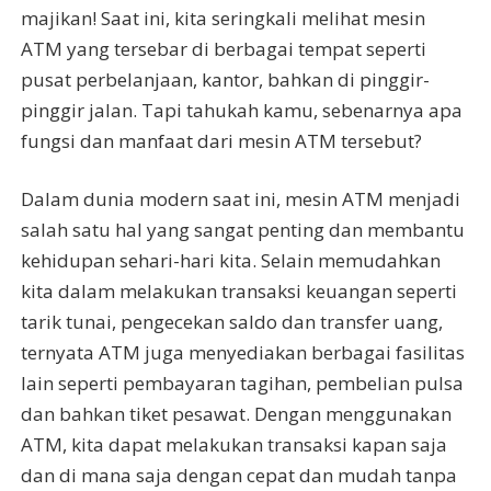
majikan! Saat ini, kita seringkali melihat mesin
ATM yang tersebar di berbagai tempat seperti
pusat perbelanjaan, kantor, bahkan di pinggir-
pinggir jalan. Tapi tahukah kamu, sebenarnya apa
fungsi dan manfaat dari mesin ATM tersebut?
Dalam dunia modern saat ini, mesin ATM menjadi
salah satu hal yang sangat penting dan membantu
kehidupan sehari-hari kita. Selain memudahkan
kita dalam melakukan transaksi keuangan seperti
tarik tunai, pengecekan saldo dan transfer uang,
ternyata ATM juga menyediakan berbagai fasilitas
lain seperti pembayaran tagihan, pembelian pulsa
dan bahkan tiket pesawat. Dengan menggunakan
ATM, kita dapat melakukan transaksi kapan saja
dan di mana saja dengan cepat dan mudah tanpa