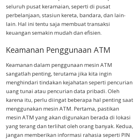
seluruh pusat keramaian, seperti di pusat
perbelanjaan, stasiun kereta, bandara, dan lain-
lain. Hal ini tentu saja membuat transaksi
keuangan semakin mudah dan efisien.
Keamanan Penggunaan ATM
Keamanan dalam penggunaan mesin ATM
sangatlah penting, terutama jika kita ingin
menghindari tindakan kejahatan seperti pencurian
uang tunai atau pencurian data pribadi. Oleh
karena itu, perlu diingat beberapa hal penting saat
menggunakan mesin ATM. Pertama, pastikan
mesin ATM yang akan digunakan berada di lokasi
yang terang dan terlihat oleh orang banyak. Kedua,
jangan memberikan informasi rahasia seperti PIN