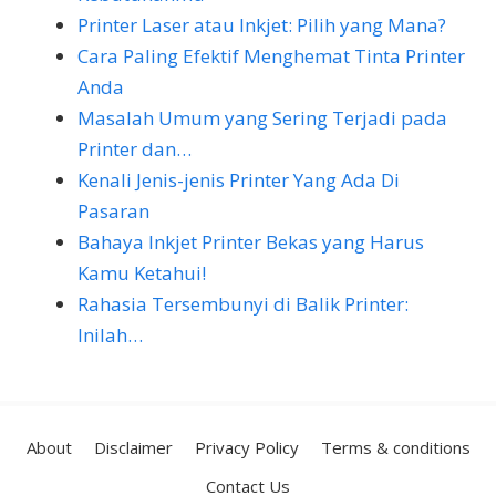
Printer Laser atau Inkjet: Pilih yang Mana?
Cara Paling Efektif Menghemat Tinta Printer
Anda
Masalah Umum yang Sering Terjadi pada
Printer dan…
Kenali Jenis-jenis Printer Yang Ada Di
Pasaran
Bahaya Inkjet Printer Bekas yang Harus
Kamu Ketahui!
Rahasia Tersembunyi di Balik Printer:
Inilah…
About
Disclaimer
Privacy Policy
Terms & conditions
Contact Us