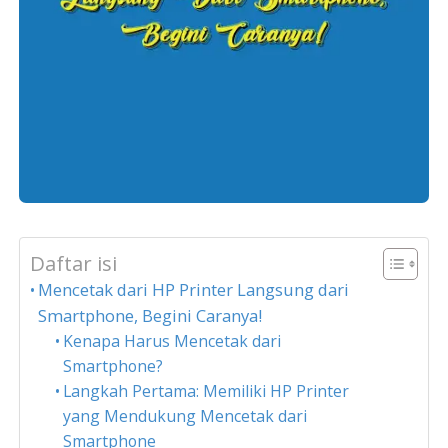
Daftar isi
Mencetak dari HP Printer Langsung dari
Smartphone, Begini Caranya!
Kenapa Harus Mencetak dari
Smartphone?
Langkah Pertama: Memiliki HP Printer
yang Mendukung Mencetak dari
Smartphone