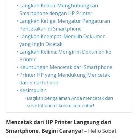
Langkah Kedua: Menghubungkan
Smartphone dengan HP Printer
Langkah Ketiga: Mengatur Pengaturan
Pencetakan di Smartphone
Langkah Keempat: Memilih Dokumen
yang Ingin Dicetak
Langkah Kelima: Mengirim Dokumen ke
Printer
Keuntungan Mencetak dari Smartphone
Printer HP yang Mendukung Mencetak
dari Smartphone
Kesimpulan
Bagikan pengalaman Anda mencetak dari
smartphone di kolom komentar!
Mencetak dari HP Printer Langsung dari
Smartphone, Begini Caranya!
– Hello Sobat