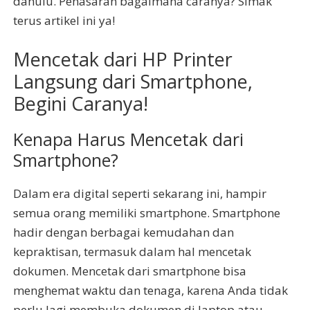
dahulu. Penasaran bagaimana caranya? Simak
terus artikel ini ya!
Mencetak dari HP Printer
Langsung dari Smartphone,
Begini Caranya!
Kenapa Harus Mencetak dari
Smartphone?
Dalam era digital seperti sekarang ini, hampir
semua orang memiliki smartphone. Smartphone
hadir dengan berbagai kemudahan dan
kepraktisan, termasuk dalam hal mencetak
dokumen. Mencetak dari smartphone bisa
menghemat waktu dan tenaga, karena Anda tidak
perlu lagi membuka dokumen di laptop atau