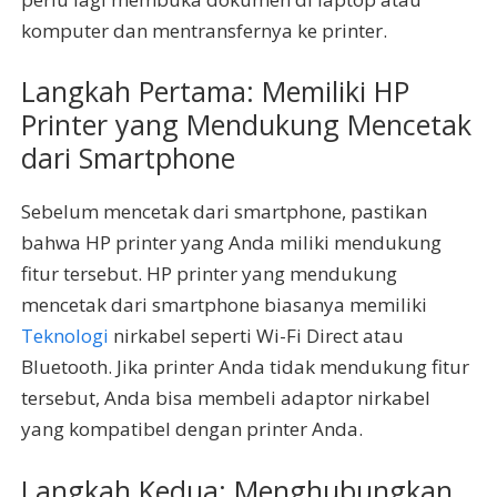
komputer dan mentransfernya ke printer.
Langkah Pertama: Memiliki HP
Printer yang Mendukung Mencetak
dari Smartphone
Sebelum mencetak dari smartphone, pastikan
bahwa HP printer yang Anda miliki mendukung
fitur tersebut. HP printer yang mendukung
mencetak dari smartphone biasanya memiliki
Teknologi
nirkabel seperti Wi-Fi Direct atau
Bluetooth. Jika printer Anda tidak mendukung fitur
tersebut, Anda bisa membeli adaptor nirkabel
yang kompatibel dengan printer Anda.
Langkah Kedua: Menghubungkan