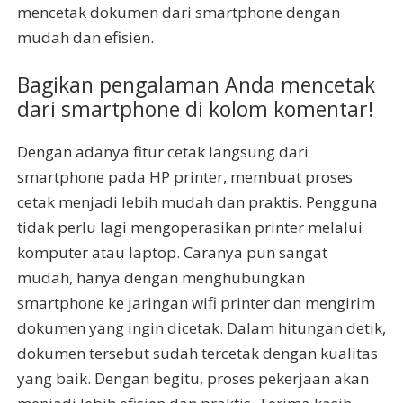
mencetak dokumen dari smartphone dengan
mudah dan efisien.
Bagikan pengalaman Anda mencetak
dari smartphone di kolom komentar!
Dengan adanya fitur cetak langsung dari
smartphone pada HP printer, membuat proses
cetak menjadi lebih mudah dan praktis. Pengguna
tidak perlu lagi mengoperasikan printer melalui
komputer atau laptop. Caranya pun sangat
mudah, hanya dengan menghubungkan
smartphone ke jaringan wifi printer dan mengirim
dokumen yang ingin dicetak. Dalam hitungan detik,
dokumen tersebut sudah tercetak dengan kualitas
yang baik. Dengan begitu, proses pekerjaan akan