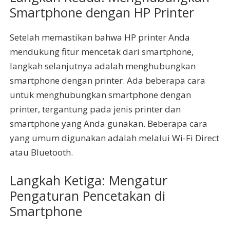
Smartphone dengan HP Printer
Setelah memastikan bahwa HP printer Anda
mendukung fitur mencetak dari smartphone,
langkah selanjutnya adalah menghubungkan
smartphone dengan printer. Ada beberapa cara
untuk menghubungkan smartphone dengan
printer, tergantung pada jenis printer dan
smartphone yang Anda gunakan. Beberapa cara
yang umum digunakan adalah melalui Wi-Fi Direct
atau Bluetooth.
Langkah Ketiga: Mengatur
Pengaturan Pencetakan di
Smartphone