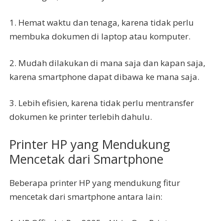
1. Hemat waktu dan tenaga, karena tidak perlu
membuka dokumen di laptop atau komputer.
2. Mudah dilakukan di mana saja dan kapan saja,
karena smartphone dapat dibawa ke mana saja.
3. Lebih efisien, karena tidak perlu mentransfer
dokumen ke printer terlebih dahulu.
Printer HP yang Mendukung
Mencetak dari Smartphone
Beberapa printer HP yang mendukung fitur
mencetak dari smartphone antara lain: