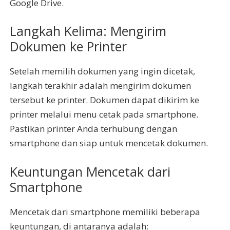
Google Drive.
Langkah Kelima: Mengirim
Dokumen ke Printer
Setelah memilih dokumen yang ingin dicetak,
langkah terakhir adalah mengirim dokumen
tersebut ke printer. Dokumen dapat dikirim ke
printer melalui menu cetak pada smartphone.
Pastikan printer Anda terhubung dengan
smartphone dan siap untuk mencetak dokumen.
Keuntungan Mencetak dari
Smartphone
Mencetak dari smartphone memiliki beberapa
keuntungan, di antaranya adalah: