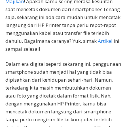
Majikan
! Apakah kamu sering merasa kesulitan
saat mencetak dokumen dari smartphone? Tenang
saja, sekarang ini ada cara mudah untuk mencetak
langsung dari HP Printer tanpa perlu repot-repot
menggunakan kabel atau transfer file terlebih
dahulu. Bagaimana caranya? Yuk, simak
Artikel
ini
sampai selesai!
Dalam era digital seperti sekarang ini, penggunaan
smartphone sudah menjadi hal yang tidak bisa
dipisahkan dari kehidupan sehari-hari. Namun,
terkadang kita masih membutuhkan dokumen
atau foto yang dicetak dalam format fisik. Nah,
dengan menggunakan HP Printer, kamu bisa
mencetak dokumen langsung dari smartphone
tanpa perlu mengirim file ke komputer terlebih