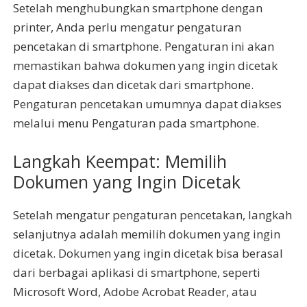
Setelah menghubungkan smartphone dengan
printer, Anda perlu mengatur pengaturan
pencetakan di smartphone. Pengaturan ini akan
memastikan bahwa dokumen yang ingin dicetak
dapat diakses dan dicetak dari smartphone.
Pengaturan pencetakan umumnya dapat diakses
melalui menu Pengaturan pada smartphone.
Langkah Keempat: Memilih
Dokumen yang Ingin Dicetak
Setelah mengatur pengaturan pencetakan, langkah
selanjutnya adalah memilih dokumen yang ingin
dicetak. Dokumen yang ingin dicetak bisa berasal
dari berbagai aplikasi di smartphone, seperti
Microsoft Word, Adobe Acrobat Reader, atau