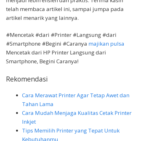
menjadi lebih efisien dan praktis. Terima kasih
telah membaca artikel ini, sampai jumpa pada
artikel menarik yang lainnya.
#Mencetak #dari #Printer #Langsung #dari
#Smartphone #Begini #Caranya
majikan pulsa
Mencetak dari HP Printer Langsung dari
Smartphone, Begini Caranya!
Rekomendasi
Cara Merawat Printer Agar Tetap Awet dan
Tahan Lama
Cara Mudah Menjaga Kualitas Cetak Printer
Inkjet
Tips Memilih Printer yang Tepat Untuk
Kebutuhanmu