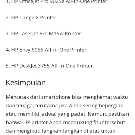
1. HP OfficeJet Pro 9025e All-in-One Printer
2. HP Tango X Printer
3. HP LaserJet Pro M15w Printer
4. HP Envy 6055 All-in-One Printer
5. HP DeskJet 3755 All-in-One Printer
Kesimpulan
Mencetak dari smartphone bisa menghemat waktu
dan tenaga, terutama jika Anda sering bepergian
atau memiliki jadwal yang padat. Namun, pastikan
bahwa HP printer Anda mendukung fitur tersebut
dan mengikuti langkah-langkah di atas untuk