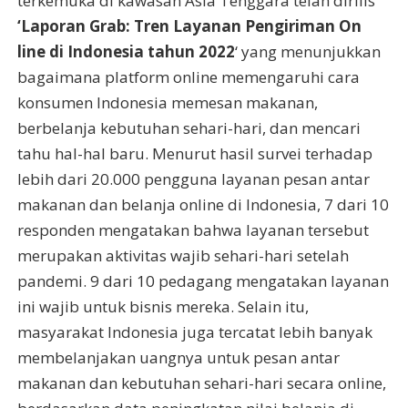
terkemuka di kawasan Asia Tenggara telah dirilis
‘Laporan Grab: Tren Layanan Pengiriman
On
line
di Indonesia tahun 2022
‘ yang menunjukkan
bagaimana platform online memengaruhi cara
konsumen Indonesia memesan makanan,
berbelanja kebutuhan sehari-hari, dan mencari
tahu hal-hal baru. Menurut hasil survei terhadap
lebih dari 20.000 pengguna layanan pesan antar
makanan dan belanja online di Indonesia, 7 dari 10
responden mengatakan bahwa layanan tersebut
merupakan aktivitas wajib sehari-hari setelah
pandemi. 9 dari 10 pedagang mengatakan layanan
ini wajib untuk bisnis mereka. Selain itu,
masyarakat Indonesia juga tercatat lebih banyak
membelanjakan uangnya untuk pesan antar
makanan dan kebutuhan sehari-hari secara online,