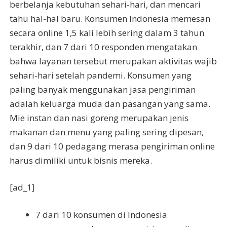
berbelanja kebutuhan sehari-hari, dan mencari
tahu hal-hal baru. Konsumen Indonesia memesan
secara online 1,5 kali lebih sering dalam 3 tahun
terakhir, dan 7 dari 10 responden mengatakan
bahwa layanan tersebut merupakan aktivitas wajib
sehari-hari setelah pandemi. Konsumen yang
paling banyak menggunakan jasa pengiriman
adalah keluarga muda dan pasangan yang sama.
Mie instan dan nasi goreng merupakan jenis
makanan dan menu yang paling sering dipesan,
dan 9 dari 10 pedagang merasa pengiriman online
harus dimiliki untuk bisnis mereka.
[ad_1]
7 dari 10 konsumen di Indonesia