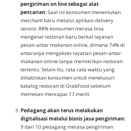
pengiriman
on line
sebagai alat
pencarian
: Saat ini konsumen menemukan
merchant baru melalui aplikasi delivery
service. 88% konsumen merasa bisa
mengenal restoran baru berkat layanan
pesan-antar makanan online, dimana 74% di
antaranya mengakses layanan pesan-antar
makanan online tanpa memikirkan restoran
tertentu. Selain itu, rata-rata waktu yang
dihabiskan konsumen untuk menelusuri
katalog restoran di GrabFood sebelum
memesan mencapai 17 menit
Pedagang
akan terus melakukan
digitalisasi melalui bisnis jasa pengiriman:
9 dari 10 pedagang merasa pengiriman