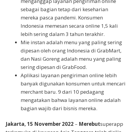
menganggap layanan pengiriman online
sebagai bagian tetap dari keseharian
mereka pasca pandemi. Konsumen
Indonesia memesan secara online 1,5 kali
lebih sering dalam 3 tahun terakhir.
Mie instan adalah menu yang paling sering
dipesan oleh orang Indonesia di GrabMart,
dan Nasi Goreng adalah menu yang paling
sering dipesan di GrabFood.
Aplikasi layanan pengiriman online lebih
banyak digunakan konsumen untuk mencari
merchant baru. 9 dari 10 pedagang
mengatakan bahwa layanan online adalah
bagian wajib dari bisnis mereka.
Jakarta, 15 November 2022
–
Merebut
superapp