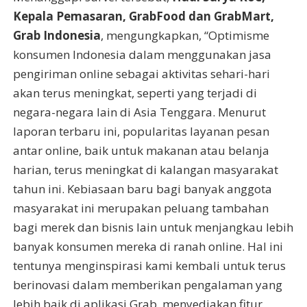
Kepala Pemasaran, GrabFood dan GrabMart,
Grab Indonesia
, mengungkapkan, “Optimisme
konsumen Indonesia dalam menggunakan jasa
pengiriman online sebagai aktivitas sehari-hari
akan terus meningkat, seperti yang terjadi di
negara-negara lain di Asia Tenggara. Menurut
laporan terbaru ini, popularitas layanan pesan
antar online, baik untuk makanan atau belanja
harian, terus meningkat di kalangan masyarakat
tahun ini. Kebiasaan baru bagi banyak anggota
masyarakat ini merupakan peluang tambahan
bagi merek dan bisnis lain untuk menjangkau lebih
banyak konsumen mereka di ranah online. Hal ini
tentunya menginspirasi kami kembali untuk terus
berinovasi dalam memberikan pengalaman yang
lebih baik di aplikasi Grab, menyediakan fitur