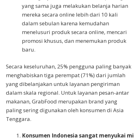
yang sama juga melakukan belanja harian
mereka secara online lebih dari 10 kali
dalam sebulan karena kemudahan
menelusuri produk secara online, mencari
promosi khusus, dan menemukan produk
baru.
Secara keseluruhan, 25% pengguna paling banyak
menghabiskan tiga perempat (71%) dari jumlah
yang dibelanjakan untuk layanan pengiriman
dalam skala regional. Untuk layanan pesan-antar
makanan, GrabFood merupakan brand yang
paling sering digunakan oleh konsumen di Asia
Tenggara.
Konsumen Indonesia sangat menyukai mi