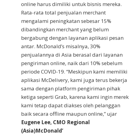
online harus dimiliki untuk bisnis mereka.
Rata-rata total penjualan merchant
mengalami peningkatan sebesar 15%
dibandingkan merchant yang belum
bergabung dengan layanan aplikasi pesan
antar. McDonald’s misalnya, 30%
penjualannya di Asia berasal dari layanan
pengiriman online, naik dari 10% sebelum
periode COVID-19. “Meskipun kami memiliki
aplikasi McDelivery, kami juga terus bekerja
sama dengan platform pengiriman pihak
ketiga seperti Grab, karena kami ingin merek
kami tetap dapat diakses oleh pelanggan
baik secara offline maupun online,” ujar
Eugene Lee,
CMO Regional
(Asia)
McDonald’