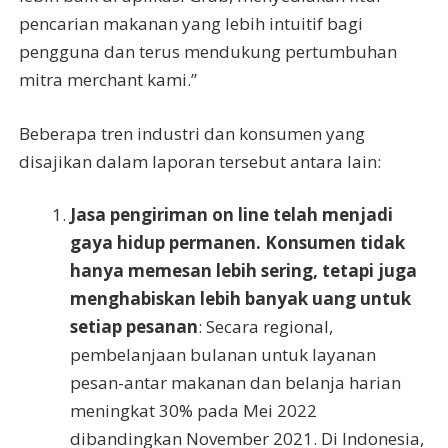
pencarian makanan yang lebih intuitif bagi
pengguna dan terus mendukung pertumbuhan
mitra merchant kami.”
Beberapa tren industri dan konsumen yang
disajikan dalam laporan tersebut antara lain:
Jasa pengiriman
on line
telah menjadi
gaya hidup permanen. Konsumen tidak
hanya memesan lebih sering, tetapi juga
menghabiskan lebih banyak uang untuk
setiap pesanan
: Secara regional,
pembelanjaan bulanan untuk layanan
pesan-antar makanan dan belanja harian
meningkat 30% pada Mei 2022
dibandingkan November 2021. Di Indonesia,