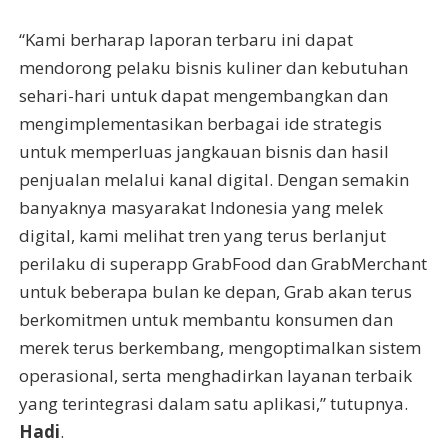
“Kami berharap laporan terbaru ini dapat
mendorong pelaku bisnis kuliner dan kebutuhan
sehari-hari untuk dapat mengembangkan dan
mengimplementasikan berbagai ide strategis
untuk memperluas jangkauan bisnis dan hasil
penjualan melalui kanal digital. Dengan semakin
banyaknya masyarakat Indonesia yang melek
digital, kami melihat tren yang terus berlanjut
perilaku di superapp GrabFood dan GrabMerchant
untuk beberapa bulan ke depan, Grab akan terus
berkomitmen untuk membantu konsumen dan
merek terus berkembang, mengoptimalkan sistem
operasional, serta menghadirkan layanan terbaik
yang terintegrasi dalam satu aplikasi,” tutupnya.
Hadi
.