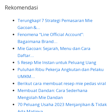
Rekomendasi
Terungkap! 7 Strategi Pemasaran Mie
Gacoan &…
Fenomena “Line Official Account”:
Bagaimana Brand…
Mie Gacoan: Sejarah, Menu dan Cara
Daftar…
5 Resep Mie Instan untuk Peluang Uang
Puluhan Ribu Pekerja Angkutan dan Pelaku
UMKM…
Berikut cara membuat resep mie pedas viral
Membuat Dandan: Cara Sederhana
Mengolah Mie Dandan
70 Peluang Usaha 2023 Menjanjikan & Tidak
Ada Matinya