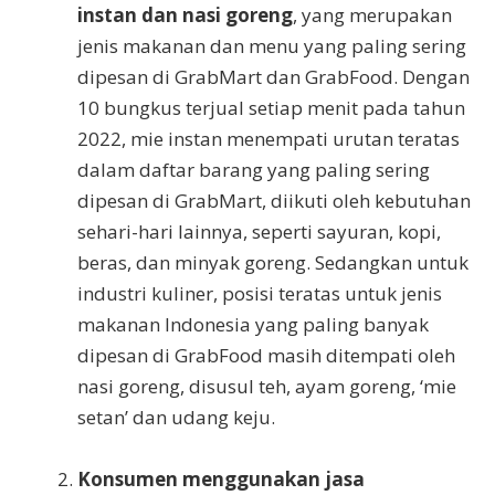
instan dan nasi goreng
, yang merupakan
jenis makanan dan menu yang paling sering
dipesan di GrabMart dan GrabFood. Dengan
10 bungkus terjual setiap menit pada tahun
2022, mie instan menempati urutan teratas
dalam daftar barang yang paling sering
dipesan di GrabMart, diikuti oleh kebutuhan
sehari-hari lainnya, seperti sayuran, kopi,
beras, dan minyak goreng. Sedangkan untuk
industri kuliner, posisi teratas untuk jenis
makanan Indonesia yang paling banyak
dipesan di GrabFood masih ditempati oleh
nasi goreng, disusul teh, ayam goreng, ‘mie
setan’ dan udang keju.
Konsumen menggunakan jasa