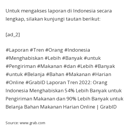
Untuk mengakses laporan di Indonesia secara
lengkap, silakan kunjungi tautan berikut:
[ad_2]
#Laporan #Tren #Orang #Indonesia
#Menghabiskan #Lebih #Banyak #untuk
#Pengiriman #Makanan #dan #Lebih #Banyak
#untuk #Belanja #Bahan #Makanan #Harian
#Online #GrabID Laporan Tren 2022: Orang
Indonesia Menghabiskan 54% Lebih Banyak untuk
Pengiriman Makanan dan 90% Lebih Banyak untuk
Belanja Bahan Makanan Harian Online | GrabID
Source: www.grab.com