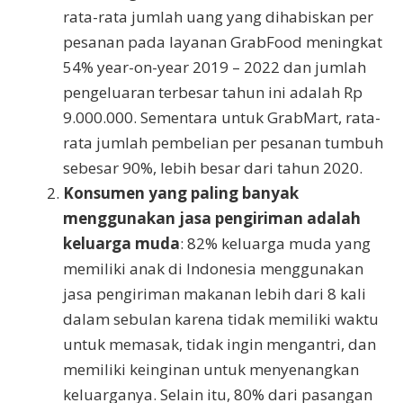
rata-rata jumlah uang yang dihabiskan per
pesanan pada layanan GrabFood meningkat
54% year-on-year 2019 – 2022 dan jumlah
pengeluaran terbesar tahun ini adalah Rp
9.000.000. Sementara untuk GrabMart, rata-
rata jumlah pembelian per pesanan tumbuh
sebesar 90%, lebih besar dari tahun 2020.
Konsumen yang paling banyak
menggunakan jasa pengiriman adalah
keluarga muda
: 82% keluarga muda yang
memiliki anak di Indonesia menggunakan
jasa pengiriman makanan lebih dari 8 kali
dalam sebulan karena tidak memiliki waktu
untuk memasak, tidak ingin mengantri, dan
memiliki keinginan untuk menyenangkan
keluarganya. Selain itu, 80% dari pasangan