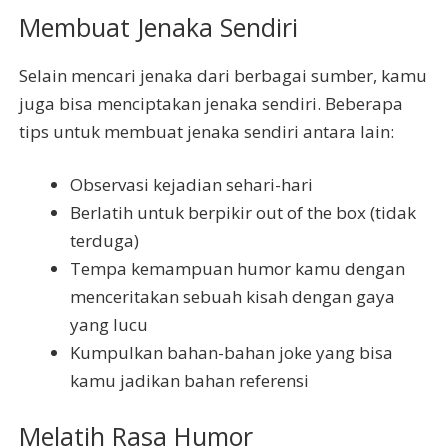
Membuat Jenaka Sendiri
Selain mencari jenaka dari berbagai sumber, kamu
juga bisa menciptakan jenaka sendiri. Beberapa
tips untuk membuat jenaka sendiri antara lain:
Observasi kejadian sehari-hari
Berlatih untuk berpikir out of the box (tidak
terduga)
Tempa kemampuan humor kamu dengan
menceritakan sebuah kisah dengan gaya
yang lucu
Kumpulkan bahan-bahan joke yang bisa
kamu jadikan bahan referensi
Melatih Rasa Humor