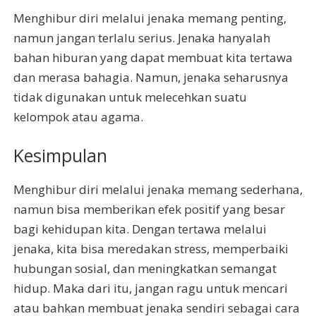
Menghibur diri melalui jenaka memang penting,
namun jangan terlalu serius. Jenaka hanyalah
bahan hiburan yang dapat membuat kita tertawa
dan merasa bahagia. Namun, jenaka seharusnya
tidak digunakan untuk melecehkan suatu
kelompok atau agama.
Kesimpulan
Menghibur diri melalui jenaka memang sederhana,
namun bisa memberikan efek positif yang besar
bagi kehidupan kita. Dengan tertawa melalui
jenaka, kita bisa meredakan stress, memperbaiki
hubungan sosial, dan meningkatkan semangat
hidup. Maka dari itu, jangan ragu untuk mencari
atau bahkan membuat jenaka sendiri sebagai cara