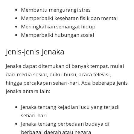
Membantu mengurangi stres
Memperbaiki kesehatan fisik dan mental
Meningkatkan semangat hidup
Memperbaiki hubungan sosial
Jenis-jenis Jenaka
Jenaka dapat ditemukan di banyak tempat, mulai
dari media sosial, buku-buku, acara televisi,
hingga percakapan sehari-hari. Ada beberapa jenis
jenaka antara lain:
Jenaka tentang kejadian lucu yang terjadi
sehari-hari
Jenaka tentang perbedaan budaya di
berbagai daerah atau negara