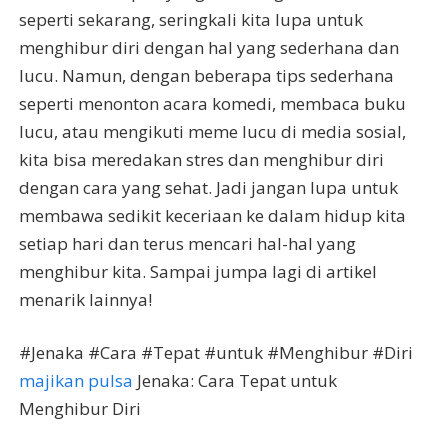
seperti sekarang, seringkali kita lupa untuk
menghibur diri dengan hal yang sederhana dan
lucu. Namun, dengan beberapa tips sederhana
seperti menonton acara komedi, membaca buku
lucu, atau mengikuti meme lucu di media sosial,
kita bisa meredakan stres dan menghibur diri
dengan cara yang sehat. Jadi jangan lupa untuk
membawa sedikit keceriaan ke dalam hidup kita
setiap hari dan terus mencari hal-hal yang
menghibur kita. Sampai jumpa lagi di artikel
menarik lainnya!
#Jenaka #Cara #Tepat #untuk #Menghibur #Diri
majikan pulsa
Jenaka: Cara Tepat untuk
Menghibur Diri