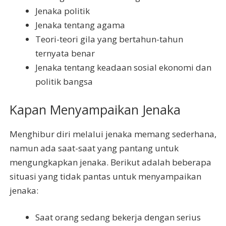
Jenaka politik
Jenaka tentang agama
Teori-teori gila yang bertahun-tahun
ternyata benar
Jenaka tentang keadaan sosial ekonomi dan
politik bangsa
Kapan Menyampaikan Jenaka
Menghibur diri melalui jenaka memang sederhana,
namun ada saat-saat yang pantang untuk
mengungkapkan jenaka. Berikut adalah beberapa
situasi yang tidak pantas untuk menyampaikan
jenaka:
Saat orang sedang bekerja dengan serius