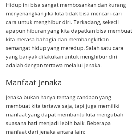
Hidup ini bisa sangat membosankan dan kurang
menyenangkan jika kita tidak bisa mencari-cari
cara untuk menghibur diri. Terkadang, sekecil
apapun hiburan yang kita dapatkan bisa membuat
kita merasa bahagia dan membangkitkan
semangat hidup yang meredup. Salah satu cara
yang banyak dilakukan untuk menghibur diri
adalah dengan tertawa melalui jenaka.
Manfaat Jenaka
Jenaka bukan hanya tentang candaan yang
membuat kita tertawa saja, tapi juga memiliki
manfaat yang dapat membantu kita mengubah
suasana hati menjadi lebih baik. Beberapa
manfaat dari jenaka antara lain: