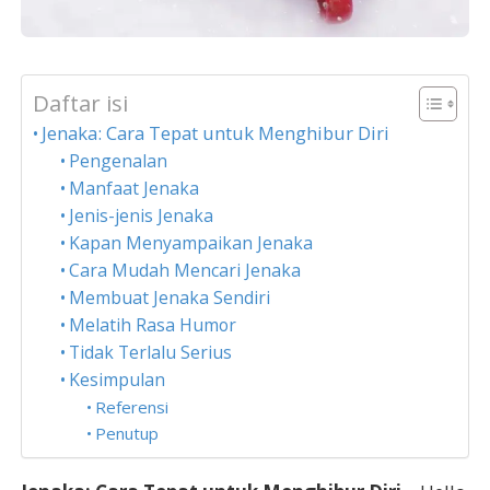
Daftar isi
Jenaka: Cara Tepat untuk Menghibur Diri
Pengenalan
Manfaat Jenaka
Jenis-jenis Jenaka
Kapan Menyampaikan Jenaka
Cara Mudah Mencari Jenaka
Membuat Jenaka Sendiri
Melatih Rasa Humor
Tidak Terlalu Serius
Kesimpulan
Referensi
Penutup