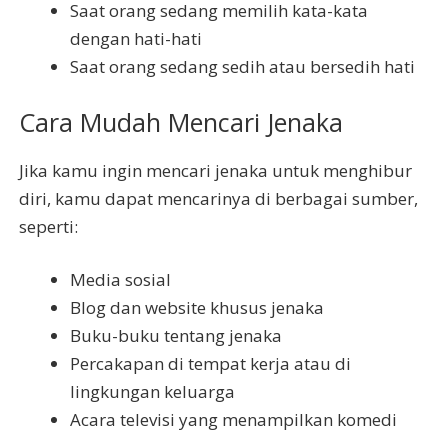
Saat orang sedang memilih kata-kata
dengan hati-hati
Saat orang sedang sedih atau bersedih hati
Cara Mudah Mencari Jenaka
Jika kamu ingin mencari jenaka untuk menghibur
diri, kamu dapat mencarinya di berbagai sumber,
seperti:
Media sosial
Blog dan website khusus jenaka
Buku-buku tentang jenaka
Percakapan di tempat kerja atau di
lingkungan keluarga
Acara televisi yang menampilkan komedi