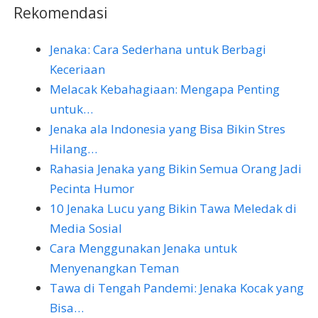
Rekomendasi
Jenaka: Cara Sederhana untuk Berbagi
Keceriaan
Melacak Kebahagiaan: Mengapa Penting
untuk…
Jenaka ala Indonesia yang Bisa Bikin Stres
Hilang…
Rahasia Jenaka yang Bikin Semua Orang Jadi
Pecinta Humor
10 Jenaka Lucu yang Bikin Tawa Meledak di
Media Sosial
Cara Menggunakan Jenaka untuk
Menyenangkan Teman
Tawa di Tengah Pandemi: Jenaka Kocak yang
Bisa…