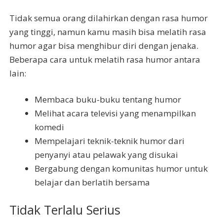
Tidak semua orang dilahirkan dengan rasa humor
yang tinggi, namun kamu masih bisa melatih rasa
humor agar bisa menghibur diri dengan jenaka.
Beberapa cara untuk melatih rasa humor antara
lain:
Membaca buku-buku tentang humor
Melihat acara televisi yang menampilkan
komedi
Mempelajari teknik-teknik humor dari
penyanyi atau pelawak yang disukai
Bergabung dengan komunitas humor untuk
belajar dan berlatih bersama
Tidak Terlalu Serius