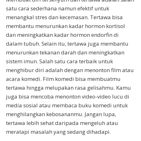
satu cara sederhana namun efektif untuk
menangkal stres dan kecemasan. Tertawa bisa
membantu menurunkan kadar hormon kortisol
dan meningkatkan kadar hormon endorfin di
dalam tubuh. Selain itu, tertawa juga membantu
menurunkan tekanan darah dan meningkatkan
sistem imun. Salah satu cara terbaik untuk
menghibur diri adalah dengan menonton film atau
acara komedi. Film komedi bisa membuatmu
tertawa hingga melupakan rasa gelisahmu. Kamu
juga bisa mencoba menonton video-video lucu di
media sosial atau membaca buku komedi untuk
menghilangkan kebosananmu. Jangan lupa,
tertawa lebih sehat daripada mengeluh atau
meratapi masalah yang sedang dihadapi.