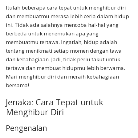
Itulah beberapa cara tepat untuk menghibur diri
dan membuatmu merasa lebih ceria dalam hidup
ini. Tidak ada salahnya mencoba hal-hal yang
berbeda untuk menemukan apa yang
membuatmu tertawa. Ingatlah, hidup adalah
tentang menikmati setiap momen dengan tawa
dan kebahagiaan. Jadi, tidak perlu takut untuk
tertawa dan membuat hidupmu lebih berwarna.
Mari menghibur diri dan meraih kebahagiaan
bersama!
Jenaka: Cara Tepat untuk
Menghibur Diri
Pengenalan