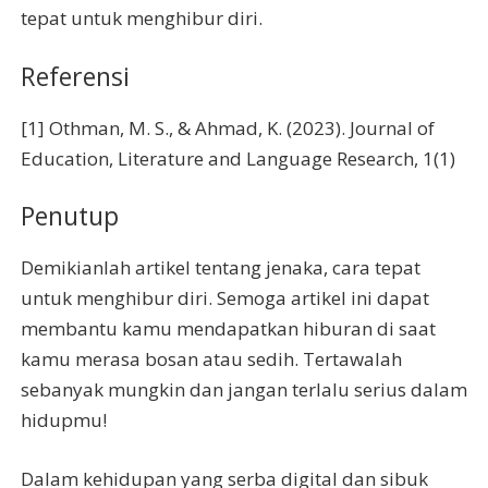
tepat untuk menghibur diri.
Referensi
[1] Othman, M. S., & Ahmad, K. (2023). Journal of
Education, Literature and Language Research, 1(1)
Penutup
Demikianlah artikel tentang jenaka, cara tepat
untuk menghibur diri. Semoga artikel ini dapat
membantu kamu mendapatkan hiburan di saat
kamu merasa bosan atau sedih. Tertawalah
sebanyak mungkin dan jangan terlalu serius dalam
hidupmu!
Dalam kehidupan yang serba digital dan sibuk