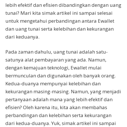
lebih efektif dan efisien dibandingkan dengan uang
tunai? Mari kita simak artikel ini sampai selesai
untuk mengetahui perbandingan antara Ewallet
dan uang tunai serta kelebihan dan kekurangan
dari keduanya.
Pada zaman dahulu, uang tunai adalah satu-
satunya alat pembayaran yang ada. Namun,
dengan kemajuan teknologi, Ewallet mulai
bermunculan dan digunakan oleh banyak orang.
Kedua-duanya mempunyai kelebihan dan
kekurangan masing-masing. Namun, yang menjadi
pertanyaan adalah mana yang lebih efektif dan
efisien? Oleh karena itu, kita akan membahas
perbandingan dan kelebihan serta kekurangan
dari kedua-duanya. Yuk, simak artikel ini sampai