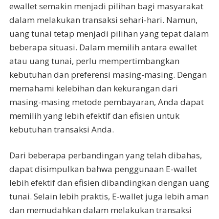
ewallet semakin menjadi pilihan bagi masyarakat
dalam melakukan transaksi sehari-hari. Namun,
uang tunai tetap menjadi pilihan yang tepat dalam
beberapa situasi. Dalam memilih antara ewallet
atau uang tunai, perlu mempertimbangkan
kebutuhan dan preferensi masing-masing. Dengan
memahami kelebihan dan kekurangan dari
masing-masing metode pembayaran, Anda dapat
memilih yang lebih efektif dan efisien untuk
kebutuhan transaksi Anda.
Dari beberapa perbandingan yang telah dibahas,
dapat disimpulkan bahwa penggunaan E-wallet
lebih efektif dan efisien dibandingkan dengan uang
tunai. Selain lebih praktis, E-wallet juga lebih aman
dan memudahkan dalam melakukan transaksi