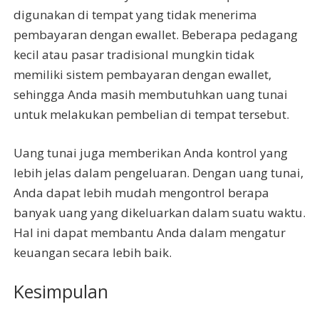
digunakan di tempat yang tidak menerima
pembayaran dengan ewallet. Beberapa pedagang
kecil atau pasar tradisional mungkin tidak
memiliki sistem pembayaran dengan ewallet,
sehingga Anda masih membutuhkan uang tunai
untuk melakukan pembelian di tempat tersebut.
Uang tunai juga memberikan Anda kontrol yang
lebih jelas dalam pengeluaran. Dengan uang tunai,
Anda dapat lebih mudah mengontrol berapa
banyak uang yang dikeluarkan dalam suatu waktu.
Hal ini dapat membantu Anda dalam mengatur
keuangan secara lebih baik.
Kesimpulan