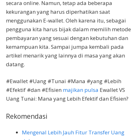
secara online. Namun, tetap ada beberapa
kekurangan yang harus diperhatikan saat
menggunakan E-wallet. Oleh karena itu, sebagai
pengguna kita harus bijak dalam memilih metode
pembayaran yang sesuai dengan kebutuhan dan
kemampuan kita. Sampai jumpa kembali pada
artikel menarik yang lainnya di masa yang akan
datang.
#Ewallet #Uang #Tunai #Mana #yang #Lebih
#Efektif #dan #Efisien
majikan pulsa
Ewallet VS
Uang Tunai: Mana yang Lebih Efektif dan Efisien?
Rekomendasi
Mengenal Lebih Jauh Fitur Transfer Uang