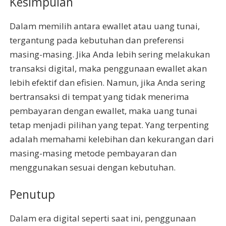
Kesimpulan
Dalam memilih antara ewallet atau uang tunai,
tergantung pada kebutuhan dan preferensi
masing-masing. Jika Anda lebih sering melakukan
transaksi digital, maka penggunaan ewallet akan
lebih efektif dan efisien. Namun, jika Anda sering
bertransaksi di tempat yang tidak menerima
pembayaran dengan ewallet, maka uang tunai
tetap menjadi pilihan yang tepat. Yang terpenting
adalah memahami kelebihan dan kekurangan dari
masing-masing metode pembayaran dan
menggunakan sesuai dengan kebutuhan.
Penutup
Dalam era digital seperti saat ini, penggunaan