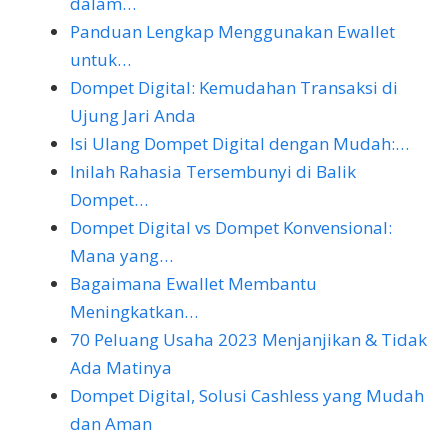
dalam…
Panduan Lengkap Menggunakan Ewallet
untuk…
Dompet Digital: Kemudahan Transaksi di
Ujung Jari Anda
Isi Ulang Dompet Digital dengan Mudah:…
Inilah Rahasia Tersembunyi di Balik
Dompet…
Dompet Digital vs Dompet Konvensional:
Mana yang…
Bagaimana Ewallet Membantu
Meningkatkan…
70 Peluang Usaha 2023 Menjanjikan & Tidak
Ada Matinya
Dompet Digital, Solusi Cashless yang Mudah
dan Aman