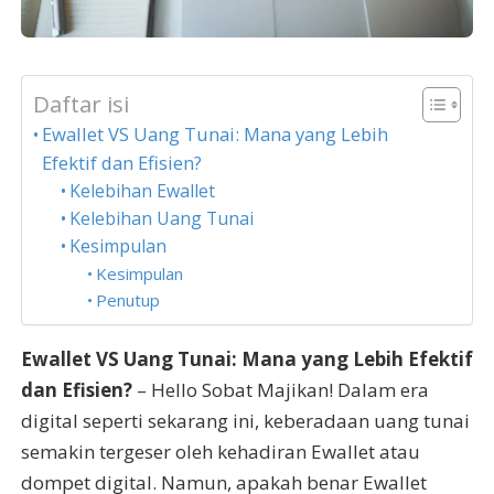
Daftar isi
Ewallet VS Uang Tunai: Mana yang Lebih
Efektif dan Efisien?
Kelebihan Ewallet
Kelebihan Uang Tunai
Kesimpulan
Kesimpulan
Penutup
Ewallet VS Uang Tunai: Mana yang Lebih Efektif
dan Efisien?
– Hello Sobat Majikan! Dalam era
digital seperti sekarang ini, keberadaan uang tunai
semakin tergeser oleh kehadiran Ewallet atau
dompet digital. Namun, apakah benar Ewallet