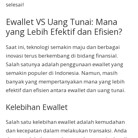
selesai!
Ewallet VS Uang Tunai: Mana
yang Lebih Efektif dan Efisien?
Saat ini, teknologi semakin maju dan berbagai
inovasi terus berkembang di bidang finansial.
Salah satunya adalah penggunaan ewallet yang
semakin populer di Indonesia. Namun, masih
banyak yang mempertanyakan mana yang lebih
efektif dan efisien antara ewallet dan uang tunai.
Kelebihan Ewallet
Salah satu kelebihan ewallet adalah kemudahan
dan kecepatan dalam melakukan transaksi. Anda