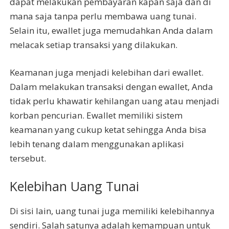
dapat melakukan pembayaran kapan saja dan di
mana saja tanpa perlu membawa uang tunai.
Selain itu, ewallet juga memudahkan Anda dalam
melacak setiap transaksi yang dilakukan.
Keamanan juga menjadi kelebihan dari ewallet.
Dalam melakukan transaksi dengan ewallet, Anda
tidak perlu khawatir kehilangan uang atau menjadi
korban pencurian. Ewallet memiliki sistem
keamanan yang cukup ketat sehingga Anda bisa
lebih tenang dalam menggunakan aplikasi
tersebut.
Kelebihan Uang Tunai
Di sisi lain, uang tunai juga memiliki kelebihannya
sendiri. Salah satunya adalah kemampuan untuk