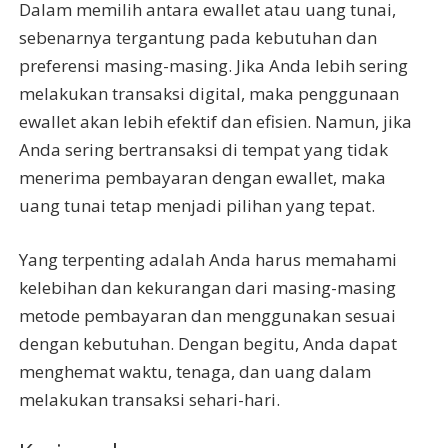
Dalam memilih antara ewallet atau uang tunai,
sebenarnya tergantung pada kebutuhan dan
preferensi masing-masing. Jika Anda lebih sering
melakukan transaksi digital, maka penggunaan
ewallet akan lebih efektif dan efisien. Namun, jika
Anda sering bertransaksi di tempat yang tidak
menerima pembayaran dengan ewallet, maka
uang tunai tetap menjadi pilihan yang tepat.
Yang terpenting adalah Anda harus memahami
kelebihan dan kekurangan dari masing-masing
metode pembayaran dan menggunakan sesuai
dengan kebutuhan. Dengan begitu, Anda dapat
menghemat waktu, tenaga, dan uang dalam
melakukan transaksi sehari-hari.