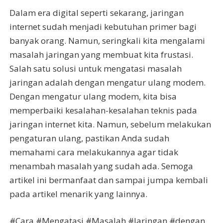
Dalam era digital seperti sekarang, jaringan
internet sudah menjadi kebutuhan primer bagi
banyak orang. Namun, seringkali kita mengalami
masalah jaringan yang membuat kita frustasi.
Salah satu solusi untuk mengatasi masalah
jaringan adalah dengan mengatur ulang modem.
Dengan mengatur ulang modem, kita bisa
memperbaiki kesalahan-kesalahan teknis pada
jaringan internet kita. Namun, sebelum melakukan
pengaturan ulang, pastikan Anda sudah
memahami cara melakukannya agar tidak
menambah masalah yang sudah ada. Semoga
artikel ini bermanfaat dan sampai jumpa kembali
pada artikel menarik yang lainnya.
#Cara #Mengatasi #Masalah #Jaringan #dengan