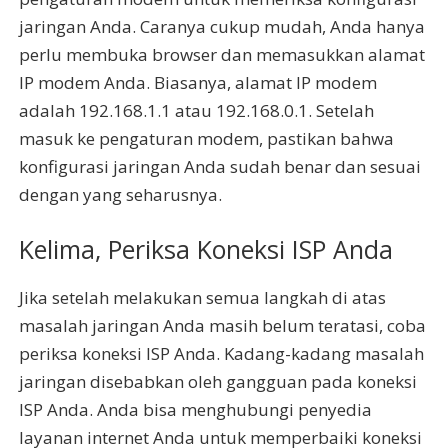
jaringan Anda. Caranya cukup mudah, Anda hanya
perlu membuka browser dan memasukkan alamat
IP modem Anda. Biasanya, alamat IP modem
adalah 192.168.1.1 atau 192.168.0.1. Setelah
masuk ke pengaturan modem, pastikan bahwa
konfigurasi jaringan Anda sudah benar dan sesuai
dengan yang seharusnya.
Kelima, Periksa Koneksi ISP Anda
Jika setelah melakukan semua langkah di atas
masalah jaringan Anda masih belum teratasi, coba
periksa koneksi ISP Anda. Kadang-kadang masalah
jaringan disebabkan oleh gangguan pada koneksi
ISP Anda. Anda bisa menghubungi penyedia
layanan internet Anda untuk memperbaiki koneksi