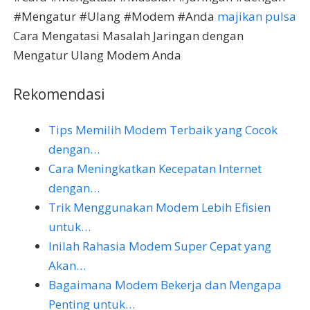
#Mengatur #Ulang #Modem #Anda
majikan pulsa
Cara Mengatasi Masalah Jaringan dengan
Mengatur Ulang Modem Anda
Rekomendasi
Tips Memilih Modem Terbaik yang Cocok
dengan…
Cara Meningkatkan Kecepatan Internet
dengan…
Trik Menggunakan Modem Lebih Efisien
untuk…
Inilah Rahasia Modem Super Cepat yang
Akan…
Bagaimana Modem Bekerja dan Mengapa
Penting untuk…