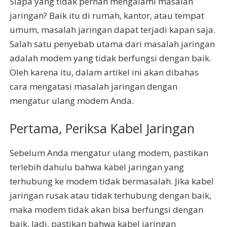
Siapa yang tidak pernah mengalami masalah
jaringan? Baik itu di rumah, kantor, atau tempat
umum, masalah jaringan dapat terjadi kapan saja.
Salah satu penyebab utama dari masalah jaringan
adalah modem yang tidak berfungsi dengan baik.
Oleh karena itu, dalam artikel ini akan dibahas
cara mengatasi masalah jaringan dengan
mengatur ulang modem Anda.
Pertama, Periksa Kabel Jaringan
Sebelum Anda mengatur ulang modem, pastikan
terlebih dahulu bahwa kabel jaringan yang
terhubung ke modem tidak bermasalah. Jika kabel
jaringan rusak atau tidak terhubung dengan baik,
maka modem tidak akan bisa berfungsi dengan
baik. Jadi, pastikan bahwa kabel jaringan