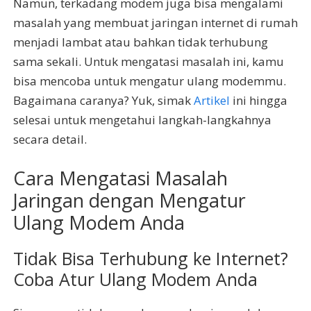
Namun, terkadang modem juga bisa mengalami
masalah yang membuat jaringan internet di rumah
menjadi lambat atau bahkan tidak terhubung
sama sekali. Untuk mengatasi masalah ini, kamu
bisa mencoba untuk mengatur ulang modemmu.
Bagaimana caranya? Yuk, simak
Artikel
ini hingga
selesai untuk mengetahui langkah-langkahnya
secara detail.
Cara Mengatasi Masalah
Jaringan dengan Mengatur
Ulang Modem Anda
Tidak Bisa Terhubung ke Internet?
Coba Atur Ulang Modem Anda