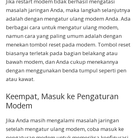
Jika restart modem tidak berhasil mengatasi
masalah jaringan Anda, maka langkah selanjutnya
adalah dengan mengatur ulang modem Anda. Ada
berbagai cara untuk mengatur ulang modem,
namun cara yang paling umum adalah dengan
menekan tombol reset pada modem. Tombol reset
biasanya terletak pada bagian belakang atau
bawah modem, dan Anda cukup menekannya
dengan menggunakan benda tumpul seperti pen
atau kawat.
Keempat, Masuk ke Pengaturan
Modem
Jika Anda masih mengalami masalah jaringan
setelah mengatur ulang modem, coba masuk ke
pengaturan modem untuk memeriksa konfigurasi