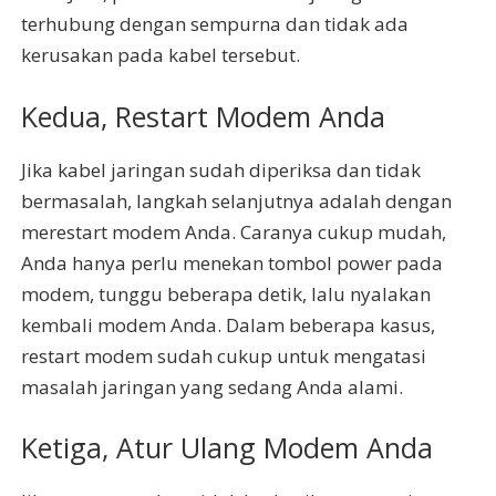
terhubung dengan sempurna dan tidak ada
kerusakan pada kabel tersebut.
Kedua, Restart Modem Anda
Jika kabel jaringan sudah diperiksa dan tidak
bermasalah, langkah selanjutnya adalah dengan
merestart modem Anda. Caranya cukup mudah,
Anda hanya perlu menekan tombol power pada
modem, tunggu beberapa detik, lalu nyalakan
kembali modem Anda. Dalam beberapa kasus,
restart modem sudah cukup untuk mengatasi
masalah jaringan yang sedang Anda alami.
Ketiga, Atur Ulang Modem Anda