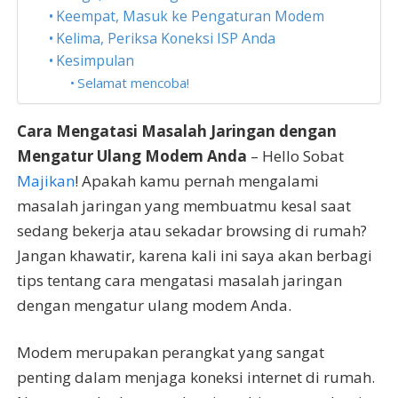
Keempat, Masuk ke Pengaturan Modem
Kelima, Periksa Koneksi ISP Anda
Kesimpulan
Selamat mencoba!
Cara Mengatasi Masalah Jaringan dengan
Mengatur Ulang Modem Anda
– Hello Sobat
Majikan
! Apakah kamu pernah mengalami
masalah jaringan yang membuatmu kesal saat
sedang bekerja atau sekadar browsing di rumah?
Jangan khawatir, karena kali ini saya akan berbagi
tips tentang cara mengatasi masalah jaringan
dengan mengatur ulang modem Anda.
Modem merupakan perangkat yang sangat
penting dalam menjaga koneksi internet di rumah.