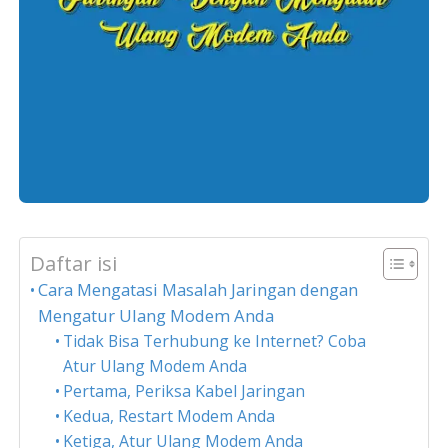
Daftar isi
Cara Mengatasi Masalah Jaringan dengan
Mengatur Ulang Modem Anda
Tidak Bisa Terhubung ke Internet? Coba
Atur Ulang Modem Anda
Pertama, Periksa Kabel Jaringan
Kedua, Restart Modem Anda
Ketiga, Atur Ulang Modem Anda