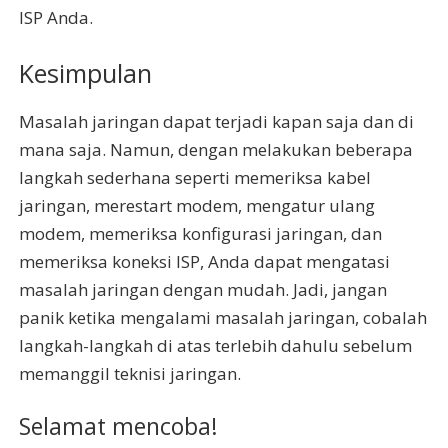
ISP Anda.
Kesimpulan
Masalah jaringan dapat terjadi kapan saja dan di
mana saja. Namun, dengan melakukan beberapa
langkah sederhana seperti memeriksa kabel
jaringan, merestart modem, mengatur ulang
modem, memeriksa konfigurasi jaringan, dan
memeriksa koneksi ISP, Anda dapat mengatasi
masalah jaringan dengan mudah. Jadi, jangan
panik ketika mengalami masalah jaringan, cobalah
langkah-langkah di atas terlebih dahulu sebelum
memanggil teknisi jaringan.
Selamat mencoba!