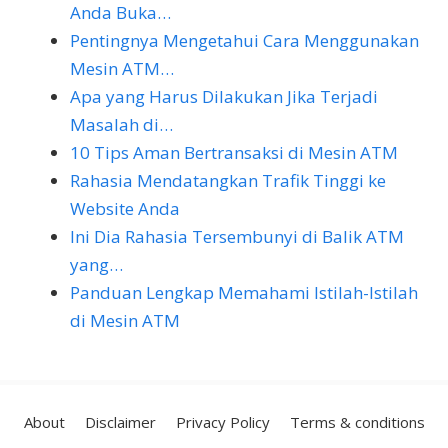
Anda Buka…
Pentingnya Mengetahui Cara Menggunakan
Mesin ATM…
Apa yang Harus Dilakukan Jika Terjadi
Masalah di…
10 Tips Aman Bertransaksi di Mesin ATM
Rahasia Mendatangkan Trafik Tinggi ke
Website Anda
Ini Dia Rahasia Tersembunyi di Balik ATM
yang…
Panduan Lengkap Memahami Istilah-Istilah
di Mesin ATM
About
Disclaimer
Privacy Policy
Terms & conditions