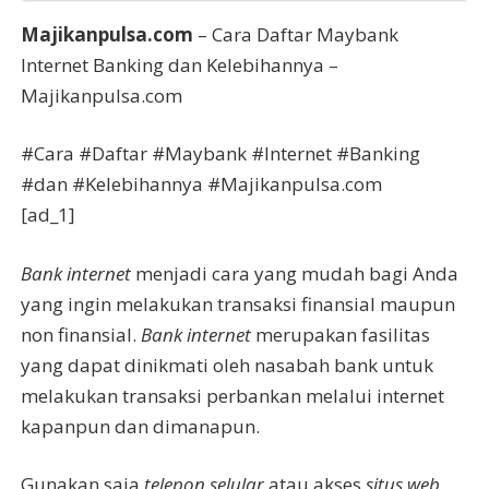
Majikanpulsa.com
– Cara Daftar Maybank
Internet Banking dan Kelebihannya –
Majikanpulsa.com
#Cara #Daftar #Maybank #Internet #Banking
#dan #Kelebihannya #Majikanpulsa.com
[ad_1]
Bank internet
menjadi cara yang mudah bagi Anda
yang ingin melakukan transaksi finansial maupun
non finansial.
Bank internet
merupakan fasilitas
yang dapat dinikmati oleh nasabah bank untuk
melakukan transaksi perbankan melalui internet
kapanpun dan dimanapun.
Gunakan saja
telepon selular
atau akses
situs web