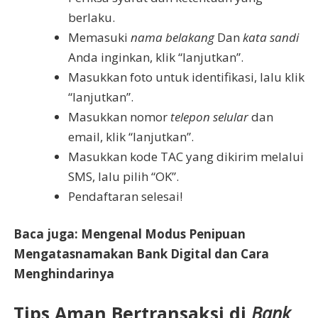
berlaku.
Memasuki
nama belakang
Dan
kata sandi
Anda inginkan, klik “lanjutkan”.
Masukkan foto untuk identifikasi, lalu klik
“lanjutkan”.
Masukkan nomor
telepon selular
dan
email, klik “lanjutkan”.
Masukkan kode TAC yang dikirim melalui
SMS, lalu pilih “OK”.
Pendaftaran selesai!
Baca juga: Mengenal Modus Penipuan
Mengatasnamakan Bank Digital dan Cara
Menghindarinya
Tips Aman Bertransaksi di
Bank