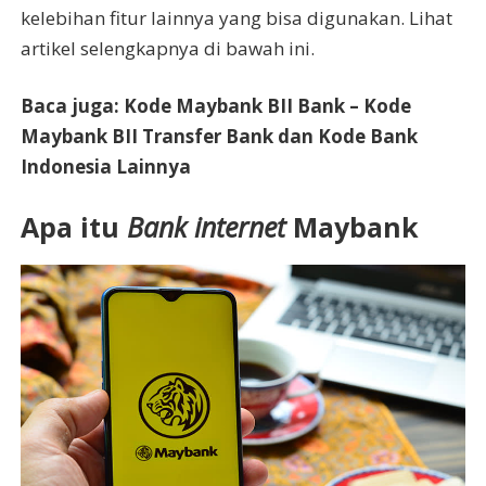
kelebihan fitur lainnya yang bisa digunakan. Lihat
artikel selengkapnya di bawah ini.
Baca juga: Kode Maybank BII Bank – Kode
Maybank BII Transfer Bank dan Kode Bank
Indonesia Lainnya
Apa itu
Bank internet
Maybank