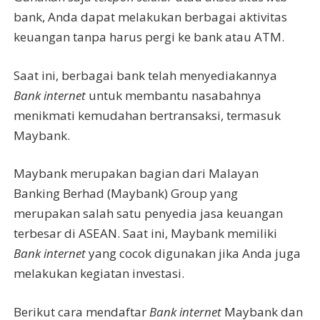
bank, Anda dapat melakukan berbagai aktivitas
keuangan tanpa harus pergi ke bank atau ATM.
Saat ini, berbagai bank telah menyediakannya
Bank internet
untuk membantu nasabahnya
menikmati kemudahan bertransaksi, termasuk
Maybank.
Maybank merupakan bagian dari Malayan
Banking Berhad (Maybank) Group yang
merupakan salah satu penyedia jasa keuangan
terbesar di ASEAN. Saat ini, Maybank memiliki
Bank internet
yang cocok digunakan jika Anda juga
melakukan kegiatan investasi.
Berikut cara mendaftar
Bank internet
Maybank dan