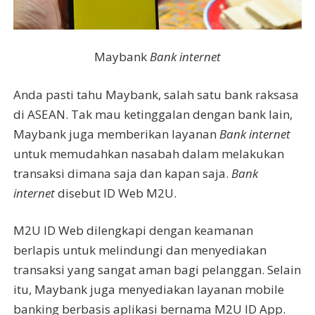
Maybank
Bank internet
Anda pasti tahu Maybank, salah satu bank raksasa
di ASEAN. Tak mau ketinggalan dengan bank lain,
Maybank juga memberikan layanan
Bank internet
untuk memudahkan nasabah dalam melakukan
transaksi dimana saja dan kapan saja.
Bank
internet
disebut ID Web M2U.
M2U ID Web dilengkapi dengan keamanan
berlapis untuk melindungi dan menyediakan
transaksi yang sangat aman bagi pelanggan. Selain
itu, Maybank juga menyediakan layanan mobile
banking berbasis aplikasi bernama M2U ID App.