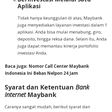
Aplikasi
Tidak hanya keunggulan di atas, Maybank
juga menyediakan layanan investasi dalam 1
aplikasi. Anda bisa mulai menabung, giro,
deposito, hingga reksa dana. Selain itu, Anda
juga dapat memantau kinerja portofolio
investasi Anda.
Baca juga: Nomor Call Center Maybank
Indonesia Ini Bebas Nelpon 24 Jam
Syarat dan Ketentuan
Bank
internet
Maybank
Caranya sangat mudah, berikut syarat dan