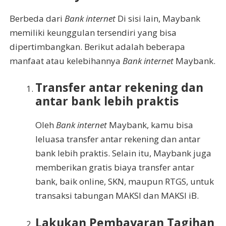
Berbeda dari
Bank internet
Di sisi lain, Maybank
memiliki keunggulan tersendiri yang bisa
dipertimbangkan. Berikut adalah beberapa
manfaat atau kelebihannya
Bank internet
Maybank.
Transfer antar rekening dan
antar bank lebih praktis
Oleh
Bank internet
Maybank, kamu bisa
leluasa transfer antar rekening dan antar
bank lebih praktis. Selain itu, Maybank juga
memberikan gratis biaya transfer antar
bank, baik online, SKN, maupun RTGS, untuk
transaksi tabungan MAKSI dan MAKSI iB.
Lakukan Pembayaran Tagihan