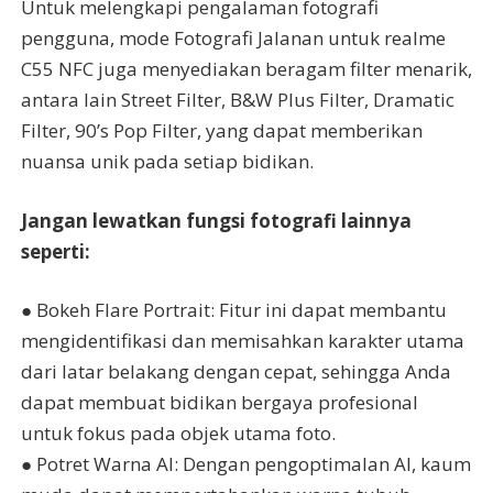
Untuk melengkapi pengalaman fotografi
pengguna, mode Fotografi Jalanan untuk realme
C55 NFC juga menyediakan beragam filter menarik,
antara lain Street Filter, B&W Plus Filter, Dramatic
Filter, 90’s Pop Filter, yang dapat memberikan
nuansa unik pada setiap bidikan.
Jangan lewatkan fungsi fotografi lainnya
seperti:
● Bokeh Flare Portrait: Fitur ini dapat membantu
mengidentifikasi dan memisahkan karakter utama
dari latar belakang dengan cepat, sehingga Anda
dapat membuat bidikan bergaya profesional
untuk fokus pada objek utama foto.
● Potret Warna AI: Dengan pengoptimalan AI, kaum