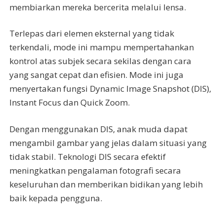
membiarkan mereka bercerita melalui lensa.
Terlepas dari elemen eksternal yang tidak
terkendali, mode ini mampu mempertahankan
kontrol atas subjek secara sekilas dengan cara
yang sangat cepat dan efisien. Mode ini juga
menyertakan fungsi Dynamic Image Snapshot (DIS),
Instant Focus dan Quick Zoom.
Dengan menggunakan DIS, anak muda dapat
mengambil gambar yang jelas dalam situasi yang
tidak stabil. Teknologi DIS secara efektif
meningkatkan pengalaman fotografi secara
keseluruhan dan memberikan bidikan yang lebih
baik kepada pengguna.