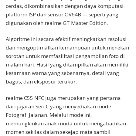
cerdas, dikombinasikan dengan daya komputasi
platform ISP dan sensor OV64B — seperti yang
digunakan oleh realme GT Master Edition.
Algoritme ini secara efektif meningkatkan resolusi
dan mengoptimalkan kemampuan untuk menekan
sorotan untuk memfasilitasi pengambilan foto di
malam hari. Hasil yang ditampilkan akan memiliki
kesamaan warna yang sebenarnya, detail yang
bagus, dan eksposur terukur.
realme C55 NFC juga merupakan yang pertama
dari jajaran Seri C yang menyediakan mode
Fotografi Jalanan. Melalui mode ini,
memungkinkan anak muda untuk mengabadikan
momen sekilas dalam sekejap mata sambil