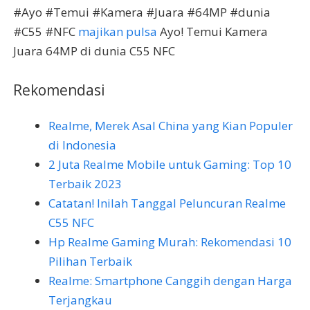
#Ayo #Temui #Kamera #Juara #64MP #dunia
#C55 #NFC
majikan pulsa
Ayo! Temui Kamera
Juara 64MP di dunia C55 NFC
Rekomendasi
Realme, Merek Asal China yang Kian Populer
di Indonesia
2 Juta Realme Mobile untuk Gaming: Top 10
Terbaik 2023
Catatan! Inilah Tanggal Peluncuran Realme
C55 NFC
Hp Realme Gaming Murah: Rekomendasi 10
Pilihan Terbaik
Realme: Smartphone Canggih dengan Harga
Terjangkau