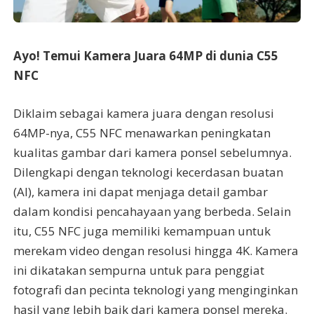
Ayo! Temui Kamera Juara 64MP di dunia C55
NFC
Diklaim sebagai kamera juara dengan resolusi
64MP-nya, C55 NFC menawarkan peningkatan
kualitas gambar dari kamera ponsel sebelumnya.
Dilengkapi dengan teknologi kecerdasan buatan
(AI), kamera ini dapat menjaga detail gambar
dalam kondisi pencahayaan yang berbeda. Selain
itu, C55 NFC juga memiliki kemampuan untuk
merekam video dengan resolusi hingga 4K. Kamera
ini dikatakan sempurna untuk para penggiat
fotografi dan pecinta teknologi yang menginginkan
hasil yang lebih baik dari kamera ponsel mereka.