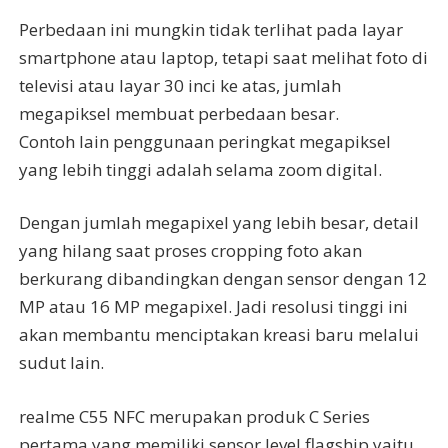
Perbedaan ini mungkin tidak terlihat pada layar
smartphone atau laptop, tetapi saat melihat foto di
televisi atau layar 30 inci ke atas, jumlah
megapiksel membuat perbedaan besar.
Contoh lain penggunaan peringkat megapiksel
yang lebih tinggi adalah selama zoom digital.
Dengan jumlah megapixel yang lebih besar, detail
yang hilang saat proses cropping foto akan
berkurang dibandingkan dengan sensor dengan 12
MP atau 16 MP megapixel. Jadi resolusi tinggi ini
akan membantu menciptakan kreasi baru melalui
sudut lain.
realme C55 NFC merupakan produk C Series
pertama yang memiliki sensor level flagship yaitu