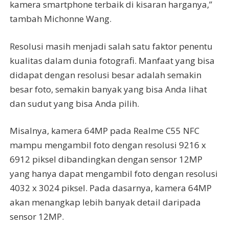
kamera smartphone terbaik di kisaran harganya,”
tambah Michonne Wang.
Resolusi masih menjadi salah satu faktor penentu
kualitas dalam dunia fotografi. Manfaat yang bisa
didapat dengan resolusi besar adalah semakin
besar foto, semakin banyak yang bisa Anda lihat
dan sudut yang bisa Anda pilih.
Misalnya, kamera 64MP pada Realme C55 NFC
mampu mengambil foto dengan resolusi 9216 x
6912 piksel dibandingkan dengan sensor 12MP
yang hanya dapat mengambil foto dengan resolusi
4032 x 3024 piksel. Pada dasarnya, kamera 64MP
akan menangkap lebih banyak detail daripada
sensor 12MP.