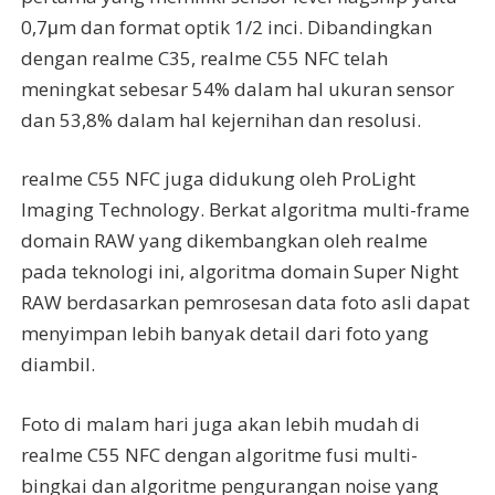
0,7μm dan format optik 1/2 inci. Dibandingkan
dengan realme C35, realme C55 NFC telah
meningkat sebesar 54% dalam hal ukuran sensor
dan 53,8% dalam hal kejernihan dan resolusi.
realme C55 NFC juga didukung oleh ProLight
Imaging Technology. Berkat algoritma multi-frame
domain RAW yang dikembangkan oleh realme
pada teknologi ini, algoritma domain Super Night
RAW berdasarkan pemrosesan data foto asli dapat
menyimpan lebih banyak detail dari foto yang
diambil.
Foto di malam hari juga akan lebih mudah di
realme C55 NFC dengan algoritme fusi multi-
bingkai dan algoritme pengurangan noise yang