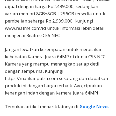
dijual dengan harga Rp2.499.000, sedangkan
varian memori 8GB+8GB | 256GB tersedia untuk
pembelian seharga Rp 2.999.000. Kunjungi
www.realme.com/id untuk informasi lebih detail
mengenai Realme C55 NFC
Jangan lewatkan kesempatan untuk merasakan
kehebatan Kamera Juara 64MP di dunia C55 NFC.
Kamera yang mampu menangkap setiap detil
dengan sempurna. Kunjungi
https://majikanpulsa.com sekarang dan dapatkan
produk ini dengan harga terbaik. Ayo, ciptakan
kenangan indah dengan Kamera Juara 64MP!
Temukan artikel menarik lainnya di
Google News