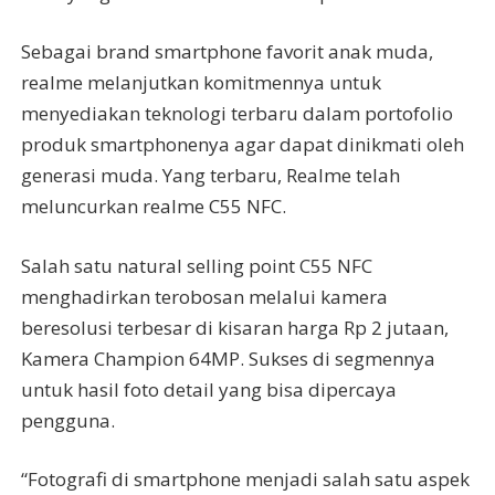
Sebagai brand smartphone favorit anak muda,
realme melanjutkan komitmennya untuk
menyediakan teknologi terbaru dalam portofolio
produk smartphonenya agar dapat dinikmati oleh
generasi muda. Yang terbaru, Realme telah
meluncurkan realme C55 NFC.
Salah satu natural selling point C55 NFC
menghadirkan terobosan melalui kamera
beresolusi terbesar di kisaran harga Rp 2 jutaan,
Kamera Champion 64MP. Sukses di segmennya
untuk hasil foto detail yang bisa dipercaya
pengguna.
“Fotografi di smartphone menjadi salah satu aspek