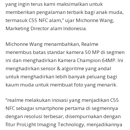
yang ingin terus kami maksimalkan untuk
memberikan pengalaman terbaik bagi anak muda,
termasuk C55 NFC alam,” ujar Michonne Wang,
Marketing Director alam Indonesia.
Michonne Wang menambahkan, Realme
menembus batas standar kamera 50 MP di segmen
ini dan menghadirkan Kamera Champion 64MP. Ini
menghadirkan sensor & algoritme yang andal
untuk menghadirkan lebih banyak peluang bagi
kaum muda untuk membuat foto yang menarik.
“realme melakukan inovasi yang menjadikan C55
NFC sebagai smartphone pertama di segmennya
dengan resolusi terbesar, disempurnakan dengan
fitur ProLight Imaging Technology, menjadikannya