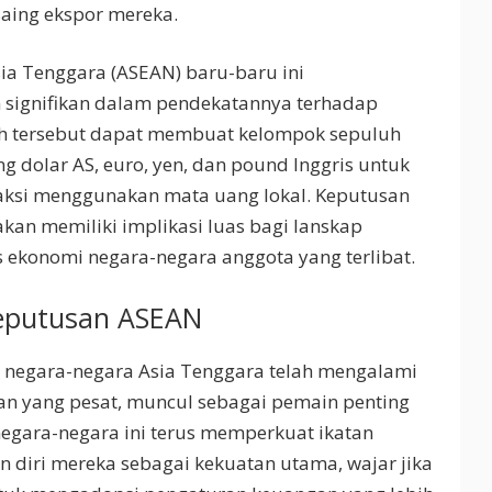
aing ekspor mereka.
a Tenggara (ASEAN) baru-baru ini
ignifikan dalam pendekatannya terhadap
ah tersebut dapat membuat kelompok sepuluh
dolar AS, euro, yen, dan pound Inggris untuk
aksi menggunakan mata uang lokal. Keputusan
 akan memiliki implikasi luas bagi lanskap
as ekonomi negara-negara anggota yang terlibat.
putusan ASEAN
, negara-negara Asia Tenggara telah mengalami
 yang pesat, muncul sebagai pemain penting
egara-negara ini terus memperkuat ikatan
diri mereka sebagai kekuatan utama, wajar jika