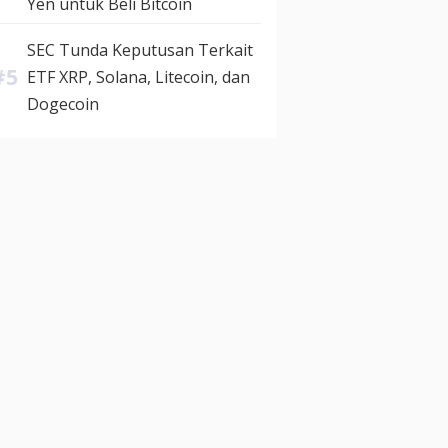
Yen untuk Beli Bitcoin
SEC Tunda Keputusan Terkait
ETF XRP, Solana, Litecoin, dan
Dogecoin