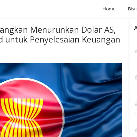
Home
Bisn
ngkan Menurunkan Dolar AS,
nd untuk Penyelesaian Keuangan