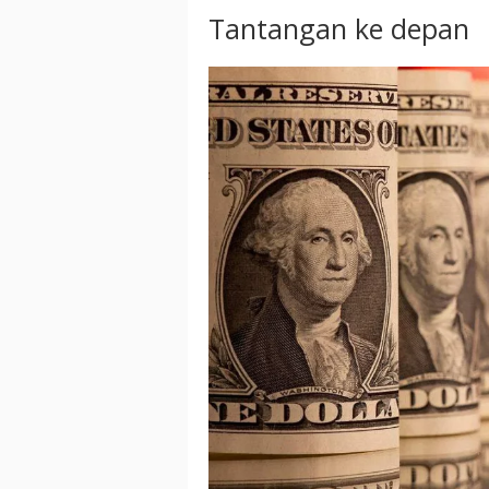
Tantangan ke depan