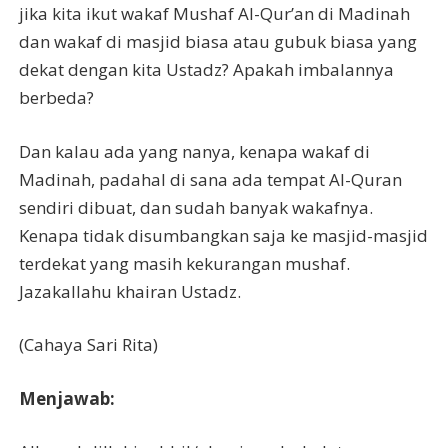
jika kita ikut wakaf Mushaf Al-Qur’an di Madinah
dan wakaf di masjid biasa atau gubuk biasa yang
dekat dengan kita Ustadz? Apakah imbalannya
berbeda?
Dan kalau ada yang nanya, kenapa wakaf di
Madinah, padahal di sana ada tempat Al-Quran
sendiri dibuat, dan sudah banyak wakafnya.
Kenapa tidak disumbangkan saja ke masjid-masjid
terdekat yang masih kekurangan mushaf.
Jazakallahu khairan Ustadz.
(Cahaya Sari Rita)
Menjawab: