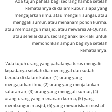
Ada tujuh pahala bagi seorang hamba setelah
kematiannya di dalam kubur: siapa yang
mengajarkan ilmu, atau mengairi sungai, atau
menggali sumur, atau menanam pohon kurma,
atau membangun masjid, atau mewarisi Al-Qur’an,
atau sehelai daun. seorang anak laki-laki untuk
memohonkan ampun baginya setelah
kematiannya.
“Ada tujuh orang yang pahalanya terus mengalir
kepadanya setelah dia meninggal dan sudah
berada di dalam kubur: (1) orang yang
mengajarkan ilmu, (2) orang yang menjalankan
saluran air, (3) orang yang menggali sumur, (4)
orang-orang yang menanam kurma, (5) yang
membangun masjid, (6) yang mewariskan mushaf