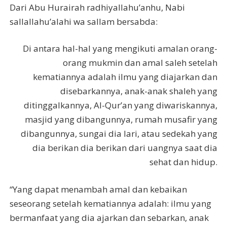
Dari Abu Hurairah radhiyallahu’anhu, Nabi
sallallahu’alahi wa sallam bersabda:
Di antara hal-hal yang mengikuti amalan orang-
orang mukmin dan amal saleh setelah
kematiannya adalah ilmu yang diajarkan dan
disebarkannya, anak-anak shaleh yang
ditinggalkannya, Al-Qur’an yang diwariskannya,
masjid yang dibangunnya, rumah musafir yang
dibangunnya, sungai dia lari, atau sedekah yang
dia berikan dia berikan dari uangnya saat dia
sehat dan hidup.
“Yang dapat menambah amal dan kebaikan
seseorang setelah kematiannya adalah: ilmu yang
bermanfaat yang dia ajarkan dan sebarkan, anak