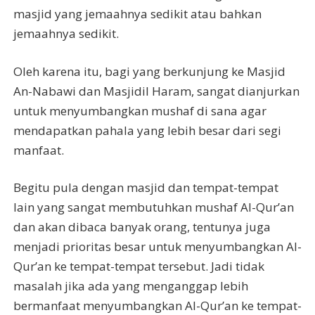
masjid yang jemaahnya sedikit atau bahkan
jemaahnya sedikit.
Oleh karena itu, bagi yang berkunjung ke Masjid
An-Nabawi dan Masjidil Haram, sangat dianjurkan
untuk menyumbangkan mushaf di sana agar
mendapatkan pahala yang lebih besar dari segi
manfaat.
Begitu pula dengan masjid dan tempat-tempat
lain yang sangat membutuhkan mushaf Al-Qur’an
dan akan dibaca banyak orang, tentunya juga
menjadi prioritas besar untuk menyumbangkan Al-
Qur’an ke tempat-tempat tersebut. Jadi tidak
masalah jika ada yang menganggap lebih
bermanfaat menyumbangkan Al-Qur’an ke tempat-