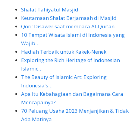
Shalat Tahiyatul Masjid
Keutamaan Shalat Berjamaah di Masjid
Qori' Disawer saat membaca Al-Qur'an
10 Tempat Wisata Islami di Indonesia yang
Wajib…
Hadiah Terbaik untuk Kakek-Nenek
Exploring the Rich Heritage of Indonesian
Islamic…
The Beauty of Islamic Art: Exploring
Indonesia's…
Apa Itu Kebahagiaan dan Bagaimana Cara
Mencapainya?
70 Peluang Usaha 2023 Menjanjikan & Tidak
Ada Matinya