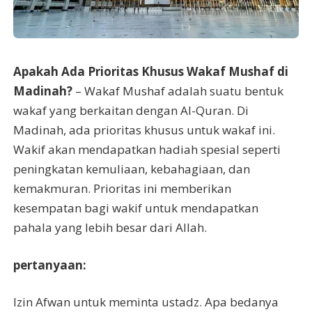
Apakah Ada Prioritas Khusus Wakaf Mushaf di
Madinah?
– Wakaf Mushaf adalah suatu bentuk
wakaf yang berkaitan dengan Al-Quran. Di
Madinah, ada prioritas khusus untuk wakaf ini.
Wakif akan mendapatkan hadiah spesial seperti
peningkatan kemuliaan, kebahagiaan, dan
kemakmuran. Prioritas ini memberikan
kesempatan bagi wakif untuk mendapatkan
pahala yang lebih besar dari Allah.
pertanyaan:
Izin Afwan untuk meminta ustadz. Apa bedanya