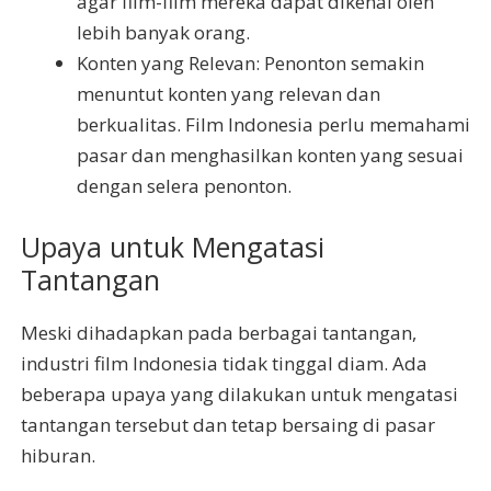
agar film-film mereka dapat dikenal oleh
lebih banyak orang.
Konten yang Relevan: Penonton semakin
menuntut konten yang relevan dan
berkualitas. Film Indonesia perlu memahami
pasar dan menghasilkan konten yang sesuai
dengan selera penonton.
Upaya untuk Mengatasi
Tantangan
Meski dihadapkan pada berbagai tantangan,
industri film Indonesia tidak tinggal diam. Ada
beberapa upaya yang dilakukan untuk mengatasi
tantangan tersebut dan tetap bersaing di pasar
hiburan.