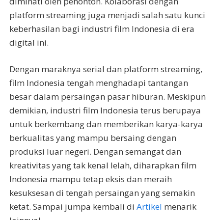
diminati oleh penonton. Kolaborasi dengan
platform streaming juga menjadi salah satu kunci
keberhasilan bagi industri film Indonesia di era
digital ini.
Dengan maraknya serial dan platform streaming,
film Indonesia tengah menghadapi tantangan
besar dalam persaingan pasar hiburan. Meskipun
demikian, industri film Indonesia terus berupaya
untuk berkembang dan memberikan karya-karya
berkualitas yang mampu bersaing dengan
produksi luar negeri. Dengan semangat dan
kreativitas yang tak kenal lelah, diharapkan film
Indonesia mampu tetap eksis dan meraih
kesuksesan di tengah persaingan yang semakin
ketat. Sampai jumpa kembali di
Artikel
menarik