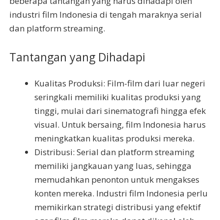
beberapa tantangan yang harus dihadapi oleh
industri film Indonesia di tengah maraknya serial
dan platform streaming.
Tantangan yang Dihadapi
Kualitas Produksi: Film-film dari luar negeri
seringkali memiliki kualitas produksi yang
tinggi, mulai dari sinematografi hingga efek
visual. Untuk bersaing, film Indonesia harus
meningkatkan kualitas produksi mereka.
Distribusi: Serial dan platform streaming
memiliki jangkauan yang luas, sehingga
memudahkan penonton untuk mengakses
konten mereka. Industri film Indonesia perlu
memikirkan strategi distribusi yang efektif