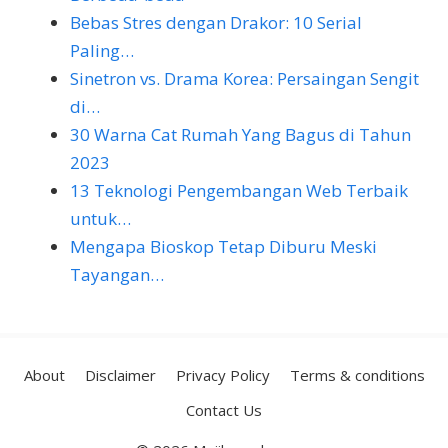
Bebas Stres dengan Drakor: 10 Serial
Paling…
Sinetron vs. Drama Korea: Persaingan Sengit
di…
30 Warna Cat Rumah Yang Bagus di Tahun
2023
13 Teknologi Pengembangan Web Terbaik
untuk…
Mengapa Bioskop Tetap Diburu Meski
Tayangan…
About
Disclaimer
Privacy Policy
Terms & conditions
Contact Us