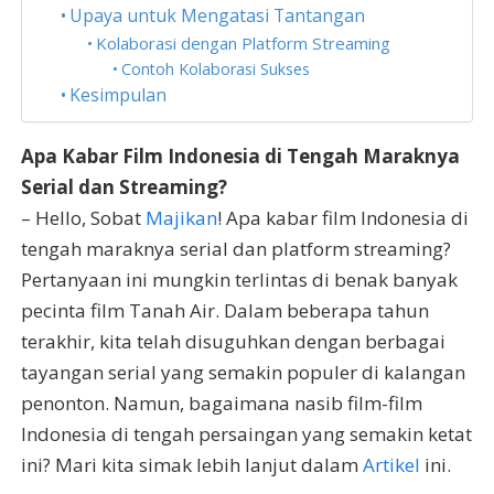
Upaya untuk Mengatasi Tantangan
Kolaborasi dengan Platform Streaming
Contoh Kolaborasi Sukses
Kesimpulan
Apa Kabar Film Indonesia di Tengah Maraknya
Serial dan Streaming?
– Hello, Sobat
Majikan
! Apa kabar film Indonesia di
tengah maraknya serial dan platform streaming?
Pertanyaan ini mungkin terlintas di benak banyak
pecinta film Tanah Air. Dalam beberapa tahun
terakhir, kita telah disuguhkan dengan berbagai
tayangan serial yang semakin populer di kalangan
penonton. Namun, bagaimana nasib film-film
Indonesia di tengah persaingan yang semakin ketat
ini? Mari kita simak lebih lanjut dalam
Artikel
ini.