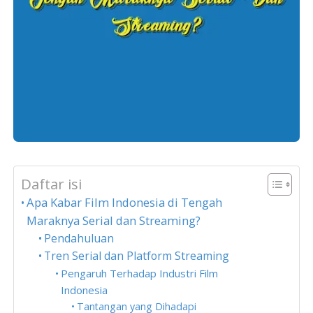
Daftar isi
Apa Kabar Film Indonesia di Tengah
Maraknya Serial dan Streaming?
Pendahuluan
Tren Serial dan Platform Streaming
Pengaruh Terhadap Industri Film
Indonesia
Tantangan yang Dihadapi