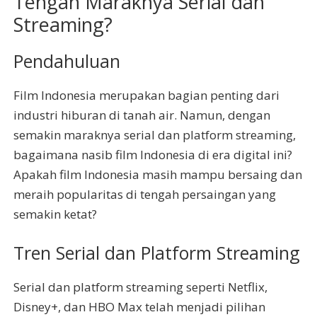
Tengah Maraknya Serial dan
Streaming?
Pendahuluan
Film Indonesia merupakan bagian penting dari
industri hiburan di tanah air. Namun, dengan
semakin maraknya serial dan platform streaming,
bagaimana nasib film Indonesia di era digital ini?
Apakah film Indonesia masih mampu bersaing dan
meraih popularitas di tengah persaingan yang
semakin ketat?
Tren Serial dan Platform Streaming
Serial dan platform streaming seperti Netflix,
Disney+, dan HBO Max telah menjadi pilihan