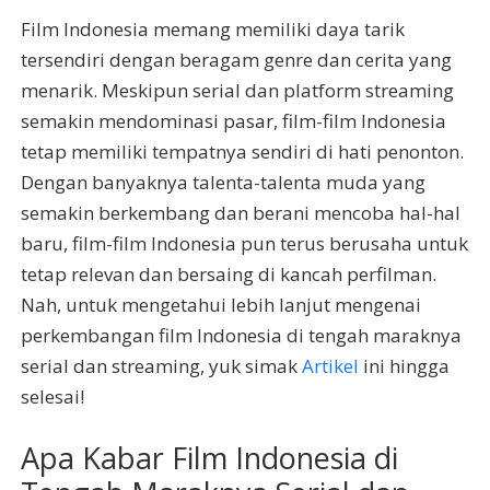
Film Indonesia memang memiliki daya tarik
tersendiri dengan beragam genre dan cerita yang
menarik. Meskipun serial dan platform streaming
semakin mendominasi pasar, film-film Indonesia
tetap memiliki tempatnya sendiri di hati penonton.
Dengan banyaknya talenta-talenta muda yang
semakin berkembang dan berani mencoba hal-hal
baru, film-film Indonesia pun terus berusaha untuk
tetap relevan dan bersaing di kancah perfilman.
Nah, untuk mengetahui lebih lanjut mengenai
perkembangan film Indonesia di tengah maraknya
serial dan streaming, yuk simak
Artikel
ini hingga
selesai!
Apa Kabar Film Indonesia di