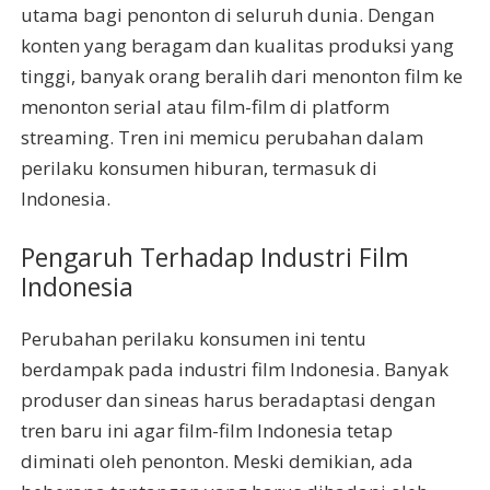
utama bagi penonton di seluruh dunia. Dengan
konten yang beragam dan kualitas produksi yang
tinggi, banyak orang beralih dari menonton film ke
menonton serial atau film-film di platform
streaming. Tren ini memicu perubahan dalam
perilaku konsumen hiburan, termasuk di
Indonesia.
Pengaruh Terhadap Industri Film
Indonesia
Perubahan perilaku konsumen ini tentu
berdampak pada industri film Indonesia. Banyak
produser dan sineas harus beradaptasi dengan
tren baru ini agar film-film Indonesia tetap
diminati oleh penonton. Meski demikian, ada