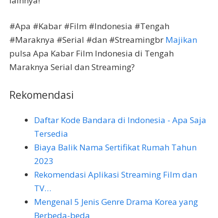
lainnya!
#Apa #Kabar #Film #Indonesia #Tengah
#Maraknya #Serial #dan #Streamingbr
Majikan
pulsa Apa Kabar Film Indonesia di Tengah
Maraknya Serial dan Streaming?
Rekomendasi
Daftar Kode Bandara di Indonesia - Apa Saja
Tersedia
Biaya Balik Nama Sertifikat Rumah Tahun
2023
Rekomendasi Aplikasi Streaming Film dan
TV…
Mengenal 5 Jenis Genre Drama Korea yang
Berbeda-beda