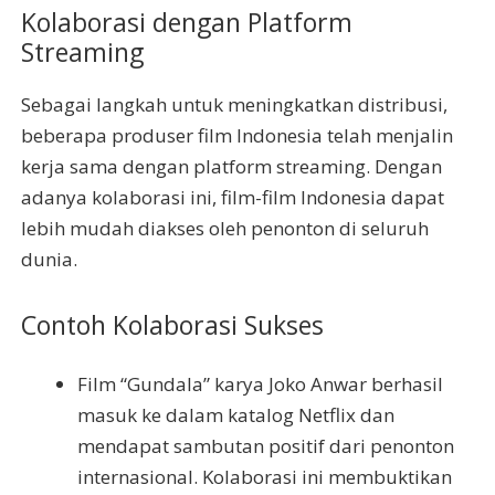
Kolaborasi dengan Platform
Streaming
Sebagai langkah untuk meningkatkan distribusi,
beberapa produser film Indonesia telah menjalin
kerja sama dengan platform streaming. Dengan
adanya kolaborasi ini, film-film Indonesia dapat
lebih mudah diakses oleh penonton di seluruh
dunia.
Contoh Kolaborasi Sukses
Film “Gundala” karya Joko Anwar berhasil
masuk ke dalam katalog Netflix dan
mendapat sambutan positif dari penonton
internasional. Kolaborasi ini membuktikan