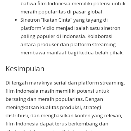
bahwa film Indonesia memiliki potensi untuk
meraih popularitas di pasar global.
Sinetron “Ikatan Cinta” yang tayang di
platform Vidio menjadi salah satu sinetron
paling populer di Indonesia. Kolaborasi
antara produser dan platform streaming
membawa manfaat bagi kedua belah pihak.
Kesimpulan
Di tengah maraknya serial dan platform streaming,
film Indonesia masih memiliki potensi untuk
bersaing dan meraih popularitas. Dengan
meningkatkan kualitas produksi, strategi
distribusi, dan menghasilkan konten yang relevan,
film Indonesia dapat terus berkembang dan