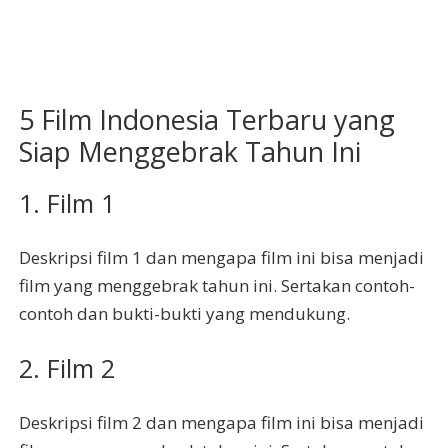
5 Film Indonesia Terbaru yang
Siap Menggebrak Tahun Ini
1. Film 1
Deskripsi film 1 dan mengapa film ini bisa menjadi
film yang menggebrak tahun ini. Sertakan contoh-
contoh dan bukti-bukti yang mendukung.
2. Film 2
Deskripsi film 2 dan mengapa film ini bisa menjadi