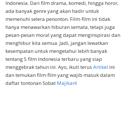
Indonesia. Dari film drama, komedi, hingga horor,
ada banyak genre yang akan hadir untuk
memenuhi selera penonton. Film-film ini tidak
hanya menawarkan hiburan semata, tetapi juga
pesan-pesan moral yang dapat menginspirasi dan
menghibur kita semua. Jadi, jangan lewatkan
kesempatan untuk mengetahui lebih banyak
tentang 5 film Indonesia terbaru yang siap
menggebrak tahun ini. Ayo, ikuti terus
Artikel
ini
dan temukan film-film yang wajib masuk dalam
daftar tontonan Sobat
Majikan
!