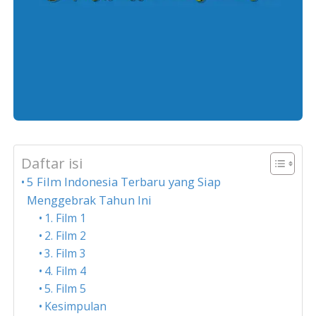
Daftar isi
5 Film Indonesia Terbaru yang Siap
Menggebrak Tahun Ini
1. Film 1
2. Film 2
3. Film 3
4. Film 4
5. Film 5
Kesimpulan