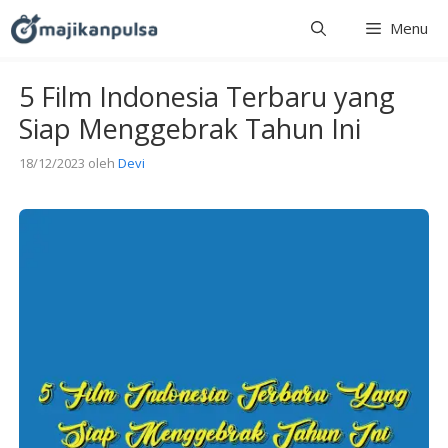
Langsung
Menu
ke
isi
5 Film Indonesia Terbaru yang
Siap Menggebrak Tahun Ini
18/12/2023
oleh
Devi