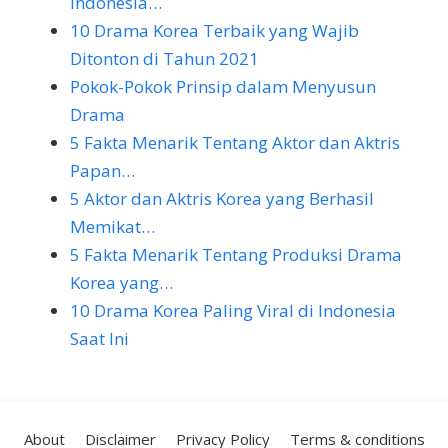
Indonesia…
10 Drama Korea Terbaik yang Wajib
Ditonton di Tahun 2021
Pokok-Pokok Prinsip dalam Menyusun
Drama
5 Fakta Menarik Tentang Aktor dan Aktris
Papan…
5 Aktor dan Aktris Korea yang Berhasil
Memikat…
5 Fakta Menarik Tentang Produksi Drama
Korea yang…
10 Drama Korea Paling Viral di Indonesia
Saat Ini
About
Disclaimer
Privacy Policy
Terms & conditions