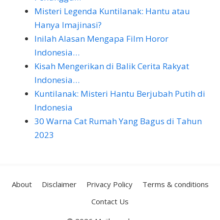
Misteri Legenda Kuntilanak: Hantu atau
Hanya Imajinasi?
Inilah Alasan Mengapa Film Horor
Indonesia…
Kisah Mengerikan di Balik Cerita Rakyat
Indonesia…
Kuntilanak: Misteri Hantu Berjubah Putih di
Indonesia
30 Warna Cat Rumah Yang Bagus di Tahun
2023
About
Disclaimer
Privacy Policy
Terms & conditions
Contact Us