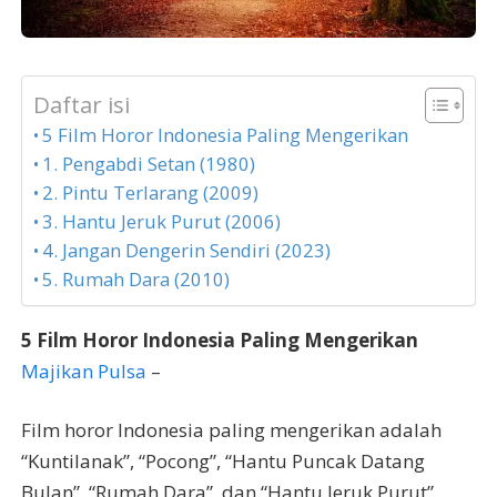
Daftar isi
5 Film Horor Indonesia Paling Mengerikan
1. Pengabdi Setan (1980)
2. Pintu Terlarang (2009)
3. Hantu Jeruk Purut (2006)
4. Jangan Dengerin Sendiri (2023)
5. Rumah Dara (2010)
5 Film Horor Indonesia Paling Mengerikan
Majikan Pulsa
–
Film horor Indonesia paling mengerikan adalah
“Kuntilanak”, “Pocong”, “Hantu Puncak Datang
Bulan”, “Rumah Dara”, dan “Hantu Jeruk Purut”.