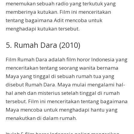
menemukan sebuah radio yang terkutuk yang
memberinya kutukan. Film ini menceritakan
tentang bagaimana Adit mencoba untuk
menghadapi kutukan tersebut.
5. Rumah Dara (2010)
Film Rumah Dara adalah film horor Indonesia yang
menceritakan tentang seorang wanita bernama
Maya yang tinggal di sebuah rumah tua yang
disebut Rumah Dara. Maya mulai mengalami hal-
hal aneh dan misterius setelah tinggal di rumah
tersebut. Film ini menceritakan tentang bagaimana
Maya mencoba untuk menghadapi hantu yang
menakutkan di dalam rumah.