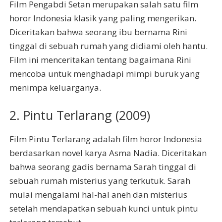
Film Pengabdi Setan merupakan salah satu film
horor Indonesia klasik yang paling mengerikan.
Diceritakan bahwa seorang ibu bernama Rini
tinggal di sebuah rumah yang didiami oleh hantu.
Film ini menceritakan tentang bagaimana Rini
mencoba untuk menghadapi mimpi buruk yang
menimpa keluarganya.
2. Pintu Terlarang (2009)
Film Pintu Terlarang adalah film horor Indonesia
berdasarkan novel karya Asma Nadia. Diceritakan
bahwa seorang gadis bernama Sarah tinggal di
sebuah rumah misterius yang terkutuk. Sarah
mulai mengalami hal-hal aneh dan misterius
setelah mendapatkan sebuah kunci untuk pintu