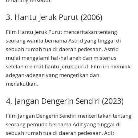
terlarang tersebut.
3. Hantu Jeruk Purut (2006)
Film Hantu Jeruk Purut menceritakan tentang
seorang wanita bernama Astrid yang tinggal di
sebuah rumah tua di daerah pedesaan. Astrid
mulai mengalami hal-hal aneh dan misterius
setelah melihat hantu jeruk purut. Film ini memiliki
adegan-adegan yang mengerikan dan
menakutkan.
4. Jangan Dengerin Sendiri (2023)
Film Jangan Dengerin Sendiri menceritakan tentang
seorang pemuda bernama Adit yang tinggal di
sebuah rumah tua di daerah pedesaan. Adit