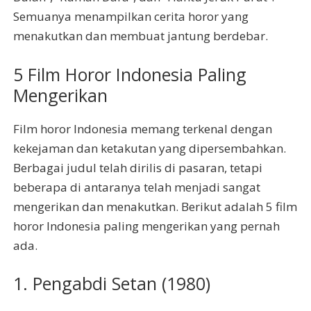
Semuanya menampilkan cerita horor yang
menakutkan dan membuat jantung berdebar.
5 Film Horor Indonesia Paling
Mengerikan
Film horor Indonesia memang terkenal dengan
kekejaman dan ketakutan yang dipersembahkan.
Berbagai judul telah dirilis di pasaran, tetapi
beberapa di antaranya telah menjadi sangat
mengerikan dan menakutkan. Berikut adalah 5 film
horor Indonesia paling mengerikan yang pernah
ada.
1. Pengabdi Setan (1980)